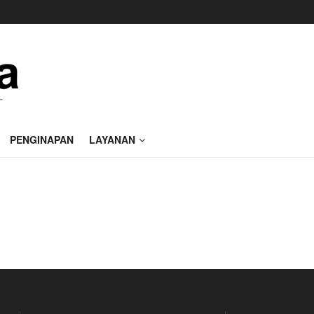
PENGINAPAN
LAYANAN