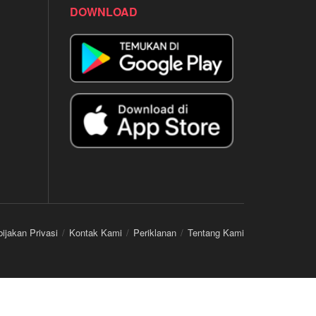
DOWNLOAD
ijakan Privasi
Kontak Kami
Periklanan
Tentang Kami