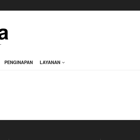
PENGINAPAN
LAYANAN