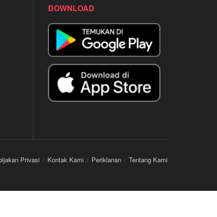
DOWNLOAD
ijakan Privasi
Kontak Kami
Periklanan
Tentang Kami