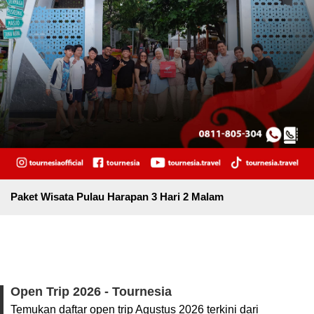
Paket Wisata Pulau Harapan 3 Hari 2 Malam
Open Trip 2026 - Tournesia
Temukan daftar open trip Agustus 2026 terkini dari