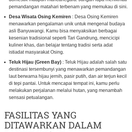
pemandangan matahari terbenam yang memukau di sini.
Desa Wisata Osing Kemiren
: Desa Osing Kemiren
menawarkan pengalaman unik untuk mengenal budaya
asli Banyuwangi. Kamu bisa menyaksikan berbagai
kesenian tradisional seperti Tari Gandrung, mencicipi
kuliner khas, dan belajar tentang tradisi serta adat
istiadat masyarakat Osing.
Teluk Hijau (Green Bay)
: Teluk Hijau adalah salah satu
destinasi tersembunyi yang menawarkan pemandangan
laut berwarna hijau jernih, pasir putih, dan air terjun kecil
di tepi pantai. Untuk mencapai tempat ini, kamu perlu
melakukan perjalanan melalui hutan, yang menambah
sensasi petualangan.
FASILITAS YANG
DITAWARKAN DALAM