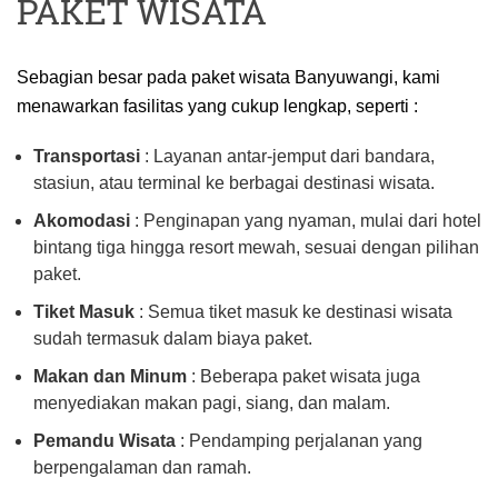
PAKET WISATA
Sebagian besar pada paket wisata Banyuwangi, kami
menawarkan fasilitas yang cukup lengkap, seperti :
Transportasi
: Layanan antar-jemput dari bandara,
stasiun, atau terminal ke berbagai destinasi wisata.
Akomodasi
: Penginapan yang nyaman, mulai dari hotel
bintang tiga hingga resort mewah, sesuai dengan pilihan
paket.
Tiket Masuk
: Semua tiket masuk ke destinasi wisata
sudah termasuk dalam biaya paket.
Makan dan Minum
: Beberapa paket wisata juga
menyediakan makan pagi, siang, dan malam.
Pemandu Wisata
: Pendamping perjalanan yang
berpengalaman dan ramah.