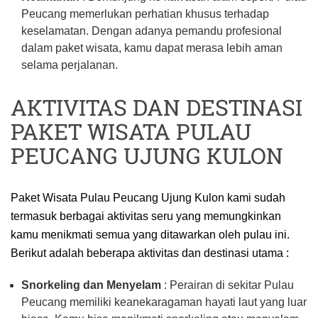
Peucang memerlukan perhatian khusus terhadap
keselamatan. Dengan adanya pemandu profesional
dalam paket wisata, kamu dapat merasa lebih aman
selama perjalanan.
AKTIVITAS DAN DESTINASI
PAKET WISATA PULAU
PEUCANG UJUNG KULON
Paket Wisata Pulau Peucang Ujung Kulon kami sudah
termasuk berbagai aktivitas seru yang memungkinkan
kamu menikmati semua yang ditawarkan oleh pulau ini.
Berikut adalah beberapa aktivitas dan destinasi utama :
Snorkeling dan Menyelam
:
Perairan di sekitar Pulau
Peucang memiliki keanekaragaman hayati laut yang luar