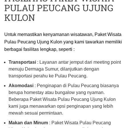
PULAU PEUCANG UJUNG
KULON
Untuk memastikan kenyamanan wisatawan, Paket Wisata
Pulau Peucang Ujung Kulon yang kami tawarkan memiliki
berbagai fasilitas lengkap, seperti :
Transportasi
:
Layanan antar jemput dari meeting point
menuju Dermaga Sumur, dilanjutkan dengan
transportasi perahu ke Pulau Peucang.
Akomodasi
:
Penginapan di Pulau Peucang biasanya
berupa homestay atau bungalow yang nyaman.
Beberapa Paket Wisata Pulau Peucang Ujung Kulon
kami juga menawarkan opsi penginapan yang lebih
mewah sesuai permintaan.
Makan dan Minum
:
Paket Wisata Pulau Peucang