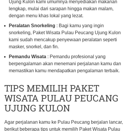
Ujung Kulon kami umumnya menyediakan makanan
lengkap, mulai dari sarapan hingga makan malam,
dengan menu khas lokal yang lezat.
Peralatan Snorkeling
:
Bagi kamu yang ingin
snorkeling, Paket Wisata Pulau Peucang Ujung Kulon
kami sudah mencakup penyewaan peralatan seperti
masker, snorkel, dan fin.
Pemandu Wisata
:
Pemandu profesional yang
berpengalaman akan menemani perjalanan kamu dan
memastikan kamu mendapatkan pengalaman terbaik.
TIPS MEMILIH PAKET
WISATA PULAU PEUCANG
UJUNG KULON
Agar perjalanan kamu ke Pulau Peucang berjalan lancar,
berikut beberapa tips untuk memilih Paket Wisata Pulau