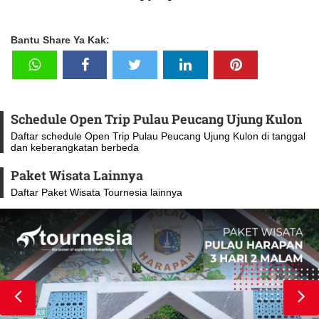
Bantu Share Ya Kak:
Schedule Open Trip Pulau Peucang Ujung Kulon
Daftar schedule Open Trip Pulau Peucang Ujung Kulon di tanggal
dan keberangkatan berbeda
Paket Wisata Lainnya
Daftar Paket Wisata Tournesia lainnya