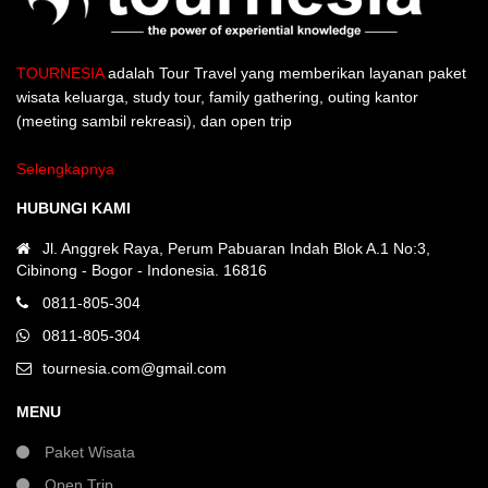
TOURNESIA
adalah Tour Travel yang memberikan layanan paket
wisata keluarga, study tour, family gathering, outing kantor
(meeting sambil rekreasi), dan open trip
Selengkapnya
HUBUNGI KAMI
Jl. Anggrek Raya, Perum Pabuaran Indah Blok A.1 No:3,
Cibinong - Bogor - Indonesia. 16816
0811-805-304
0811-805-304
tournesia.com@gmail.com
MENU
Paket Wisata
Open Trip