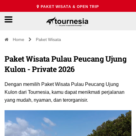
PAKET WISATA & OPEN TRIP
Home
Paket Wisata
Paket Wisata Pulau Peucang Ujung
Kulon - Private 2026
Dengan memilih Paket Wisata Pulau Peucang Ujung
Kulon dari Tournesia, kamu dapat menikmati perjalanan
yang mudah, nyaman, dan terorganisir.