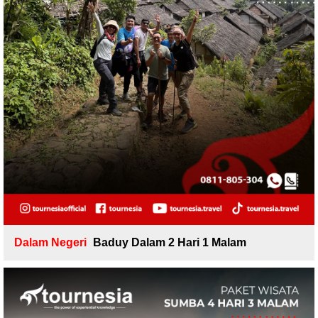
Dalam Negeri
Baduy Dalam 2 Hari 1 Malam