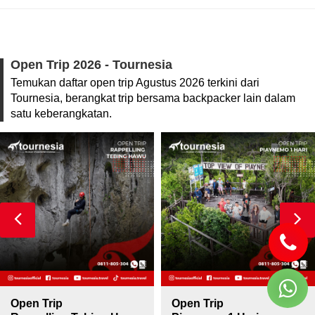
Open Trip 2026 - Tournesia
Temukan daftar open trip Agustus 2026 terkini dari
Tournesia, berangkat trip bersama backpacker lain dalam
satu keberangkatan.
Open Trip
Open Trip