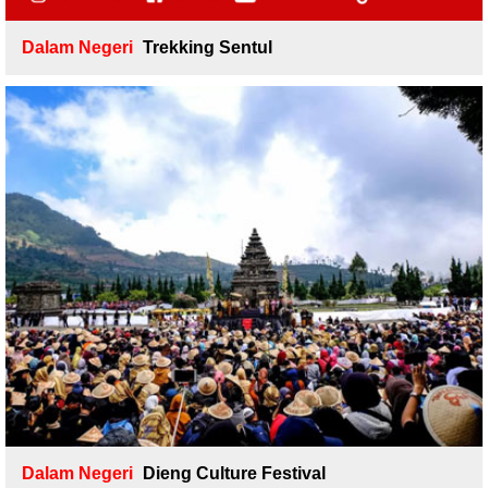
Dalam Negeri
Trekking Sentul
Dalam Negeri
Dieng Culture Festival