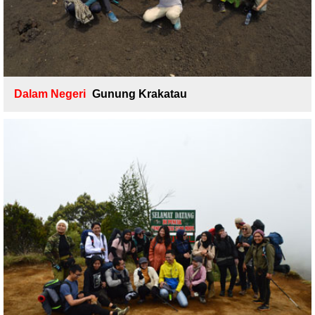
Dalam Negeri
Gunung Krakatau