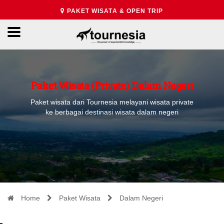
PAKET WISATA & OPEN TRIP
Paket Wisata (Private) Dalam Negeri
Paket wisata dari Tournesia melayani wisata private
ke berbagai destinasi wisata dalam negeri
Home
Paket Wisata
Dalam Negeri