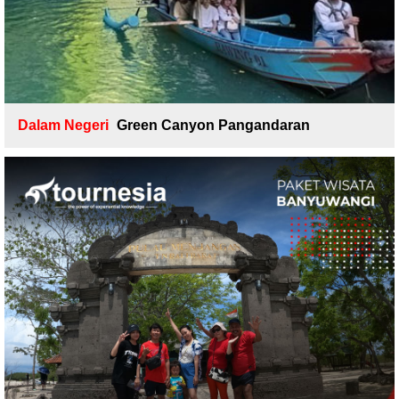
Dalam Negeri
Green Canyon Pangandaran