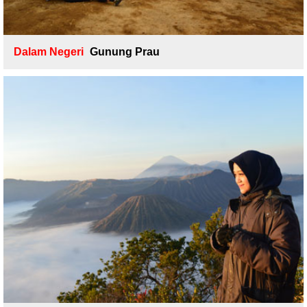
Dalam Negeri
Gunung Prau