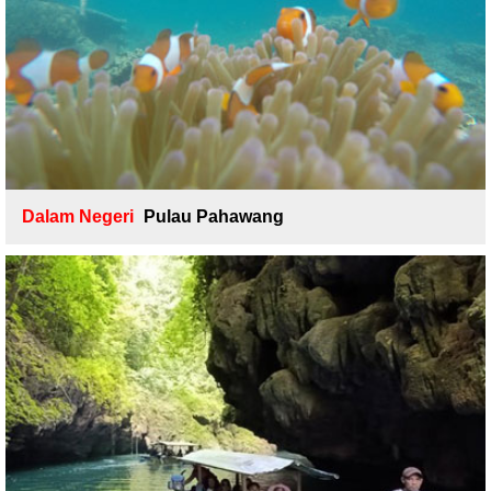
Dalam Negeri
Pulau Pahawang