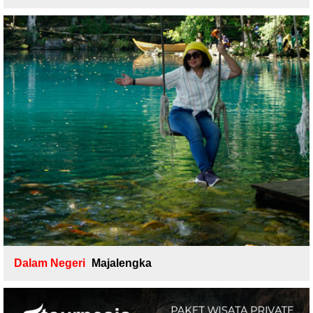
Dalam Negeri
Majalengka