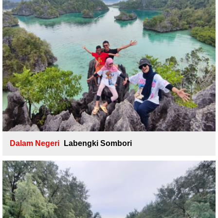
Dalam Negeri
Labengki Sombori