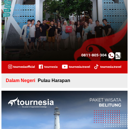
Dalam Negeri
Pulau Harapan