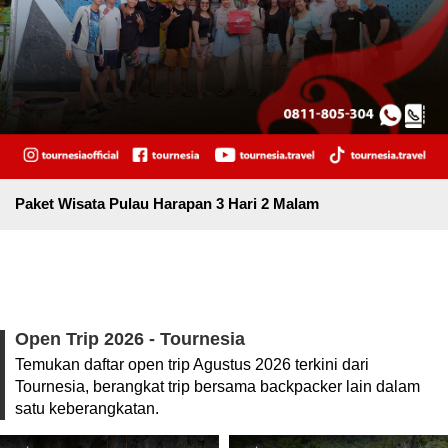
Paket Wisata Pulau Harapan 3 Hari 2 Malam
Open Trip 2026 - Tournesia
Temukan daftar open trip Agustus 2026 terkini dari
Tournesia, berangkat trip bersama backpacker lain dalam
satu keberangkatan.