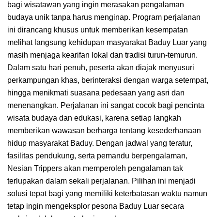
bagi wisatawan yang ingin merasakan pengalaman
budaya unik tanpa harus menginap. Program perjalanan
ini dirancang khusus untuk memberikan kesempatan
melihat langsung kehidupan masyarakat Baduy Luar yang
masih menjaga kearifan lokal dan tradisi turun-temurun.
Dalam satu hari penuh, peserta akan diajak menyusuri
perkampungan khas, berinteraksi dengan warga setempat,
hingga menikmati suasana pedesaan yang asri dan
menenangkan. Perjalanan ini sangat cocok bagi pencinta
wisata budaya dan edukasi, karena setiap langkah
memberikan wawasan berharga tentang kesederhanaan
hidup masyarakat Baduy. Dengan jadwal yang teratur,
fasilitas pendukung, serta pemandu berpengalaman,
Nesian Trippers akan memperoleh pengalaman tak
terlupakan dalam sekali perjalanan. Pilihan ini menjadi
solusi tepat bagi yang memiliki keterbatasan waktu namun
tetap ingin mengeksplor pesona Baduy Luar secara