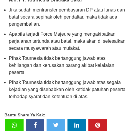
Jika sudah mentransfer pembayaran DP atau lunas dan
batal secara sepihak oleh pendaftar, maka tidak ada
pengembalian.
Apabila terjadi Force Majeure yang mengakibatkan
perjalanan tertunda atau batal, maka akan di selesaikan
secara musyawarah atau mufakat.
Pihak Tournesia tidak bertanggung jawab atas
kehilangan dan kerusakan barang akibat kelalaian
peserta.
Pihak Tournesia tidak bertanggung jawab atas segala
kejadian yang disebabkan oleh ketidak patuhan peserta
terhadap syarat dan ketentuan di atas.
Bantu Share Ya Kak: