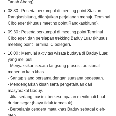
Tanah Abang).
08.30 : Peserta berkumpul di meeting point Stasiun
Rangkasbitung, dilanjutkan perjalanan menuju Terminal
Ciboleger (khusus meeting point Rangkasbitung).
09.30 : Peserta berkumpul di meeting point Terminal
Ciboleger, dan persiapan trekking Baduy Luar (khusus
meeting point Terminal Ciboleger).
10.00 : Memulai aktivitas wisata budaya di Baduy Luar,
yang meliputi :
- Menyaksikan secara langsung proses tradisional
menenun kain khas.
- Santap siang bersama dengan suasana pedesaan.
- Mendengarkan kisah serta pengetahuan dari
masyarakat Baduy.
- Jika sedang musim, berkesempatan menikmati buah
durian segar (biaya tidak termasuk).
- Berbelanja cendera mata khas Baduy sebagai oleh-
oleh.