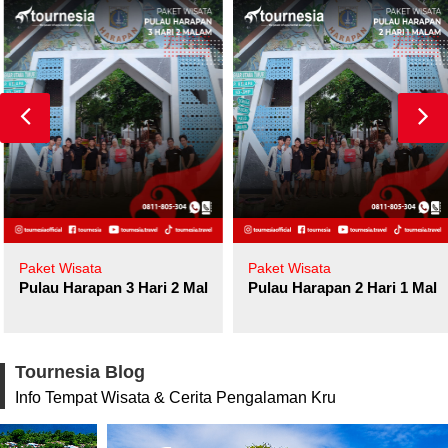
Paket Wisata
Paket Wisata
Pulau Harapan 3 Hari 2 Malam
Pulau Harapan 2 Hari 1 Mala
Tournesia Blog
Info Tempat Wisata & Cerita Pengalaman Kru