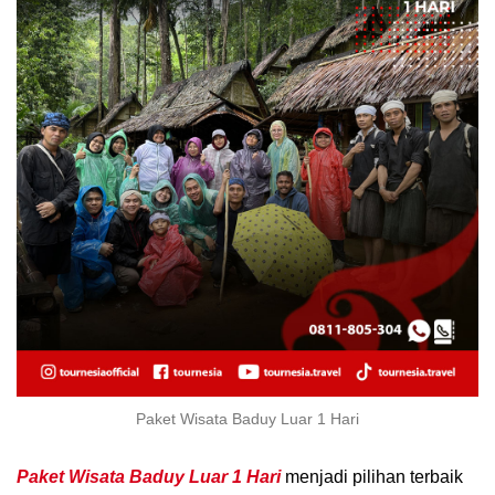
Paket Wisata Baduy Luar 1 Hari
Paket Wisata Baduy Luar 1 Hari
menjadi pilihan terbaik