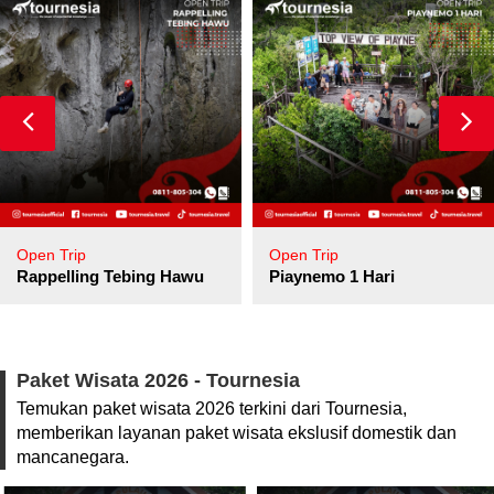
Open Trip
Open Trip
pore
Rappelling Tebing Hawu
Piaynemo 1 Hari
Paket Wisata 2026 - Tournesia
Temukan paket wisata 2026 terkini dari Tournesia,
memberikan layanan paket wisata ekslusif domestik dan
mancanegara.