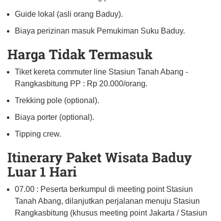
Guide lokal (asli orang Baduy).
Biaya perizinan masuk Pemukiman Suku Baduy.
Harga Tidak Termasuk
Tiket kereta commuter line Stasiun Tanah Abang -
Rangkasbitung PP : Rp 20.000/orang.
Trekking pole (optional).
Biaya porter (optional).
Tipping crew.
Itinerary Paket Wisata Baduy
Luar 1 Hari
07.00 : Peserta berkumpul di meeting point Stasiun
Tanah Abang, dilanjutkan perjalanan menuju Stasiun
Rangkasbitung (khusus meeting point Jakarta / Stasiun