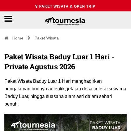
PAKET WISATA & OPEN TRIP
Home
Paket Wisata
Paket Wisata Baduy Luar 1 Hari -
Private Agustus 2026
Paket Wisata Baduy Luar 1 Hari menghadirkan
pengalaman budaya autentik, jelajah desa, interaksi warga
Baduy Luar, hingga suasana alam asri dalam sehari
penuh.