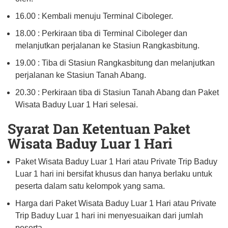
16.00 : Kembali menuju Terminal Ciboleger.
18.00 : Perkiraan tiba di Terminal Ciboleger dan
melanjutkan perjalanan ke Stasiun Rangkasbitung.
19.00 : Tiba di Stasiun Rangkasbitung dan melanjutkan
perjalanan ke Stasiun Tanah Abang.
20.30 : Perkiraan tiba di Stasiun Tanah Abang dan Paket
Wisata Baduy Luar 1 Hari selesai.
Syarat Dan Ketentuan Paket
Wisata Baduy Luar 1 Hari
Paket Wisata Baduy Luar 1 Hari atau Private Trip Baduy
Luar 1 hari ini bersifat khusus dan hanya berlaku untuk
peserta dalam satu kelompok yang sama.
Harga dari Paket Wisata Baduy Luar 1 Hari atau Private
Trip Baduy Luar 1 hari ini menyesuaikan dari jumlah
peserta.