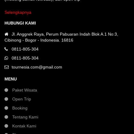
Selengkapnya
HUBUNGI KAMI
Jl. Anggrek Raya, Perum Pabuaran Indah Blok A.1 No:3,
Cibinong - Bogor - Indonesia. 16816
0811-805-304
0811-805-304
tournesia.com@gmail.com
MENU
Paket Wisata
Open Trip
Booking
Tentang Kami
Kontak Kami