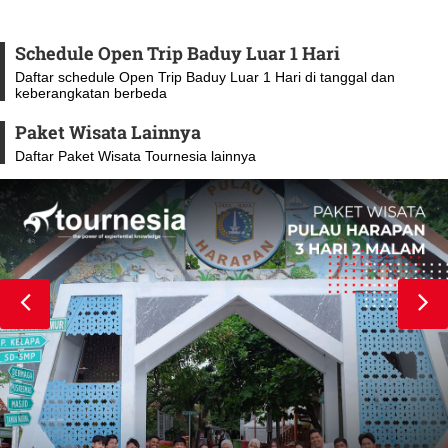
Schedule Open Trip Baduy Luar 1 Hari
Daftar schedule Open Trip Baduy Luar 1 Hari di tanggal dan
keberangkatan berbeda
Paket Wisata Lainnya
Daftar Paket Wisata Tournesia lainnya