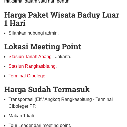
maksimal dalam satu hari penuh.
Harga Paket Wisata Baduy Luar
1 Hari
Silahkan hubungi admin.
Lokasi Meeting Point
Stasiun Tanah Abang
- Jakarta.
Stasiun Rangkasbitung
.
Terminal Ciboleger
.
Harga Sudah Termasuk
Transportasi (Elf / Angkot) Rangkasbitung - Terminal
Ciboleger PP.
Makan 1 kali.
Tour Leader dari meeting point.