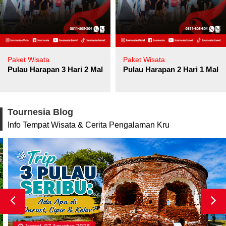
Paket Wisata
Paket Wisata
Pulau Harapan 3 Hari 2 Malam
Pulau Harapan 2 Hari 1 Mala
Tournesia Blog
Info Tempat Wisata & Cerita Pengalaman Kru