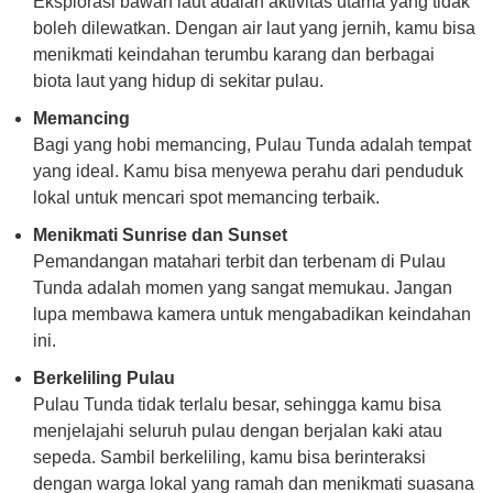
Eksplorasi bawah laut adalah aktivitas utama yang tidak
boleh dilewatkan. Dengan air laut yang jernih, kamu bisa
menikmati keindahan terumbu karang dan berbagai
biota laut yang hidup di sekitar pulau.
Memancing
Bagi yang hobi memancing, Pulau Tunda adalah tempat
yang ideal. Kamu bisa menyewa perahu dari penduduk
lokal untuk mencari spot memancing terbaik.
Menikmati Sunrise dan Sunset
Pemandangan matahari terbit dan terbenam di Pulau
Tunda adalah momen yang sangat memukau. Jangan
lupa membawa kamera untuk mengabadikan keindahan
ini.
Berkeliling Pulau
Pulau Tunda tidak terlalu besar, sehingga kamu bisa
menjelajahi seluruh pulau dengan berjalan kaki atau
sepeda. Sambil berkeliling, kamu bisa berinteraksi
dengan warga lokal yang ramah dan menikmati suasana