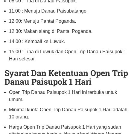
08.00 : Tiba di Danau Paisupok.
11.00 : Menuju Danau Paisubatango.
12.00: Menuju Pantai Poganda.
12.30: Makan siang di Pantai Poganda.
14.00 : Kembali ke Luwuk.
15.00 : Tiba di Luwuk dan Open Trip Danau Paisupok 1
Hari selesai.
Syarat Dan Ketentuan Open Trip
Danau Paisupok 1 Hari
Open Trip Danau Paisupok 1 Hari ini terbuka untuk
umum.
Minimal kuota Open Trip Danau Paisupok 1 Hari adalah
10 orang.
Harga Open Trip Danau Paisupok 1 Hari yang sudah