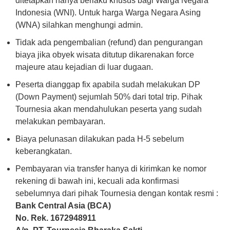
ditetapkan hanya berlaku khusus bagi Warga Negara
Indonesia (WNI). Untuk harga Warga Negara Asing
(WNA) silahkan menghungi admin.
Tidak ada pengembalian (refund) dan pengurangan
biaya jika obyek wisata ditutup dikarenakan force
majeure atau kejadian di luar dugaan.
Peserta dianggap fix apabila sudah melakukan DP
(Down Payment) sejumlah 50% dari total trip. Pihak
Tournesia akan mendahulukan peserta yang sudah
melakukan pembayaran.
Biaya pelunasan dilakukan pada H-5 sebelum
keberangkatan.
Pembayaran via transfer hanya di kirimkan ke nomor
rekening di bawah ini, kecuali ada konfirmasi
sebelumnya dari pihak Tournesia dengan kontak resmi :
Bank Central Asia (BCA)
No. Rek. 1672948911