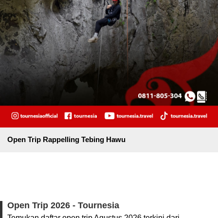
Open Trip Rappelling Tebing Hawu
Open Trip 2026 - Tournesia
Temukan daftar open trip Agustus 2026 terkini dari