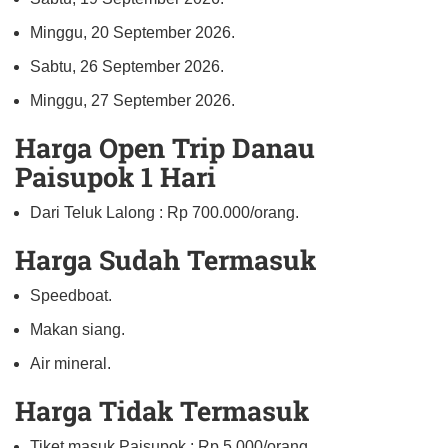
Minggu, 20 September 2026.
Sabtu, 26 September 2026.
Minggu, 27 September 2026.
Harga Open Trip Danau
Paisupok 1 Hari
Dari Teluk Lalong : Rp 700.000/orang.
Harga Sudah Termasuk
Speedboat.
Makan siang.
Air mineral.
Harga Tidak Termasuk
Tiket masuk Paisupok : Rp 5.000/orang.