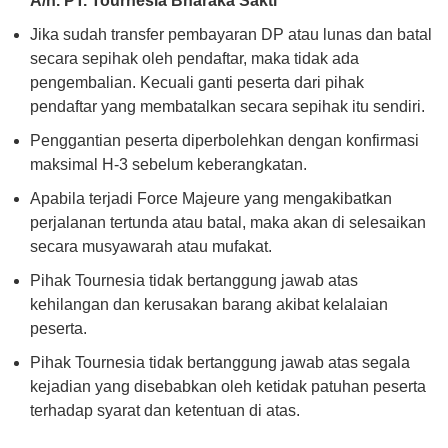
A/n. PT. Tournesia Bharaka Sakti
Jika sudah transfer pembayaran DP atau lunas dan batal
secara sepihak oleh pendaftar, maka tidak ada
pengembalian. Kecuali ganti peserta dari pihak
pendaftar yang membatalkan secara sepihak itu sendiri.
Penggantian peserta diperbolehkan dengan konfirmasi
maksimal H-3 sebelum keberangkatan.
Apabila terjadi Force Majeure yang mengakibatkan
perjalanan tertunda atau batal, maka akan di selesaikan
secara musyawarah atau mufakat.
Pihak Tournesia tidak bertanggung jawab atas
kehilangan dan kerusakan barang akibat kelalaian
peserta.
Pihak Tournesia tidak bertanggung jawab atas segala
kejadian yang disebabkan oleh ketidak patuhan peserta
terhadap syarat dan ketentuan di atas.