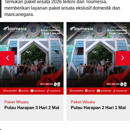
Temukan paket wisata 2026 terkini dari Tournesia,
memberikan layanan paket wisata ekslusif domestik dan
mancanegara.
Paket Wisata
Paket Wisata
Pulau Harapan 3 Hari 2 Malam
Pulau Harapan 2 Hari 1 Mala