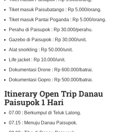
Tiket masuk Paisubatango : Rp 5.000/orang.
Tiket masuk Pantai Poganda : Rp 5.000/orang.
Perahu di Paisupok : Rp 30.000/perahu.
Gazebo di Paisupok : Rp 30.000/unit.
Alat snorkling : Rp 50.000/unit.
Life jacket : Rp 10.000/unit.
Dokumentasi Drone : Rp 600.000/batrai.
Dokumentasi Gopro : Rp 500.000/batrai.
Itinerary Open Trip Danau
Paisupok 1 Hari
07.00 : Berkumpul di Teluk Lalong.
07.15 : Menuju Danau Paisupok.