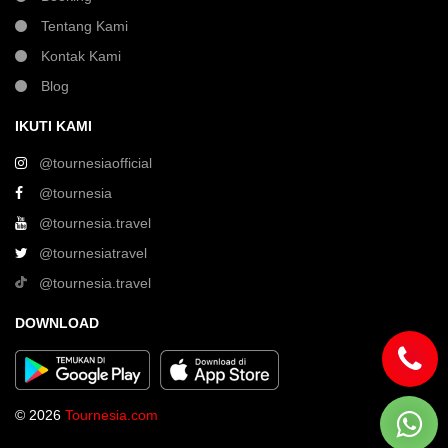
Tentang Kami
Kontak Kami
Blog
IKUTI KAMI
@tournesiaofficial
@tournesia
@tournesia.travel
@tournesiatravel
@tournesia.travel
DOWNLOAD
© 2026
Tournesia.com