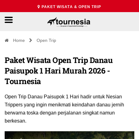
PAKET WISATA & OPEN TRIP
Home
Open Trip
Paket Wisata Open Trip Danau
Paisupok 1 Hari Murah 2026 -
Tournesia
Open Trip Danau Paisupok 1 Hari hadir untuk Nesian
Trippers yang ingin menikmati keindahan danau jernih
berwarna toska dengan perjalanan singkat namun
berkesan.