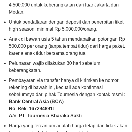
4.500.000 untuk keberangkatan dari luar Jakarta dan
Medan.
Untuk pendaftaran dengan deposit dan penerbitan tiket
high season, minimal Rp 5.000.000/orang.
Anak di bawah usia 5 tahun mendapatkan potongan Rp
500.000 per orang (tanpa tempat tidur) dari harga paket,
karena anak tidur bersama orang tua.
Pelunasan wajib dilakukan 30 hari sebelum
keberangkatan.
Pembayaran via transfer hanya di kirimkan ke nomor
rekening di bawah ini, kecuali ada konfirmasi
sebelumnya dari pihak Tournesia dengan kontak resmi :
Bank Central Asia (BCA)
No. Rek. 1672948911
A/n. PT. Tournesia Bharaka Sakti
Harga yang tercantum adalah harga tetap dan tidak akan