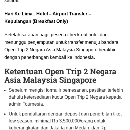
setaraf.
Hari Ke Lima : Hotel – Airport Transfer –
Kepulangan (Breakfast Only)
Setelah sarapan pagi, peserta check-out hotel dan
menunggu penjemputan untuk transfer menuju bandara.
Open Trip 2 Negara Asia Malaysia Singapore berakhir
dengan penerbangan kembali ke Indonesia.
Ketentuan Open Trip 2 Negara
Asia Malaysia Singapore
Sebelum mengisi formulir pemesanan, pastikan terlebih
dahulu ketersediaan kuota Open Trip 2 Negara kepada
admin Tournesia.
Untuk pendaftaran dengan deposit dan penerbitan tiket
low season, minimal Rp 3.500.000/orang untuk
keberangkatan dari Jakarta dan Medan, dan Rp