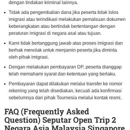
dengan tindakan kriminal lainnya.
Tidak ada pengembalian dana jika peserta tidak lolos
imigrasi atau terindikasi melakukan pemalsuan dokumen
keberangkatan atau bertindak bertentangan dengan
peraturan imigrasi di negara asal atau tujuan.
Kami tidak bertanggung jawab atas proses imigrasi dan
berhak menolak untuk menjamin peserta jika diminta
oleh pihak imigrasi.
Dengan melakukan pembayaran DP, peserta dianggap
telah memahami syarat dan ketentuan yang berlaku.
Pembayaran dapat dilakukan melalui transfer ke nomor
rekening yang telah disediakan, kecuali ada konfirmasi
sebelumnya dari pihak Tournesia melalui kontak resmi.
FAQ (Frequently Asked
Question) Seputar Open Trip 2
Negara Asia Malaysia Singapore