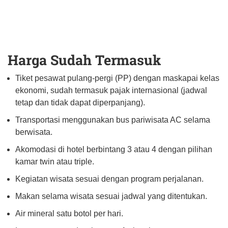
Harga Sudah Termasuk
Tiket pesawat pulang-pergi (PP) dengan maskapai kelas
ekonomi, sudah termasuk pajak internasional (jadwal
tetap dan tidak dapat diperpanjang).
Transportasi menggunakan bus pariwisata AC selama
berwisata.
Akomodasi di hotel berbintang 3 atau 4 dengan pilihan
kamar twin atau triple.
Kegiatan wisata sesuai dengan program perjalanan.
Makan selama wisata sesuai jadwal yang ditentukan.
Air mineral satu botol per hari.