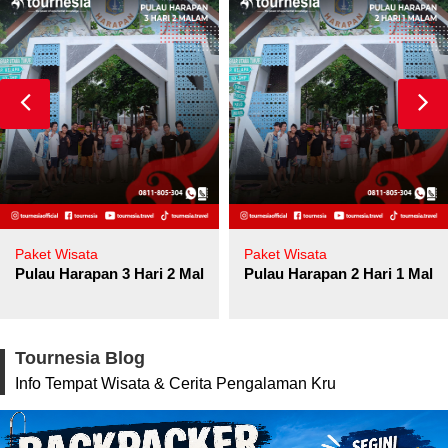
Paket Wisata
Paket Wisata
Pulau Harapan 3 Hari 2 Malam
Pulau Harapan 2 Hari 1 Mala
Tournesia Blog
Info Tempat Wisata & Cerita Pengalaman Kru