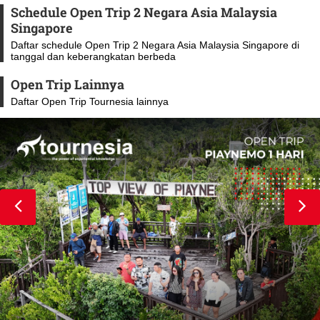
Schedule Open Trip 2 Negara Asia Malaysia
Singapore
Daftar schedule Open Trip 2 Negara Asia Malaysia Singapore di
tanggal dan keberangkatan berbeda
Open Trip Lainnya
Daftar Open Trip Tournesia lainnya