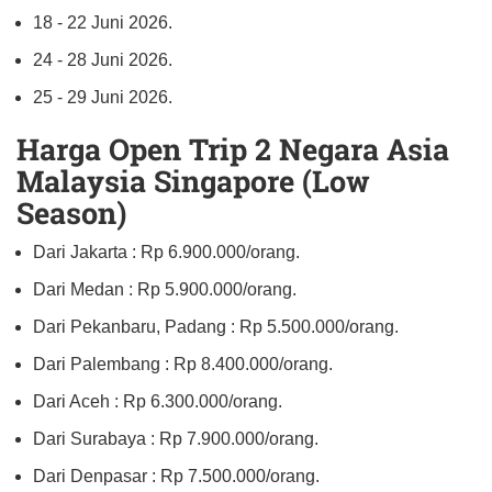
18 - 22 Juni 2026.
24 - 28 Juni 2026.
25 - 29 Juni 2026.
Harga Open Trip 2 Negara Asia
Malaysia Singapore (Low
Season)
Dari Jakarta : Rp 6.900.000/orang.
Dari Medan : Rp 5.900.000/orang.
Dari Pekanbaru, Padang : Rp 5.500.000/orang.
Dari Palembang : Rp 8.400.000/orang.
Dari Aceh : Rp 6.300.000/orang.
Dari Surabaya : Rp 7.900.000/orang.
Dari Denpasar : Rp 7.500.000/orang.