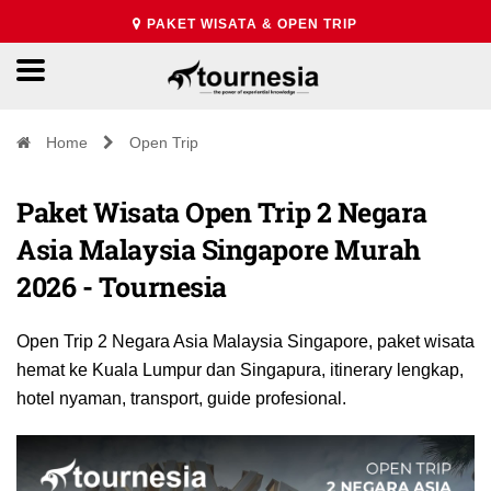
PAKET WISATA & OPEN TRIP
Home
Open Trip
Paket Wisata Open Trip 2 Negara
Asia Malaysia Singapore Murah
2026 - Tournesia
Open Trip 2 Negara Asia Malaysia Singapore, paket wisata
hemat ke Kuala Lumpur dan Singapura, itinerary lengkap,
hotel nyaman, transport, guide profesional.