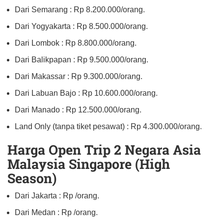
Dari Semarang : Rp 8.200.000/orang.
Dari Yogyakarta : Rp 8.500.000/orang.
Dari Lombok : Rp 8.800.000/orang.
Dari Balikpapan : Rp 9.500.000/orang.
Dari Makassar : Rp 9.300.000/orang.
Dari Labuan Bajo : Rp 10.600.000/orang.
Dari Manado : Rp 12.500.000/orang.
Land Only (tanpa tiket pesawat) : Rp 4.300.000/orang.
Harga Open Trip 2 Negara Asia
Malaysia Singapore (High
Season)
Dari Jakarta : Rp /orang.
Dari Medan : Rp /orang.