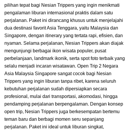
pilihan tepat bagi Nesian Trippers yang ingin menikmati
pengalaman liburan internasional praktis dalam satu
perjalanan. Paket ini dirancang khusus untuk menjelajahi
dua destinasi favorit Asia Tenggara, yaitu Malaysia dan
Singapore, dengan itinerary yang tertata rapi, efisien, dan
nyaman. Selama perjalanan, Nesian Trippers akan diajak
mengunjungi berbagai ikon wisata populer, pusat
perbelanjaan, landmark ikonik, serta spot foto terbaik yang
selalu menjadi incaran wisatawan. Open Trip 2 Negara
Asia Malaysia Singapore sangat cocok bagi Nesian
Trippers yang ingin liburan tanpa ribet, karena seluruh
kebutuhan perjalanan sudah dipersiapkan secara
profesional, mulai dari transportasi, akomodasi, hingga
pendamping perjalanan berpengalaman. Dengan konsep
open trip, Nesian Trippers juga berkesempatan bertemu
teman baru dan berbagi momen seru sepanjang
perjalanan. Paket ini ideal untuk liburan singkat,