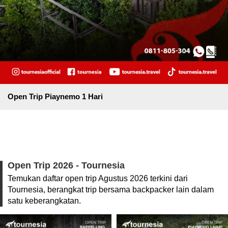
Open Trip Piaynemo 1 Hari
Open Trip 2026 - Tournesia
Temukan daftar open trip Agustus 2026 terkini dari
Tournesia, berangkat trip bersama backpacker lain dalam
satu keberangkatan.