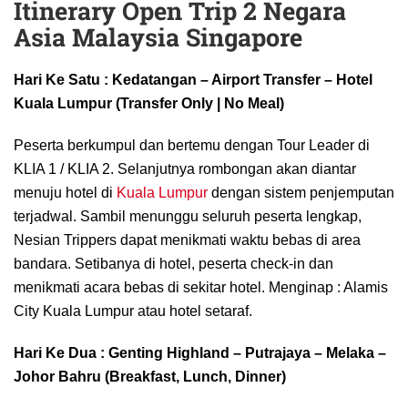
Itinerary Open Trip 2 Negara
Asia Malaysia Singapore
Hari Ke Satu : Kedatangan – Airport Transfer – Hotel
Kuala Lumpur (Transfer Only | No Meal)
Peserta berkumpul dan bertemu dengan Tour Leader di
KLIA 1 / KLIA 2. Selanjutnya rombongan akan diantar
menuju hotel di
Kuala Lumpur
dengan sistem penjemputan
terjadwal. Sambil menunggu seluruh peserta lengkap,
Nesian Trippers dapat menikmati waktu bebas di area
bandara. Setibanya di hotel, peserta check-in dan
menikmati acara bebas di sekitar hotel. Menginap : Alamis
City Kuala Lumpur atau hotel setaraf.
Hari Ke Dua : Genting Highland – Putrajaya – Melaka –
Johor Bahru (Breakfast, Lunch, Dinner)