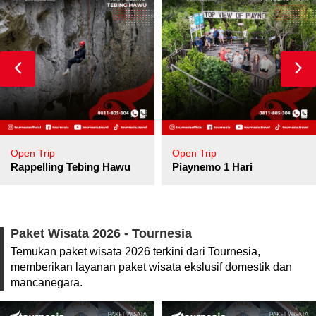
Open Trip
Open Trip
pore
Rappelling Tebing Hawu
Piaynemo 1 Hari
Paket Wisata 2026 - Tournesia
Temukan paket wisata 2026 terkini dari Tournesia,
memberikan layanan paket wisata ekslusif domestik dan
mancanegara.