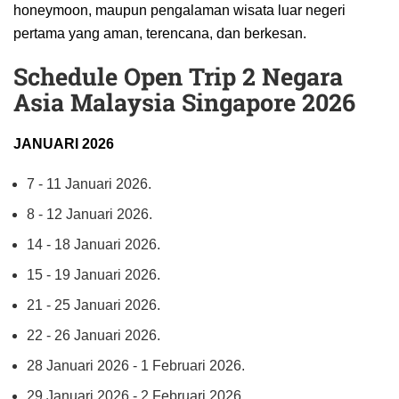
honeymoon, maupun pengalaman wisata luar negeri
pertama yang aman, terencana, dan berkesan.
Schedule Open Trip 2 Negara
Asia Malaysia Singapore 2026
JANUARI 2026
7 - 11 Januari 2026.
8 - 12 Januari 2026.
14 - 18 Januari 2026.
15 - 19 Januari 2026.
21 - 25 Januari 2026.
22 - 26 Januari 2026.
28 Januari 2026 - 1 Februari 2026.
29 Januari 2026 - 2 Februari 2026.