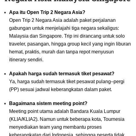
Apa itu Open Trip 2 Negara Asia?
Open Trip 2 Negara Asia adalah paket perjalanan
gabungan untuk menjelajahi tiga negara sekaligus:
Malaysia dan Singapore. Trip ini dirancang untuk solo
traveler, pasangan, hingga group kecil yang ingin liburan
hemat, praktis, murah dan tanpa repot menyusun
itinerary sendiri.
Apakah harga sudah termasuk tiket pesawat?
Ya, harga sudah termasuk tiket pesawat pulang–pergi
(PP) sesuai jadwal keberangkatan dalam paket.
Bagaimana sistem meeting point?
Meeting point utama adalah Bandara Kuala Lumpur
(KLIA/KLIA2). Namun untuk beberapa kota, Tournesia
menyediakan team yang membantu proses
keberangkatan dari Indonesia, sehingga peserta tidak