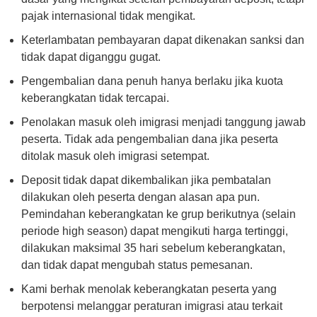
pajak internasional tidak mengikat.
Keterlambatan pembayaran dapat dikenakan sanksi dan
tidak dapat diganggu gugat.
Pengembalian dana penuh hanya berlaku jika kuota
keberangkatan tidak tercapai.
Penolakan masuk oleh imigrasi menjadi tanggung jawab
peserta. Tidak ada pengembalian dana jika peserta
ditolak masuk oleh imigrasi setempat.
Deposit tidak dapat dikembalikan jika pembatalan
dilakukan oleh peserta dengan alasan apa pun.
Pemindahan keberangkatan ke grup berikutnya (selain
periode high season) dapat mengikuti harga tertinggi,
dilakukan maksimal 35 hari sebelum keberangkatan,
dan tidak dapat mengubah status pemesanan.
Kami berhak menolak keberangkatan peserta yang
berpotensi melanggar peraturan imigrasi atau terkait