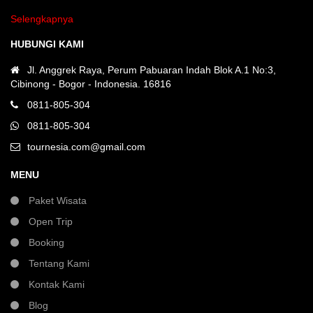
Selengkapnya
HUBUNGI KAMI
Jl. Anggrek Raya, Perum Pabuaran Indah Blok A.1 No:3,
Cibinong - Bogor - Indonesia. 16816
0811-805-304
0811-805-304
tournesia.com@gmail.com
MENU
Paket Wisata
Open Trip
Booking
Tentang Kami
Kontak Kami
Blog