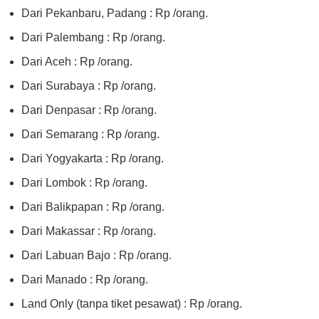
Dari Pekanbaru, Padang : Rp /orang.
Dari Palembang : Rp /orang.
Dari Aceh : Rp /orang.
Dari Surabaya : Rp /orang.
Dari Denpasar : Rp /orang.
Dari Semarang : Rp /orang.
Dari Yogyakarta : Rp /orang.
Dari Lombok : Rp /orang.
Dari Balikpapan : Rp /orang.
Dari Makassar : Rp /orang.
Dari Labuan Bajo : Rp /orang.
Dari Manado : Rp /orang.
Land Only (tanpa tiket pesawat) : Rp /orang.