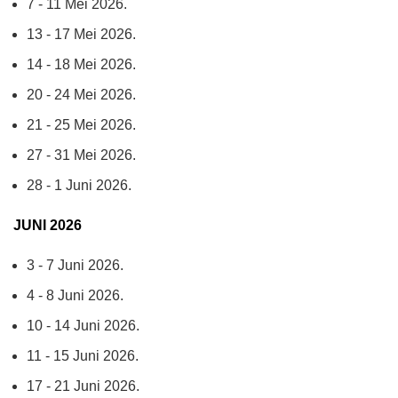
7 - 11 Mei 2026.
13 - 17 Mei 2026.
14 - 18 Mei 2026.
20 - 24 Mei 2026.
21 - 25 Mei 2026.
27 - 31 Mei 2026.
28 - 1 Juni 2026.
JUNI 2026
3 - 7 Juni 2026.
4 - 8 Juni 2026.
10 - 14 Juni 2026.
11 - 15 Juni 2026.
17 - 21 Juni 2026.