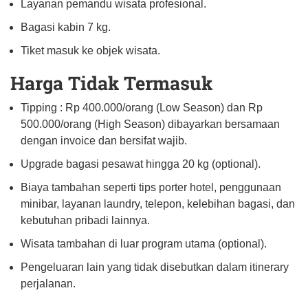
Layanan pemandu wisata profesional.
Bagasi kabin 7 kg.
Tiket masuk ke objek wisata.
Harga Tidak Termasuk
Tipping : Rp 400.000/orang (Low Season) dan Rp
500.000/orang (High Season) dibayarkan bersamaan
dengan invoice dan bersifat wajib.
Upgrade bagasi pesawat hingga 20 kg (optional).
Biaya tambahan seperti tips porter hotel, penggunaan
minibar, layanan laundry, telepon, kelebihan bagasi, dan
kebutuhan pribadi lainnya.
Wisata tambahan di luar program utama (optional).
Pengeluaran lain yang tidak disebutkan dalam itinerary
perjalanan.