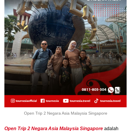
Open Trip 2 Negara Asia Malaysia Singapore
Open Trip 2 Negara Asia Malaysia Singapore
adalah