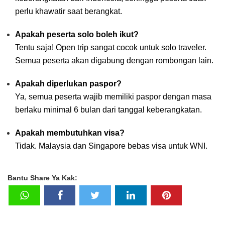
perlu khawatir saat berangkat.
Apakah peserta solo boleh ikut?
Tentu saja! Open trip sangat cocok untuk solo traveler.
Semua peserta akan digabung dengan rombongan lain.
Apakah diperlukan paspor?
Ya, semua peserta wajib memiliki paspor dengan masa
berlaku minimal 6 bulan dari tanggal keberangkatan.
Apakah membutuhkan visa?
Tidak. Malaysia dan Singapore bebas visa untuk WNI.
Bantu Share Ya Kak: