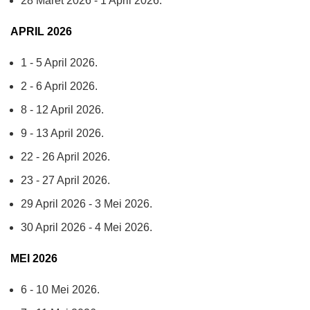
28 Maret 2026 - 1 April 2026.
APRIL 2026
1 - 5 April 2026.
2 - 6 April 2026.
8 - 12 April 2026.
9 - 13 April 2026.
22 - 26 April 2026.
23 - 27 April 2026.
29 April 2026 - 3 Mei 2026.
30 April 2026 - 4 Mei 2026.
MEI 2026
6 - 10 Mei 2026.