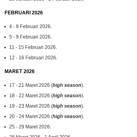
FEBRUARI 2026
4 - 8 Februari 2026.
5 - 9 Februari 2026.
11 - 15 Februari 2026.
12 - 16 Februari 2026.
MARET 2026
17 - 21 Maret 2026 (
high season
).
18 - 22 Maret 2026 (
high season
).
19 - 23 Maret 2026 (
high season
).
20 - 24 Maret 2026 (
high season
).
25 - 29 Maret 2026.