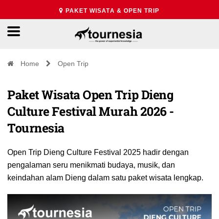
PAKET WISATA & OPEN TRIP
Home
Open Trip
Paket Wisata Open Trip Dieng
Culture Festival Murah 2026 -
Tournesia
Open Trip Dieng Culture Festival 2025 hadir dengan
pengalaman seru menikmati budaya, musik, dan
keindahan alam Dieng dalam satu paket wisata lengkap.