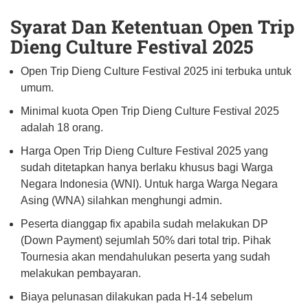
Syarat Dan Ketentuan Open Trip
Dieng Culture Festival 2025
Open Trip Dieng Culture Festival 2025 ini terbuka untuk
umum.
Minimal kuota Open Trip Dieng Culture Festival 2025
adalah 18 orang.
Harga Open Trip Dieng Culture Festival 2025 yang
sudah ditetapkan hanya berlaku khusus bagi Warga
Negara Indonesia (WNI). Untuk harga Warga Negara
Asing (WNA) silahkan menghungi admin.
Peserta dianggap fix apabila sudah melakukan DP
(Down Payment) sejumlah 50% dari total trip. Pihak
Tournesia akan mendahulukan peserta yang sudah
melakukan pembayaran.
Biaya pelunasan dilakukan pada H-14 sebelum