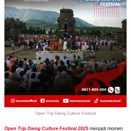
Open Trip Dieng Culture Festival
Open Trip Dieng Culture Festival 2025
menjadi momen