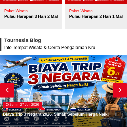
Paket Wisata
Paket Wisata
Pulau Harapan 3 Hari 2 Malam
Pulau Harapan 2 Hari 1 Mala
Tournesia Blog
Info Tempat Wisata & Cerita Pengalaman Kru
Senin, 27 Juli 2026
Biaya Trip 3 Negara 2026, Simak Sebelum Harga Naik!