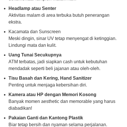
Headlamp atau Senter
Aktivitas malam di area terbuka butuh penerangan
ekstra.
Kacamata dan Sunscreen
Meski dingin, sinar UV tetap menyengat di ketinggian.
Lindungi mata dan kulit.
Uang Tunai Secukupnya
ATM terbatas, jadi siapkan cash untuk kebutuhan
mendadak seperti beli jajanan atau oleh-oleh.
Tisu Basah dan Kering, Hand Sanitizer
Penting untuk menjaga kebersihan diri.
Kamera atau HP dengan Memori Kosong
Banyak momen aesthetic dan memorable yang harus
diabadikan!
Pakaian Ganti dan Kantong Plastik
Biar tetap bersih dan nyaman selama perjalanan.