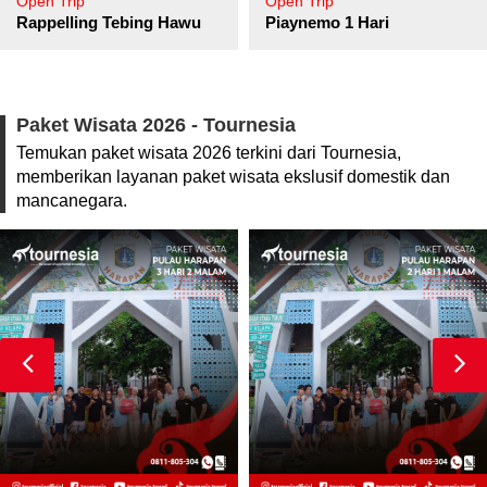
Open Trip
Open Trip
pore
Rappelling Tebing Hawu
Piaynemo 1 Hari
Paket Wisata 2026 - Tournesia
Temukan paket wisata 2026 terkini dari Tournesia,
memberikan layanan paket wisata ekslusif domestik dan
mancanegara.