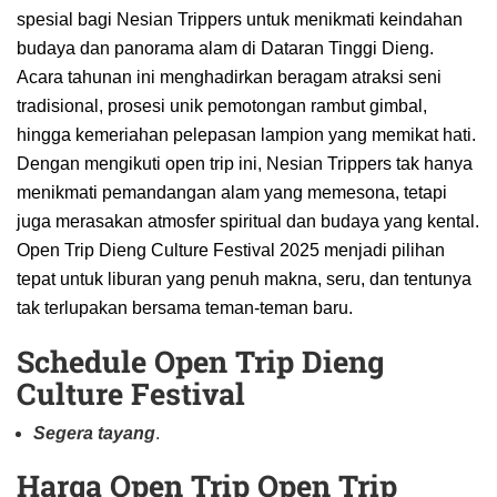
spesial bagi Nesian Trippers untuk menikmati keindahan
budaya dan panorama alam di Dataran Tinggi Dieng.
Acara tahunan ini menghadirkan beragam atraksi seni
tradisional, prosesi unik pemotongan rambut gimbal,
hingga kemeriahan pelepasan lampion yang memikat hati.
Dengan mengikuti open trip ini, Nesian Trippers tak hanya
menikmati pemandangan alam yang memesona, tetapi
juga merasakan atmosfer spiritual dan budaya yang kental.
Open Trip Dieng Culture Festival 2025 menjadi pilihan
tepat untuk liburan yang penuh makna, seru, dan tentunya
tak terlupakan bersama teman-teman baru.
Schedule Open Trip Dieng
Culture Festival
Segera tayang
.
Harga Open Trip Open Trip