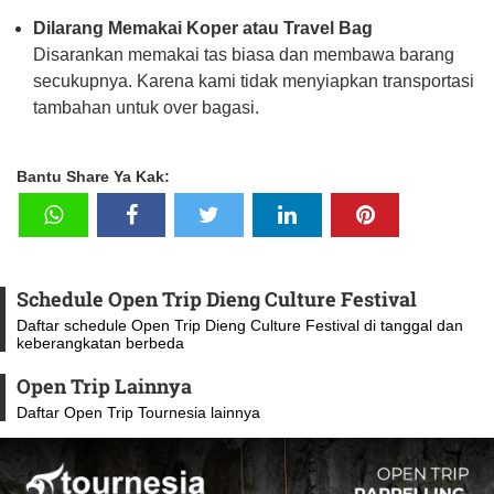
Dilarang Memakai Koper atau Travel Bag
Disarankan memakai tas biasa dan membawa barang
secukupnya. Karena kami tidak menyiapkan transportasi
tambahan untuk over bagasi.
Bantu Share Ya Kak:
Schedule Open Trip Dieng Culture Festival
Daftar schedule Open Trip Dieng Culture Festival di tanggal dan
keberangkatan berbeda
Open Trip Lainnya
Daftar Open Trip Tournesia lainnya