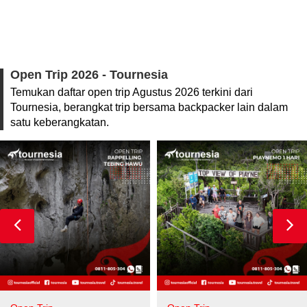
Open Trip 2026 - Tournesia
Temukan daftar open trip Agustus 2026 terkini dari
Tournesia, berangkat trip bersama backpacker lain dalam
satu keberangkatan.