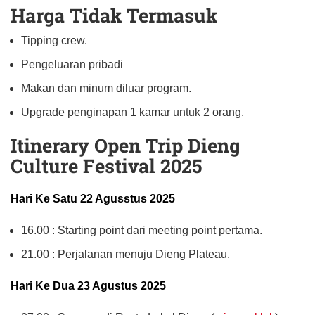
Harga Tidak Termasuk
Tipping crew.
Pengeluaran pribadi
Makan dan minum diluar program.
Upgrade penginapan 1 kamar untuk 2 orang.
Itinerary Open Trip Dieng
Culture Festival 2025
Hari Ke Satu 22 Agusstus 2025
16.00 : Starting point dari meeting point pertama.
21.00 : Perjalanan menuju Dieng Plateau.
Hari Ke Dua 23 Agustus 2025