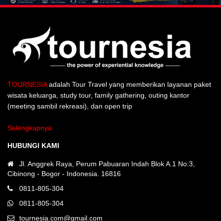
TOURNESIA
adalah Tour Travel yang memberikan layanan paket
wisata keluarga, study tour, family gathering, outing kantor
(meeting sambil rekreasi), dan open trip
Selengkapnya
HUBUNGI KAMI
Jl. Anggrek Raya, Perum Pabuaran Indah Blok A.1 No:3,
Cibinong - Bogor - Indonesia. 16816
0811-805-304
0811-805-304
tournesia.com@gmail.com