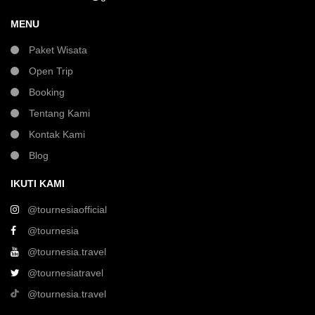
MENU
Paket Wisata
Open Trip
Booking
Tentang Kami
Kontak Kami
Blog
IKUTI KAMI
@tournesiaofficial
@tournesia
@tournesia.travel
@tournesiatravel
@tournesia.travel