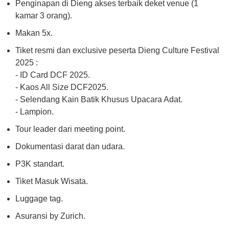
Penginapan di Dieng akses terbaik deket venue (1
kamar 3 orang).
Makan 5x.
Tiket resmi dan exclusive peserta Dieng Culture Festival
2025 :
- ID Card DCF 2025.
- Kaos All Size DCF2025.
- Selendang Kain Batik Khusus Upacara Adat.
- Lampion.
Tour leader dari meeting point.
Dokumentasi darat dan udara.
P3K standart.
Tiket Masuk Wisata.
Luggage tag.
Asuransi by Zurich.