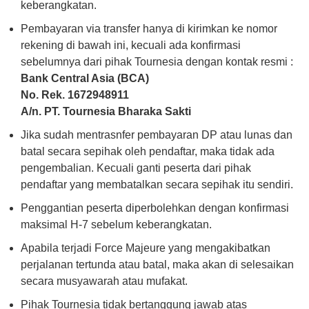
keberangkatan.
Pembayaran via transfer hanya di kirimkan ke nomor
rekening di bawah ini, kecuali ada konfirmasi
sebelumnya dari pihak Tournesia dengan kontak resmi :
Bank Central Asia (BCA)
No. Rek. 1672948911
A/n. PT. Tournesia Bharaka Sakti
Jika sudah mentrasnfer pembayaran DP atau lunas dan
batal secara sepihak oleh pendaftar, maka tidak ada
pengembalian. Kecuali ganti peserta dari pihak
pendaftar yang membatalkan secara sepihak itu sendiri.
Penggantian peserta diperbolehkan dengan konfirmasi
maksimal H-7 sebelum keberangkatan.
Apabila terjadi Force Majeure yang mengakibatkan
perjalanan tertunda atau batal, maka akan di selesaikan
secara musyawarah atau mufakat.
Pihak Tournesia tidak bertanggung jawab atas