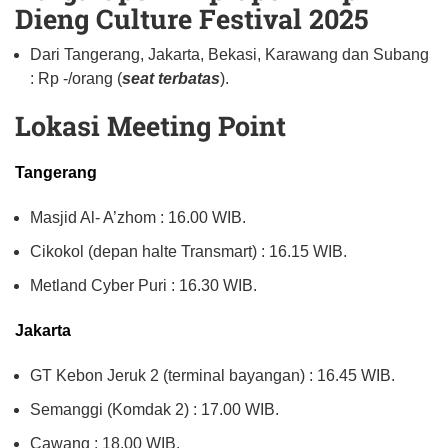
Dieng Culture Festival 2025
Dari Tangerang, Jakarta, Bekasi, Karawang dan Subang
: Rp -/orang (
seat terbatas
).
Lokasi Meeting Point
Tangerang
Masjid Al- A’zhom : 16.00 WIB.
Cikokol (depan halte Transmart) : 16.15 WIB.
Metland Cyber Puri : 16.30 WIB.
Jakarta
GT Kebon Jeruk 2 (terminal bayangan) : 16.45 WIB.
Semanggi (Komdak 2) : 17.00 WIB.
Cawang : 18.00 WIB.