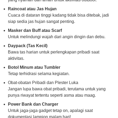
Raincoat atau Jas Hujan
Cuaca di dataran tinggi kadang tidak bisa ditebak, jadi
siap sedia jas hujan sangat penting.
Masker dan Buff atau Scarf
Untuk melindungi wajah dari angin dingin dan debu.
Daypack (Tas Kecil)
Bawa tas harian untuk perlengkapan pribadi saat
aktivitas.
Botol Minum atau Tumbler
Tetap terhidrasi selama kegiatan.
Obat-obatan Pribadi dan Plester Luka
Jangan lupa bawa obat pribadi, terutama untuk yang
punya riwayat tertentu seperti asma atau maag.
Power Bank dan Charger
Untuk jaga-jaga gadget tetap on, apalagi saat
dokumentasi lampion malam hari!