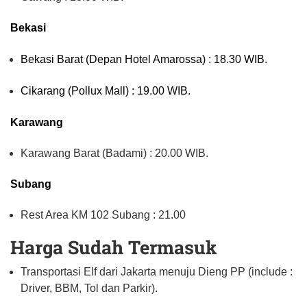
Bekasi
Bekasi Barat (Depan Hotel Amarossa) : 18.30 WIB.
Cikarang (Pollux Mall) : 19.00 WIB.
Karawang
Karawang Barat (Badami) : 20.00 WIB.
Subang
Rest Area KM 102 Subang : 21.00
Harga Sudah Termasuk
Transportasi Elf dari Jakarta menuju Dieng PP (include :
Driver, BBM, Tol dan Parkir).