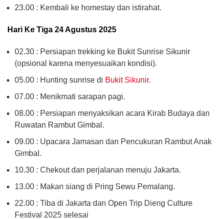
23.00 : Kembali ke homestay dan istirahat.
Hari Ke Tiga 24 Agustus 2025
02.30 : Persiapan trekking ke Bukit Sunrise Sikunir
(opsional karena menyesuaikan kondisi).
05.00 : Hunting sunrise di
Bukit Sikunir
.
07.00 : Menikmati sarapan pagi.
08.00 : Persiapan menyaksikan acara Kirab Budaya dan
Ruwatan Rambut Gimbal.
09.00 : Upacara Jamasan dan Pencukuran Rambut Anak
Gimbal.
10.30 : Chekout dan perjalanan menuju Jakarta.
13.00 : Makan siang di Pring Sewu Pemalang.
22.00 : Tiba di Jakarta dan Open Trip Dieng Culture
Festival 2025 selesai