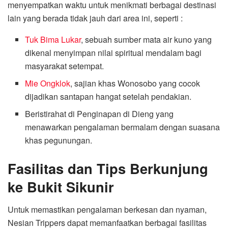
menyempatkan waktu untuk menikmati berbagai destinasi
lain yang berada tidak jauh dari area ini, seperti :
Tuk Bima Lukar
, sebuah sumber mata air kuno yang
dikenal menyimpan nilai spiritual mendalam bagi
masyarakat setempat.
Mie Ongklok
, sajian khas Wonosobo yang cocok
dijadikan santapan hangat setelah pendakian.
Beristirahat di Penginapan di Dieng yang
menawarkan pengalaman bermalam dengan suasana
khas pegunungan.
Fasilitas dan Tips Berkunjung
ke Bukit Sikunir
Untuk memastikan pengalaman berkesan dan nyaman,
Nesian Trippers dapat memanfaatkan berbagai fasilitas