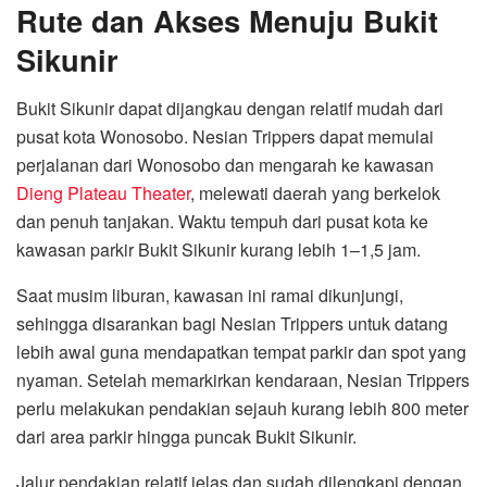
Rute dan Akses Menuju Bukit
Sikunir
Bukit Sikunir dapat dijangkau dengan relatif mudah dari
pusat kota Wonosobo. Nesian Trippers dapat memulai
perjalanan dari Wonosobo dan mengarah ke kawasan
Dieng Plateau Theater
, melewati daerah yang berkelok
dan penuh tanjakan. Waktu tempuh dari pusat kota ke
kawasan parkir Bukit Sikunir kurang lebih 1–1,5 jam.
Saat musim liburan, kawasan ini ramai dikunjungi,
sehingga disarankan bagi Nesian Trippers untuk datang
lebih awal guna mendapatkan tempat parkir dan spot yang
nyaman. Setelah memarkirkan kendaraan, Nesian Trippers
perlu melakukan pendakian sejauh kurang lebih 800 meter
dari area parkir hingga puncak Bukit Sikunir.
Jalur pendakian relatif jelas dan sudah dilengkapi dengan