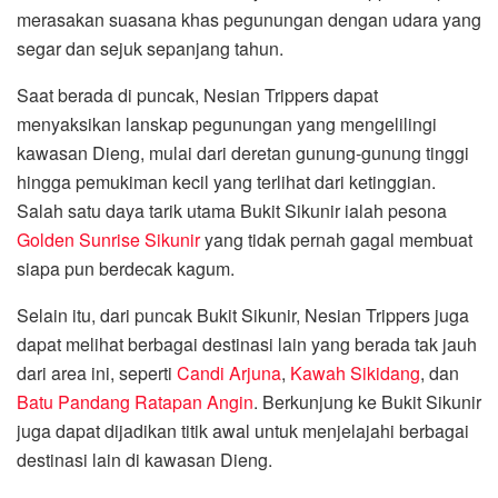
merasakan suasana khas pegunungan dengan udara yang
segar dan sejuk sepanjang tahun.
Saat berada di puncak, Nesian Trippers dapat
menyaksikan lanskap pegunungan yang mengelilingi
kawasan Dieng, mulai dari deretan gunung-gunung tinggi
hingga pemukiman kecil yang terlihat dari ketinggian.
Salah satu daya tarik utama Bukit Sikunir ialah pesona
Golden Sunrise Sikunir
yang tidak pernah gagal membuat
siapa pun berdecak kagum.
Selain itu, dari puncak Bukit Sikunir, Nesian Trippers juga
dapat melihat berbagai destinasi lain yang berada tak jauh
dari area ini, seperti
Candi Arjuna
,
Kawah Sikidang
, dan
Batu Pandang Ratapan Angin
. Berkunjung ke Bukit Sikunir
juga dapat dijadikan titik awal untuk menjelajahi berbagai
destinasi lain di kawasan Dieng.