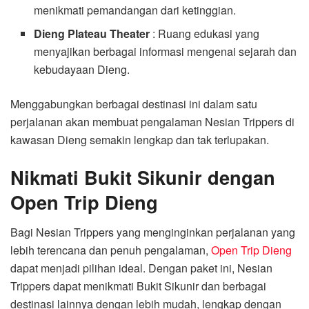
menikmati pemandangan dari ketinggian.
Dieng Plateau Theater
: Ruang edukasi yang
menyajikan berbagai informasi mengenai sejarah dan
kebudayaan Dieng.
Menggabungkan berbagai destinasi ini dalam satu
perjalanan akan membuat pengalaman Nesian Trippers di
kawasan Dieng semakin lengkap dan tak terlupakan.
Nikmati Bukit Sikunir dengan
Open Trip Dieng
Bagi Nesian Trippers yang menginginkan perjalanan yang
lebih terencana dan penuh pengalaman,
Open Trip Dieng
dapat menjadi pilihan ideal. Dengan paket ini, Nesian
Trippers dapat menikmati Bukit Sikunir dan berbagai
destinasi lainnya dengan lebih mudah, lengkap dengan