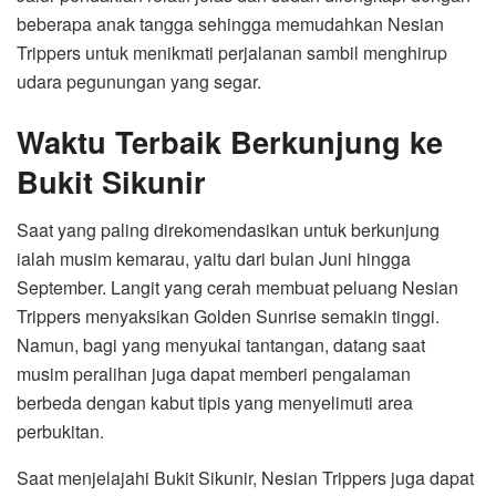
beberapa anak tangga sehingga memudahkan Nesian
Trippers untuk menikmati perjalanan sambil menghirup
udara pegunungan yang segar.
Waktu Terbaik Berkunjung ke
Bukit Sikunir
Saat yang paling direkomendasikan untuk berkunjung
ialah musim kemarau, yaitu dari bulan Juni hingga
September. Langit yang cerah membuat peluang Nesian
Trippers menyaksikan Golden Sunrise semakin tinggi.
Namun, bagi yang menyukai tantangan, datang saat
musim peralihan juga dapat memberi pengalaman
berbeda dengan kabut tipis yang menyelimuti area
perbukitan.
Saat menjelajahi Bukit Sikunir, Nesian Trippers juga dapat