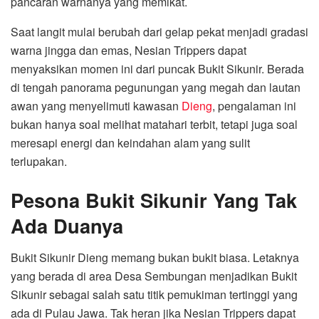
pancaran warnanya yang memikat.
Saat langit mulai berubah dari gelap pekat menjadi gradasi
warna jingga dan emas, Nesian Trippers dapat
menyaksikan momen ini dari puncak Bukit Sikunir. Berada
di tengah panorama pegunungan yang megah dan lautan
awan yang menyelimuti kawasan
Dieng
, pengalaman ini
bukan hanya soal melihat matahari terbit, tetapi juga soal
meresapi energi dan keindahan alam yang sulit
terlupakan.
Pesona Bukit Sikunir Yang Tak
Ada Duanya
Bukit Sikunir Dieng memang bukan bukit biasa. Letaknya
yang berada di area Desa Sembungan menjadikan Bukit
Sikunir sebagai salah satu titik pemukiman tertinggi yang
ada di Pulau Jawa. Tak heran jika Nesian Trippers dapat