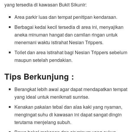
yang tersedia di kawasan Bukit Sikunir:
Area parkir luas dan tempat penitipan kendaraan.
Berbagai kedai kecil tersedia di area ini, menyajikan
aneka minuman hangat dan camilan ringan untuk
menemani waktu istirahat Nesian Trippers.
Toilet dan area istirahat bagi Nesian Trippers sebelum
maupun setelah pendakian.
Tips Berkunjung :
Berangkat lebih awal agar dapat mendapatkan tempat
yang ideal untuk menikmati sunrise.
Kenakan pakaian tebal dan alas kaki yang nyaman,
mengingat suhu di kawasan ini dapat sangat dingin
terutama menjelang subuh.