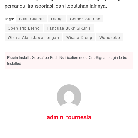
pemandu, transportasi, dan kebutuhan lainnya.
Tags:
Bukit Sikunir
Dieng
Golden Sunrise
Open Trip Dieng
Panduan Bukit Sikunir
Wisata Alam Jawa Tengah
Wisata Dieng
Wonosobo
Plugin Install
: Subscribe Push Notification need OneSignal plugin to be
installed.
admin_tournesia