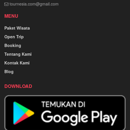
tournesia.com@gmail.com
MENU
Paket Wisata
Open Trip
Booking
Tentang Kami
Kontak Kami
Blog
DOWNLOAD