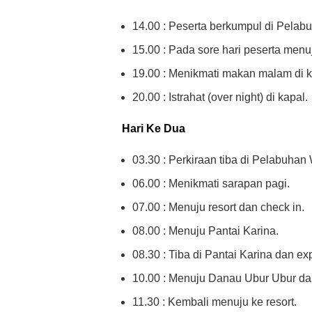
14.00 : Peserta berkumpul di Pelab
15.00 : Pada sore hari peserta menu
19.00 : Menikmati makan malam di ka
20.00 : Istrahat (over night) di kapal.
Hari Ke Dua
03.30 : Perkiraan tiba di Pelabuhan
06.00 : Menikmati sarapan pagi.
07.00 : Menuju resort dan check in.
08.00 : Menuju Pantai Karina.
08.30 : Tiba di Pantai Karina dan ex
10.00 : Menuju Danau Ubur Ubur da
11.30 : Kembali menuju ke resort.