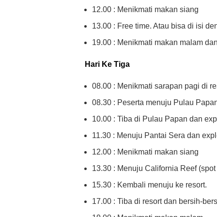
12.00 : Menikmati makan siang
13.00 : Free time. Atau bisa di isi d
19.00 : Menikmati makan malam dan
Hari Ke Tiga
08.00 : Menikmati sarapan pagi di re
08.30 : Peserta menuju Pulau Papan
10.00 : Tiba di Pulau Papan dan exp
11.30 : Menuju Pantai Sera dan expl
12.00 : Menikmati makan siang
13.30 : Menuju California Reef (spot 
15.30 : Kembali menuju ke resort.
17.00 : Tiba di resort dan bersih-bers