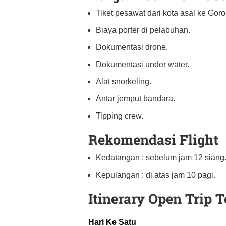
Tiket pesawat dari kota asal ke Goro
Biaya porter di pelabuhan.
Dokumentasi drone.
Dokumentasi under water.
Alat snorkeling.
Antar jemput bandara.
Tipping crew.
Rekomendasi Flight
Kedatangan : sebelum jam 12 siang
Kepulangan : di atas jam 10 pagi.
Itinerary Open Trip 
Hari Ke Satu