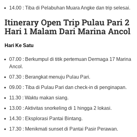
14.00 : Tiba di Pelabuhan Muara Angke dan trip selesai.
Itinerary Open Trip Pulau Pari 2
Hari 1 Malam Dari Marina Ancol
Hari Ke Satu
07.00 : Berkumpul di titik pertemuan Dermaga 17 Marina
Ancol.
07.30 : Berangkat menuju Pulau Pari.
09.00 : Tiba di Pulau Pari dan check-in di penginapan.
11.30 : Waktu makan siang.
13.00 : Aktivitas snorkeling di 1 hingga 2 lokasi.
14.30 : Eksplorasi Pantai Bintang.
17.30 : Menikmati sunset di Pantai Pasir Perawan.