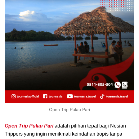
Open Trip Pulau Pari
Open Trip Pulau Pari
adalah pilihan tepat bagi Nesian
Trippers yang ingin menikmati keindahan tropis tanpa