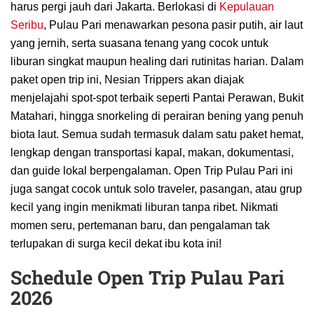
harus pergi jauh dari Jakarta. Berlokasi di
Kepulauan
Seribu
, Pulau Pari menawarkan pesona pasir putih, air laut
yang jernih, serta suasana tenang yang cocok untuk
liburan singkat maupun healing dari rutinitas harian. Dalam
paket open trip ini, Nesian Trippers akan diajak
menjelajahi spot-spot terbaik seperti Pantai Perawan, Bukit
Matahari, hingga snorkeling di perairan bening yang penuh
biota laut. Semua sudah termasuk dalam satu paket hemat,
lengkap dengan transportasi kapal, makan, dokumentasi,
dan guide lokal berpengalaman. Open Trip Pulau Pari ini
juga sangat cocok untuk solo traveler, pasangan, atau grup
kecil yang ingin menikmati liburan tanpa ribet. Nikmati
momen seru, pertemanan baru, dan pengalaman tak
terlupakan di surga kecil dekat ibu kota ini!
Schedule Open Trip Pulau Pari
2026