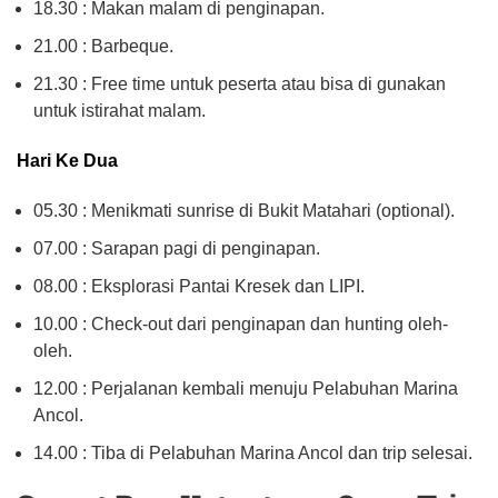
18.30 : Makan malam di penginapan.
21.00 : Barbeque.
21.30 : Free time untuk peserta atau bisa di gunakan
untuk istirahat malam.
Hari Ke Dua
05.30 : Menikmati sunrise di Bukit Matahari (optional).
07.00 : Sarapan pagi di penginapan.
08.00 : Eksplorasi Pantai Kresek dan LIPI.
10.00 : Check-out dari penginapan dan hunting oleh-
oleh.
12.00 : Perjalanan kembali menuju Pelabuhan Marina
Ancol.
14.00 : Tiba di Pelabuhan Marina Ancol dan trip selesai.