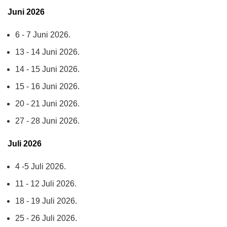
Juni 2026
6 - 7 Juni 2026.
13 - 14 Juni 2026.
14 - 15 Juni 2026.
15 - 16 Juni 2026.
20 - 21 Juni 2026.
27 - 28 Juni 2026.
Juli 2026
4 -5 Juli 2026.
11 - 12 Juli 2026.
18 - 19 Juli 2026.
25 - 26 Juli 2026.