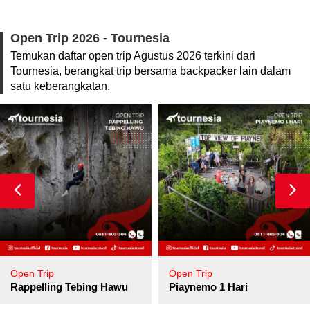
Open Trip 2026 - Tournesia
Temukan daftar open trip Agustus 2026 terkini dari
Tournesia, berangkat trip bersama backpacker lain dalam
satu keberangkatan.
Open Trip
Open Trip
pore
Rappelling Tebing Hawu
Piaynemo 1 Hari