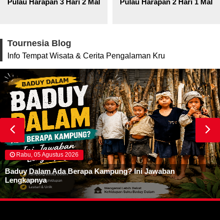
Pulau Harapan 3 Hari 2 Malam
Pulau Harapan 2 Hari 1 Mala
Tournesia Blog
Info Tempat Wisata & Cerita Pengalaman Kru
Rabu, 05 Agustus 2026
Baduy Dalam Ada Berapa Kampung? Ini Jawaban
Lengkapnya