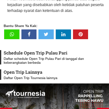
kejadian yang disebabkan oleh ketidak patuhan peserta
terhadap syarat dan ketentuan di atas.
Bantu Share Ya Kak:
Schedule Open Trip Pulau Pari
Daftar schedule Open Trip Pulau Pari di tanggal dan
keberangkatan berbeda
Open Trip Lainnya
Daftar Open Trip Tournesia lainnya