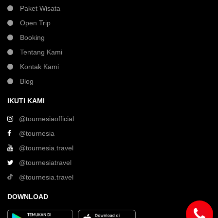
Paket Wisata
Open Trip
Booking
Tentang Kami
Kontak Kami
Blog
IKUTI KAMI
@tournesiaofficial
@tournesia
@tournesia.travel
@tournesiatravel
@tournesia.travel
DOWNLOAD