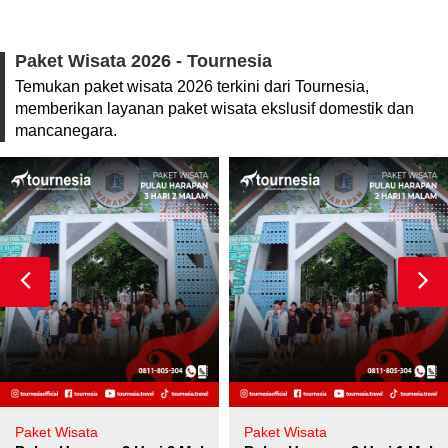
Paket Wisata 2026 - Tournesia
Temukan paket wisata 2026 terkini dari Tournesia,
memberikan layanan paket wisata ekslusif domestik dan
mancanegara.
Paket Wisata
Paket Wisata