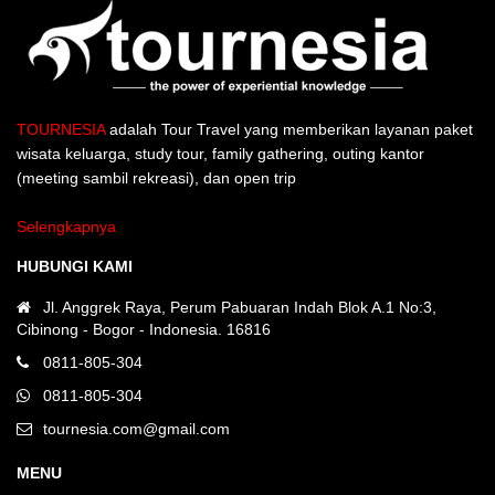
TOURNESIA
adalah Tour Travel yang memberikan layanan paket
wisata keluarga, study tour, family gathering, outing kantor
(meeting sambil rekreasi), dan open trip
Selengkapnya
HUBUNGI KAMI
Jl. Anggrek Raya, Perum Pabuaran Indah Blok A.1 No:3,
Cibinong - Bogor - Indonesia. 16816
0811-805-304
0811-805-304
tournesia.com@gmail.com
MENU