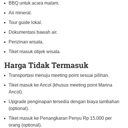
BBQ untuk acara malam.
Air mineral.
Tour guide lokal.
Dokumentasi bawah air.
Perizinan wisata.
Tiket masuk objek wisata.
Harga Tidak Termasuk
Transportasi menuju meeting point sesuai pilihan.
Tiket masuk ke Ancol (khusus meeting point Marina
Ancol).
Upgrade penginapan tersedia dengan biaya tambahan
(optional).
Tiket masuk ke Penangkaran Penyu Rp 15.000 per
orang (optional).