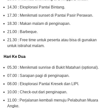
14.30 : Eksplorasi Pantai Bintang.
17.30 : Menikmati sunset di Pantai Pasir Perawan.
18.30 : Makan malam di penginapan.
21.00 : Barbeque.
21.30 : Free time untuk peserta atau bisa di gunakan
untuk istirahat malam.
Hari Ke Dua
05.30 : Menikmati sunrise di Bukit Matahari (optional).
07.00 : Sarapan pagi di penginapan.
08.00 : Eksplorasi Pantai Kresek dan LIPI.
10.00 : Check-out dari penginapan.
11.00 : Perjalanan kembali menuju Pelabuhan Muara
Angke.