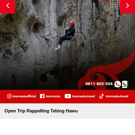
Open Trip Rappelling Tebing Hawu