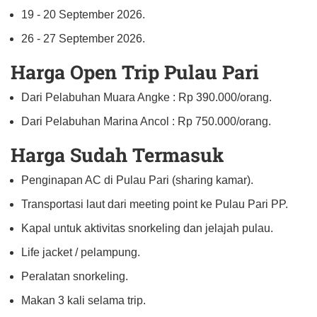
19 - 20 September 2026.
26 - 27 September 2026.
Harga Open Trip Pulau Pari
Dari Pelabuhan Muara Angke : Rp 390.000/orang.
Dari Pelabuhan Marina Ancol : Rp 750.000/orang.
Harga Sudah Termasuk
Penginapan AC di Pulau Pari (sharing kamar).
Transportasi laut dari meeting point ke Pulau Pari PP.
Kapal untuk aktivitas snorkeling dan jelajah pulau.
Life jacket / pelampung.
Peralatan snorkeling.
Makan 3 kali selama trip.