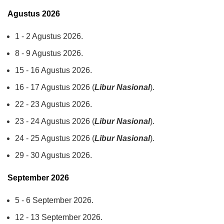
Agustus 2026
1 - 2 Agustus 2026.
8 - 9 Agustus 2026.
15 - 16 Agustus 2026.
16 - 17 Agustus 2026 (
Libur Nasional
).
22 - 23 Agustus 2026.
23 - 24 Agustus 2026 (
Libur Nasional
).
24 - 25 Agustus 2026 (
Libur Nasional
).
29 - 30 Agustus 2026.
September 2026
5 - 6 September 2026.
12 - 13 September 2026.