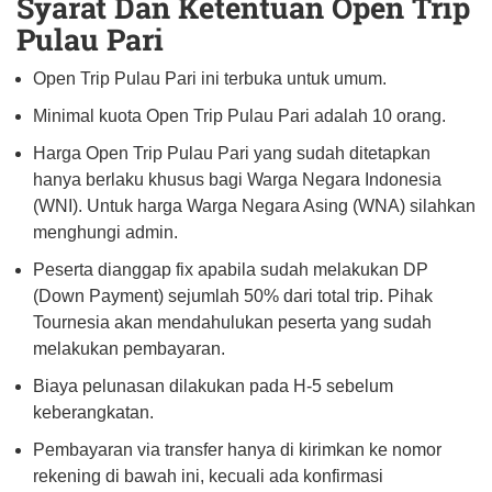
Syarat Dan Ketentuan Open Trip
Pulau Pari
Open Trip Pulau Pari ini terbuka untuk umum.
Minimal kuota Open Trip Pulau Pari adalah 10 orang.
Harga Open Trip Pulau Pari yang sudah ditetapkan
hanya berlaku khusus bagi Warga Negara Indonesia
(WNI). Untuk harga Warga Negara Asing (WNA) silahkan
menghungi admin.
Peserta dianggap fix apabila sudah melakukan DP
(Down Payment) sejumlah 50% dari total trip. Pihak
Tournesia akan mendahulukan peserta yang sudah
melakukan pembayaran.
Biaya pelunasan dilakukan pada H-5 sebelum
keberangkatan.
Pembayaran via transfer hanya di kirimkan ke nomor
rekening di bawah ini, kecuali ada konfirmasi