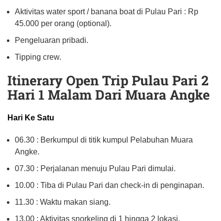
Aktivitas water sport / banana boat di Pulau Pari : Rp
45.000 per orang (optional).
Pengeluaran pribadi.
Tipping crew.
Itinerary Open Trip Pulau Pari 2
Hari 1 Malam Dari Muara Angke
Hari Ke Satu
06.30 : Berkumpul di titik kumpul Pelabuhan Muara
Angke.
07.30 : Perjalanan menuju Pulau Pari dimulai.
10.00 : Tiba di Pulau Pari dan check-in di penginapan.
11.30 : Waktu makan siang.
13.00 : Aktivitas snorkeling di 1 hingga 2 lokasi.