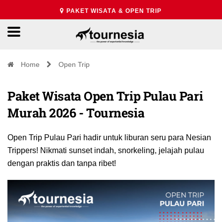
PAKET WISATA & OPEN TRIP
Home
Open Trip
Paket Wisata Open Trip Pulau Pari
Murah 2026 - Tournesia
Open Trip Pulau Pari hadir untuk liburan seru para Nesian
Trippers! Nikmati sunset indah, snorkeling, jelajah pulau
dengan praktis dan tanpa ribet!