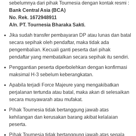
sebelumnya dari pihak Tournesia dengan kontak resmi :
Bank Central Asia (BCA)
No. Rek. 1672948911
A/n. PT. Tournesia Bharaka Sakti.
Jika sudah transfer pembayaran DP atau lunas dan batal
secara sepihak oleh pendaftar, maka tidak ada
pengembalian. Kecuali ganti peserta dari pihak
pendaftar yang membatalkan secara sepihak itu sendiri.
Penggantian peserta diperbolehkan dengan konfirmasi
maksimal H-3 sebelum keberangkatan.
Apabila terjadi Force Majeure yang mengakibatkan
perjalanan tertunda atau batal, maka akan di selesaikan
secara musyawarah atau mufakat.
Pihak Tournesia tidak bertanggung jawab atas
kehilangan dan kerusakan barang akibat kelalaian
peserta.
Pihak Tournesia tidak bertanggung jawab atas segala