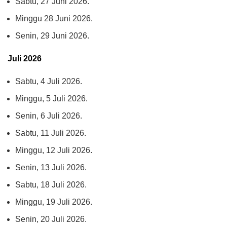
Sabtu, 27 Juni 2026.
Minggu 28 Juni 2026.
Senin, 29 Juni 2026.
Juli 2026
Sabtu, 4 Juli 2026.
Minggu, 5 Juli 2026.
Senin, 6 Juli 2026.
Sabtu, 11 Juli 2026.
Minggu, 12 Juli 2026.
Senin, 13 Juli 2026.
Sabtu, 18 Juli 2026.
Minggu, 19 Juli 2026.
Senin, 20 Juli 2026.