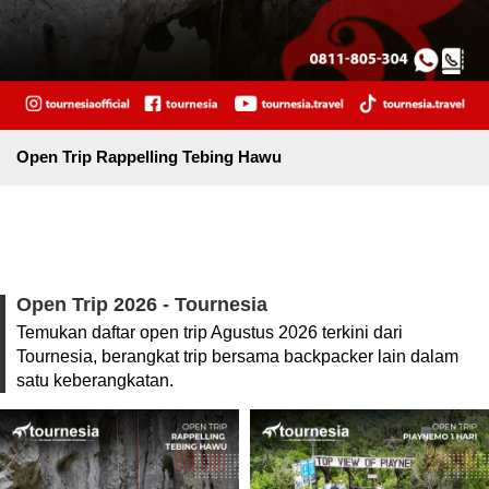
Open Trip Rappelling Tebing Hawu
Open Trip 2026 - Tournesia
Temukan daftar open trip Agustus 2026 terkini dari
Tournesia, berangkat trip bersama backpacker lain dalam
satu keberangkatan.