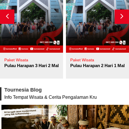
Paket Wisata
Paket Wisata
Pulau Harapan 3 Hari 2 Malam
Pulau Harapan 2 Hari 1 Mala
Tournesia Blog
Info Tempat Wisata & Cerita Pengalaman Kru