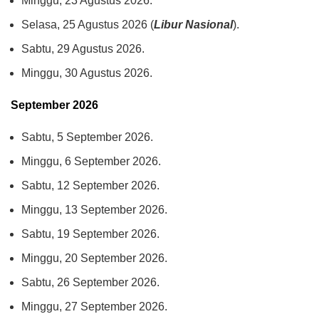
Minggu, 23 Agustus 2026.
Selasa, 25 Agustus 2026 (
Libur Nasional
).
Sabtu, 29 Agustus 2026.
Minggu, 30 Agustus 2026.
September 2026
Sabtu, 5 September 2026.
Minggu, 6 September 2026.
Sabtu, 12 September 2026.
Minggu, 13 September 2026.
Sabtu, 19 September 2026.
Minggu, 20 September 2026.
Sabtu, 26 September 2026.
Minggu, 27 September 2026.