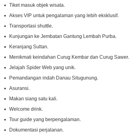
Tiket masuk objek wisata.
Akses VIP untuk pengalaman yang lebih eksklusif.
Transportasi shuttle.
Kunjungan ke Jembatan Gantung Lembah Purba.
Keranjang Sultan.
Menikmati keindahan Curug Kembar dan Curug Sawer.
Jelajah Spider Web yang unik.
Pemandangan indah Danau Situgunung.
Asuransi.
Makan siang satu kali.
Welcome drink.
Tour guide yang berpengalaman.
Dokumentasi perjalanan.