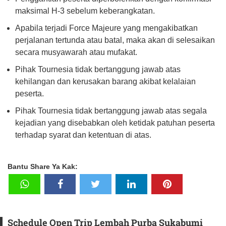
maksimal H-3 sebelum keberangkatan.
Apabila terjadi Force Majeure yang mengakibatkan
perjalanan tertunda atau batal, maka akan di selesaikan
secara musyawarah atau mufakat.
Pihak Tournesia tidak bertanggung jawab atas
kehilangan dan kerusakan barang akibat kelalaian
peserta.
Pihak Tournesia tidak bertanggung jawab atas segala
kejadian yang disebabkan oleh ketidak patuhan peserta
terhadap syarat dan ketentuan di atas.
Bantu Share Ya Kak:
Schedule Open Trip Lembah Purba Sukabumi