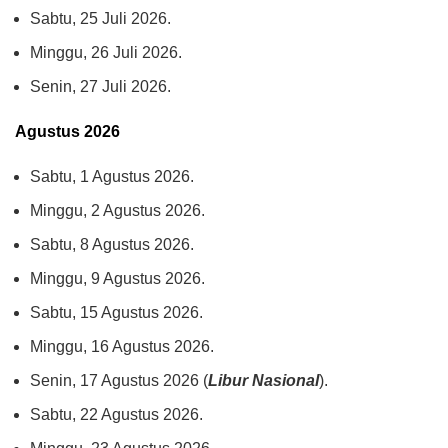
Sabtu, 25 Juli 2026.
Minggu, 26 Juli 2026.
Senin, 27 Juli 2026.
Agustus 2026
Sabtu, 1 Agustus 2026.
Minggu, 2 Agustus 2026.
Sabtu, 8 Agustus 2026.
Minggu, 9 Agustus 2026.
Sabtu, 15 Agustus 2026.
Minggu, 16 Agustus 2026.
Senin, 17 Agustus 2026 (
Libur Nasional
).
Sabtu, 22 Agustus 2026.