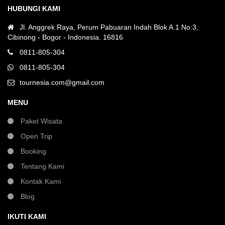
HUBUNGI KAMI
Jl. Anggrek Raya, Perum Pabuaran Indah Blok A.1 No:3,
Cibinong - Bogor - Indonesia. 16816
0811-805-304
0811-805-304
tournesia.com@gmail.com
MENU
Paket Wisata
Open Trip
Booking
Tentang Kami
Kontak Kami
Blog
IKUTI KAMI