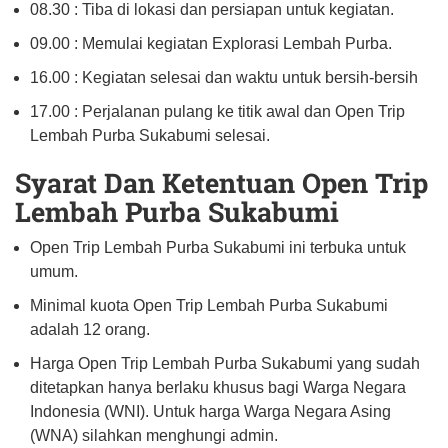
08.30 : Tiba di lokasi dan persiapan untuk kegiatan.
09.00 : Memulai kegiatan Explorasi Lembah Purba.
16.00 : Kegiatan selesai dan waktu untuk bersih-bersih
17.00 : Perjalanan pulang ke titik awal dan Open Trip
Lembah Purba Sukabumi selesai.
Syarat Dan Ketentuan Open Trip
Lembah Purba Sukabumi
Open Trip Lembah Purba Sukabumi ini terbuka untuk
umum.
Minimal kuota Open Trip Lembah Purba Sukabumi
adalah 12 orang.
Harga Open Trip Lembah Purba Sukabumi yang sudah
ditetapkan hanya berlaku khusus bagi Warga Negara
Indonesia (WNI). Untuk harga Warga Negara Asing
(WNA) silahkan menghungi admin.