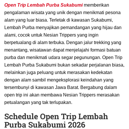
Open Trip Lembah Purba Sukabumi
memberikan
pengalaman wisata yang unik dengan menikmati pesona
alam yang luar biasa. Terletak di kawasan Sukabumi,
Lembah Purba menyajikan pemandangan yang hijau dan
alami, cocok untuk Nesian Trippers yang ingin
berpetualang di alam terbuka. Dengan jalur trekking yang
menantang, wisatawan dapat menjelajahi formasi batuan
purba dan menikmati udara segar pegunungan. Open Trip
Lembah Purba Sukabumi bukan sekadar perjalanan biasa,
melainkan juga peluang untuk merasakan kedekatan
dengan alam sambil mengeksplorasi keindahan yang
tersembunyi di kawasan Jawa Barat. Bergabung dalam
open trip ini akan membawa Nesian Trippers merasakan
petualangan yang tak terlupakan.
Schedule Open Trip Lembah
Purba Sukabumi 2026