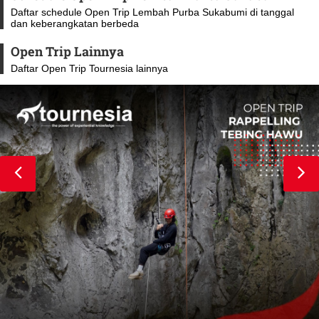
Daftar schedule Open Trip Lembah Purba Sukabumi di tanggal
dan keberangkatan berbeda
Open Trip Lainnya
Daftar Open Trip Tournesia lainnya