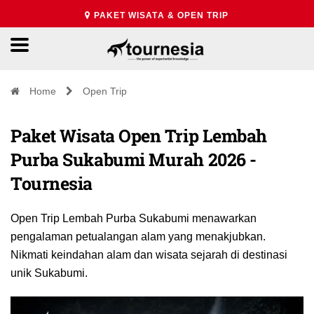
PAKET WISATA & OPEN TRIP
Home
Open Trip
Paket Wisata Open Trip Lembah
Purba Sukabumi Murah 2026 -
Tournesia
Open Trip Lembah Purba Sukabumi menawarkan
pengalaman petualangan alam yang menakjubkan.
Nikmati keindahan alam dan wisata sejarah di destinasi
unik Sukabumi.