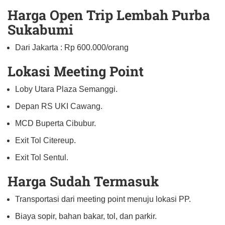
Harga Open Trip Lembah Purba
Sukabumi
Dari Jakarta : Rp 600.000/orang
Lokasi Meeting Point
Loby Utara Plaza Semanggi.
Depan RS UKI Cawang.
MCD Buperta Cibubur.
Exit Tol Citereup.
Exit Tol Sentul.
Harga Sudah Termasuk
Transportasi dari meeting point menuju lokasi PP.
Biaya sopir, bahan bakar, tol, dan parkir.