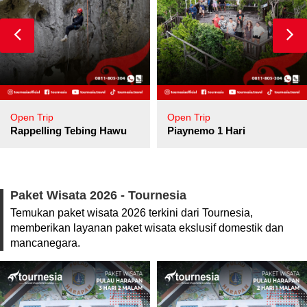
Open Trip
Open Trip
pore
Rappelling Tebing Hawu
Piaynemo 1 Hari
Paket Wisata 2026 - Tournesia
Temukan paket wisata 2026 terkini dari Tournesia,
memberikan layanan paket wisata ekslusif domestik dan
mancanegara.