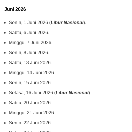
Juni 2026
Senin, 1 Juni 2026 (
Libur Nasional
).
Sabtu, 6 Juni 2026.
Minggu, 7 Juni 2026.
Senin, 8 Juni 2026.
Sabtu, 13 Juni 2026.
Minggu, 14 Juni 2026.
Senin, 15 Juni 2026.
Selasa, 16 Juni 2026 (
Libur Nasional
).
Sabtu, 20 Juni 2026.
Minggu, 21 Juni 2026.
Senin, 22 Juni 2026.