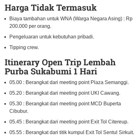
Harga Tidak Termasuk
Biaya tambahan untuk WNA (Warga Negara Asing) : Rp
200.000 per orang.
Pengeluaran untuk kebutuhan pribadi.
Tipping crew.
Itinerary Open Trip Lembah
Purba Sukabumi 1 Hari
05.00 : Berangkat dari meeting point Plaza Semanggi.
05.20 : Berangkat dari meeting point UKI Cawang.
05.30 : Berangkat dari meeting point MCD Buperta
Cibubur.
05.45 : Berangkat dari meeting point Exit Tol Citereup.
05.55 : Berangkat dari titik kumpul Exit Tol Sentul Sirkuit.