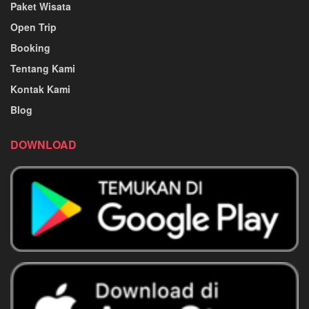
Paket Wisata
Open Trip
Booking
Tentang Kami
Kontak Kami
Blog
DOWNLOAD