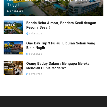
Tinggi?
07/08/2026
Banda Neira Airport, Bandara Kecil dengan
Pesona Besar!
07/08/2026
One Day Trip 3 Pulau, Liburan Sehari yang
Bikin Nagih
06/08/2026
Orang Baduy Dalam : Mengapa Mereka
Menolak Dunia Modern?
06/08/2026