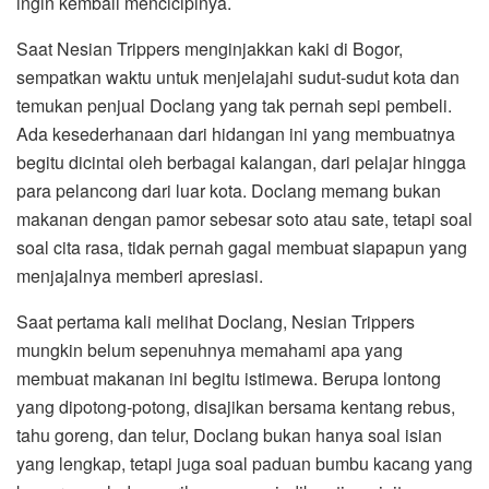
ingin kembali mencicipinya.
Saat Nesian Trippers menginjakkan kaki di Bogor,
sempatkan waktu untuk menjelajahi sudut-sudut kota dan
temukan penjual Doclang yang tak pernah sepi pembeli.
Ada kesederhanaan dari hidangan ini yang membuatnya
begitu dicintai oleh berbagai kalangan, dari pelajar hingga
para pelancong dari luar kota. Doclang memang bukan
makanan dengan pamor sebesar soto atau sate, tetapi soal
soal cita rasa, tidak pernah gagal membuat siapapun yang
menjajalnya memberi apresiasi.
Saat pertama kali melihat Doclang, Nesian Trippers
mungkin belum sepenuhnya memahami apa yang
membuat makanan ini begitu istimewa. Berupa lontong
yang dipotong-potong, disajikan bersama kentang rebus,
tahu goreng, dan telur, Doclang bukan hanya soal isian
yang lengkap, tetapi juga soal paduan bumbu kacang yang