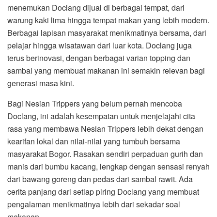
menemukan Doclang dijual di berbagai tempat, dari
warung kaki lima hingga tempat makan yang lebih modern.
Berbagai lapisan masyarakat menikmatinya bersama, dari
pelajar hingga wisatawan dari luar kota. Doclang juga
terus berinovasi, dengan berbagai varian topping dan
sambal yang membuat makanan ini semakin relevan bagi
generasi masa kini.
Bagi Nesian Trippers yang belum pernah mencoba
Doclang, ini adalah kesempatan untuk menjelajahi cita
rasa yang membawa Nesian Trippers lebih dekat dengan
kearifan lokal dan nilai-nilai yang tumbuh bersama
masyarakat Bogor. Rasakan sendiri perpaduan gurih dan
manis dari bumbu kacang, lengkap dengan sensasi renyah
dari bawang goreng dan pedas dari sambal rawit. Ada
cerita panjang dari setiap piring Doclang yang membuat
pengalaman menikmatinya lebih dari sekadar soal
makanan.