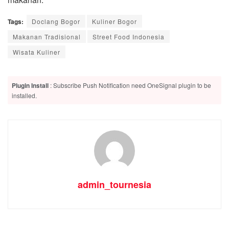
Tags:
Doclang Bogor
Kuliner Bogor
Makanan Tradisional
Street Food Indonesia
Wisata Kuliner
Plugin Install
: Subscribe Push Notification need OneSignal plugin to be
installed.
admin_tournesia