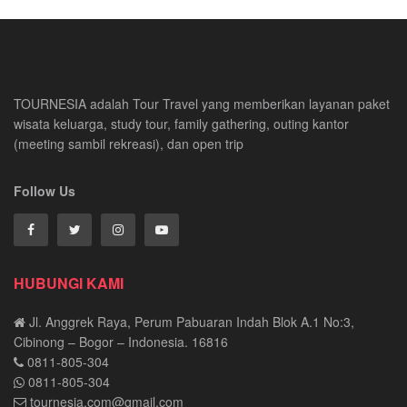
TOURNESIA adalah Tour Travel yang memberikan layanan paket
wisata keluarga, study tour, family gathering, outing kantor
(meeting sambil rekreasi), dan open trip
Follow Us
HUBUNGI KAMI
Jl. Anggrek Raya, Perum Pabuaran Indah Blok A.1 No:3,
Cibinong – Bogor – Indonesia. 16816
0811-805-304
0811-805-304
tournesia.com@gmail.com