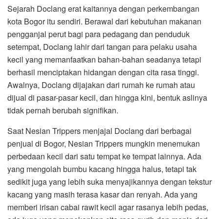
Sejarah Doclang erat kaitannya dengan perkembangan
kota Bogor itu sendiri. Berawal dari kebutuhan makanan
pengganjal perut bagi para pedagang dan penduduk
setempat, Doclang lahir dari tangan para pelaku usaha
kecil yang memanfaatkan bahan-bahan seadanya tetapi
berhasil menciptakan hidangan dengan cita rasa tinggi.
Awalnya, Doclang dijajakan dari rumah ke rumah atau
dijual di pasar-pasar kecil, dan hingga kini, bentuk aslinya
tidak pernah berubah signifikan.
Saat Nesian Trippers menjajal Doclang dari berbagai
penjual di Bogor, Nesian Trippers mungkin menemukan
perbedaan kecil dari satu tempat ke tempat lainnya. Ada
yang mengolah bumbu kacang hingga halus, tetapi tak
sedikit juga yang lebih suka menyajikannya dengan tekstur
kacang yang masih terasa kasar dan renyah. Ada yang
memberi irisan cabai rawit kecil agar rasanya lebih pedas,