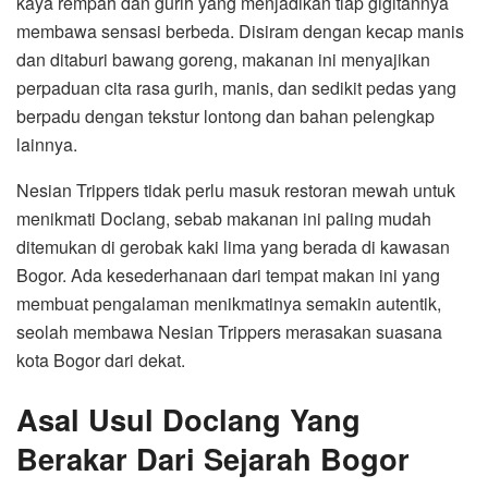
kaya rempah dan gurih yang menjadikan tiap gigitannya
membawa sensasi berbeda. Disiram dengan kecap manis
dan ditaburi bawang goreng, makanan ini menyajikan
perpaduan cita rasa gurih, manis, dan sedikit pedas yang
berpadu dengan tekstur lontong dan bahan pelengkap
lainnya.
Nesian Trippers tidak perlu masuk restoran mewah untuk
menikmati Doclang, sebab makanan ini paling mudah
ditemukan di gerobak kaki lima yang berada di kawasan
Bogor. Ada kesederhanaan dari tempat makan ini yang
membuat pengalaman menikmatinya semakin autentik,
seolah membawa Nesian Trippers merasakan suasana
kota Bogor dari dekat.
Asal Usul Doclang Yang
Berakar Dari Sejarah Bogor