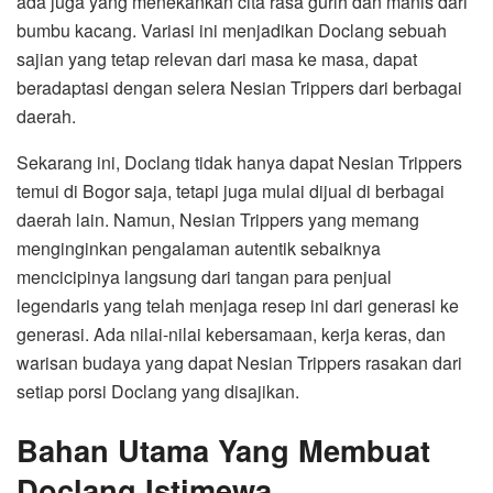
ada juga yang menekankan cita rasa gurih dan manis dari
bumbu kacang. Variasi ini menjadikan Doclang sebuah
sajian yang tetap relevan dari masa ke masa, dapat
beradaptasi dengan selera Nesian Trippers dari berbagai
daerah.
Sekarang ini, Doclang tidak hanya dapat Nesian Trippers
temui di Bogor saja, tetapi juga mulai dijual di berbagai
daerah lain. Namun, Nesian Trippers yang memang
menginginkan pengalaman autentik sebaiknya
mencicipinya langsung dari tangan para penjual
legendaris yang telah menjaga resep ini dari generasi ke
generasi. Ada nilai-nilai kebersamaan, kerja keras, dan
warisan budaya yang dapat Nesian Trippers rasakan dari
setiap porsi Doclang yang disajikan.
Bahan Utama Yang Membuat
Doclang Istimewa