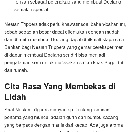
renyah sebagai pelengkap yang membuat Doclang
semakin spesial.
Nesian Trippers tidak perlu khawatir soal bahan-bahan ini,
sebab sebagian besar dapat ditemukan dengan mudah
dan dijamin membuat Doclang dapat dinikmati siapa saja.
Bahkan bagi Nesian Trippers yang gemar bereksperimen
di dapur, membuat Doclang sendiri bisa menjadi
pengalaman seru untuk merasakan sajian khas Bogor ini
dari rumah.
Cita Rasa Yang Membekas di
Lidah
Saat Nesian Trippers menyantap Doclang, sensasi
pertama yang muncul adalah gurih dari bumbu kacang
yang berpadu dengan manis dari kecap. Ada juga aroma