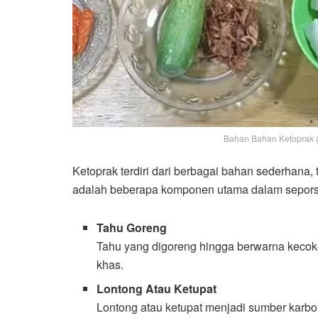
Bahan Bahan Ketoprak (
Ketoprak terdiri dari berbagai bahan sederhana, 
adalah beberapa komponen utama dalam seporsi
Tahu Goreng
Tahu yang digoreng hingga berwarna kecoke
khas.
Lontong Atau Ketupat
Lontong atau ketupat menjadi sumber karbo