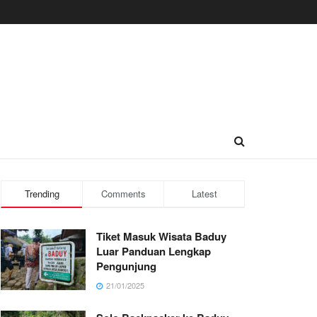
Trending
Comments
Latest
Tiket Masuk Wisata Baduy
Luar Panduan Lengkap
Pengunjung
21/01/2025