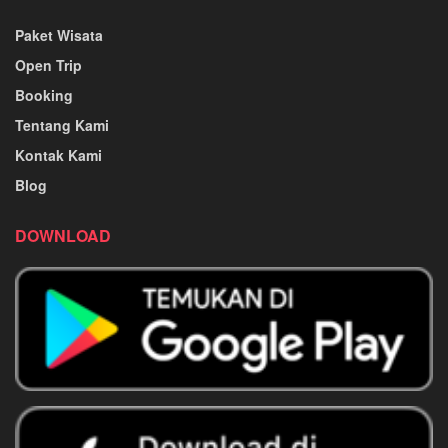
Paket Wisata
Open Trip
Booking
Tentang Kami
Kontak Kami
Blog
DOWNLOAD