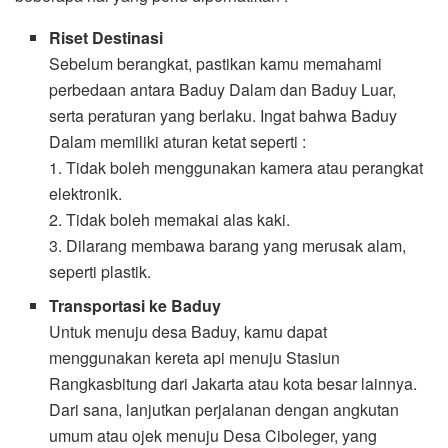
Riset Destinasi
Sebelum berangkat, pastikan kamu memahami
perbedaan antara Baduy Dalam dan Baduy Luar,
serta peraturan yang berlaku. Ingat bahwa Baduy
Dalam memiliki aturan ketat seperti :
1. Tidak boleh menggunakan kamera atau perangkat
elektronik.
2. Tidak boleh memakai alas kaki.
3. Dilarang membawa barang yang merusak alam,
seperti plastik.
Transportasi ke Baduy
Untuk menuju desa Baduy, kamu dapat
menggunakan kereta api menuju Stasiun
Rangkasbitung dari Jakarta atau kota besar lainnya.
Dari sana, lanjutkan perjalanan dengan angkutan
umum atau ojek menuju Desa Ciboleger, yang