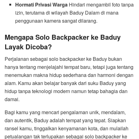
Hormati Privasi Warga
Hindari mengambil foto tanpa
izin, terutama di wilayah Baduy Dalam di mana
penggunaan kamera sangat dilarang.
Mengapa Solo Backpacker ke Baduy
Layak Dicoba?
Perjalanan sebagai solo backpacker ke Baduy bukan
hanya tentang menjelajahi tempat baru, tetapi juga tentang
menemukan makna hidup sederhana dan harmoni dengan
alam. Kamu akan belajar banyak dari suku Baduy yang
hidup tanpa teknologi modern namun tetap bahagia dan
damai.
Bagi kamu yang mencari pengalaman unik, mendalam,
dan autentik, Baduy adalah tempat yang tepat. Siapkan
ransel kamu, tinggalkan kenyamanan kota, dan mulailah
petualangan tak terlupakan sebagai solo backpacker ke