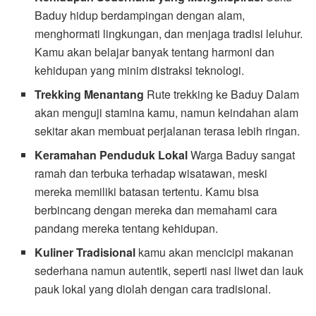
Baduy hidup berdampingan dengan alam,
menghormati lingkungan, dan menjaga tradisi leluhur.
Kamu akan belajar banyak tentang harmoni dan
kehidupan yang minim distraksi teknologi.
Trekking Menantang
Rute trekking ke Baduy Dalam
akan menguji stamina kamu, namun keindahan alam
sekitar akan membuat perjalanan terasa lebih ringan.
Keramahan Penduduk Lokal
Warga Baduy sangat
ramah dan terbuka terhadap wisatawan, meski
mereka memiliki batasan tertentu. Kamu bisa
berbincang dengan mereka dan memahami cara
pandang mereka tentang kehidupan.
Kuliner Tradisional
kamu akan mencicipi makanan
sederhana namun autentik, seperti nasi liwet dan lauk
pauk lokal yang diolah dengan cara tradisional.