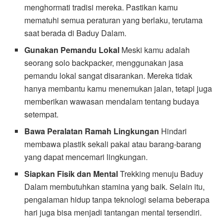
menghormati tradisi mereka. Pastikan kamu
mematuhi semua peraturan yang berlaku, terutama
saat berada di Baduy Dalam.
Gunakan Pemandu Lokal
Meski kamu adalah
seorang solo backpacker, menggunakan jasa
pemandu lokal sangat disarankan. Mereka tidak
hanya membantu kamu menemukan jalan, tetapi juga
memberikan wawasan mendalam tentang budaya
setempat.
Bawa Peralatan Ramah Lingkungan
Hindari
membawa plastik sekali pakai atau barang-barang
yang dapat mencemari lingkungan.
Siapkan Fisik dan Mental
Trekking menuju Baduy
Dalam membutuhkan stamina yang baik. Selain itu,
pengalaman hidup tanpa teknologi selama beberapa
hari juga bisa menjadi tantangan mental tersendiri.