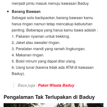
menjadi pintu masuk menuju kawasan Baduy.
Barang Bawaan
Sebagai solo backpacker, barang bawaan kamu
harus ringan namun tetap mencakup kebutuhan
penting. Beberapa yang harus kamu bawa adalah :
1. Pakaian nyaman untuk trekking.
2. Jaket atau sweater ringan.
3. Peralatan mandi yang ramah lingkungan.
4. Makanan ringan.
5. Botol minum yang dapat diisi ulang.
6. Uang tunai (karena tidak ada ATM di kawasan
Baduy).
Baca juga :
Paket Wisata Baduy
Pengalaman Tak Terlupakan di Baduy