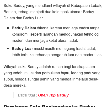
Suku Baduy, yang mendiami wilayah di Kabupaten Lebak,
Banten, terbagi menjadi dua kelompok utama : Baduy
Dalam dan Baduy Luar.
Baduy Dalam
dikenal karena menjaga tradisi tanpa
kompromi, seperti larangan menggunakan teknologi
modern dan menjaga ketat aturan adat.
Baduy Luar
meski masih memegang tradisi adat,
lebih terbuka terhadap pengaruh luar dan modernitas.
Wilayah suku Baduy adalah rumah bagi lanskap alam
yang indah, mulai dari perbukitan hijau, ladang padi yang
subur, hingga sungai jernih yang mengalir melalui desa-
desa mereka.
Baca juga :
Open Trip Baduy
Persiapan Solo Backpacker ke Baduy