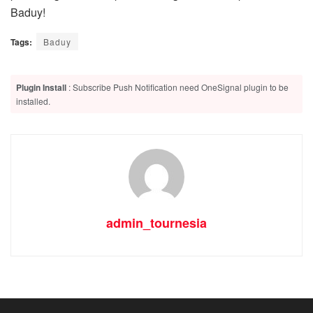
Baduy!
Tags:
Baduy
Plugin Install
: Subscribe Push Notification need OneSignal plugin to be
installed.
admin_tournesia