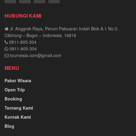
HUBUNGI KAMI
Jl. Anggrek Raya, Perum Pabuaran Indah Blok A.1 No:3,
Cibinong – Bogor – Indonesia. 16816
0811-805-304
0811-805-304
tournesia.com@gmail.com
MENU
Paket Wisata
Open Trip
Booking
Tentang Kami
Kontak Kami
Blog