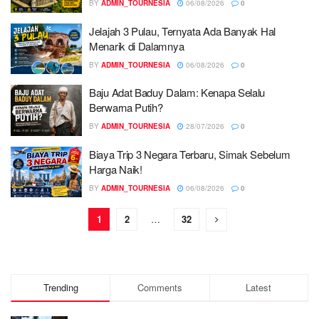
BY
ADMIN_TOURNESIA
06/08/2026
0
Jelajah 3 Pulau, Ternyata Ada Banyak Hal
Menarik di Dalamnya
BY
ADMIN_TOURNESIA
06/08/2026
0
Baju Adat Baduy Dalam: Kenapa Selalu
Berwarna Putih?
BY
ADMIN_TOURNESIA
28/07/2026
0
Biaya Trip 3 Negara Terbaru, Simak Sebelum
Harga Naik!
BY
ADMIN_TOURNESIA
06/08/2026
0
1
2
…
32
Trending
Comments
Latest