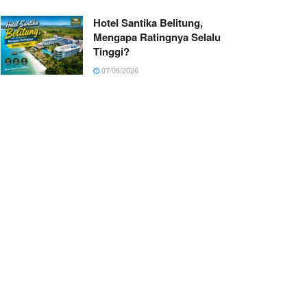
Hotel Santika Belitung,
Mengapa Ratingnya Selalu
Tinggi?
07/08/2026