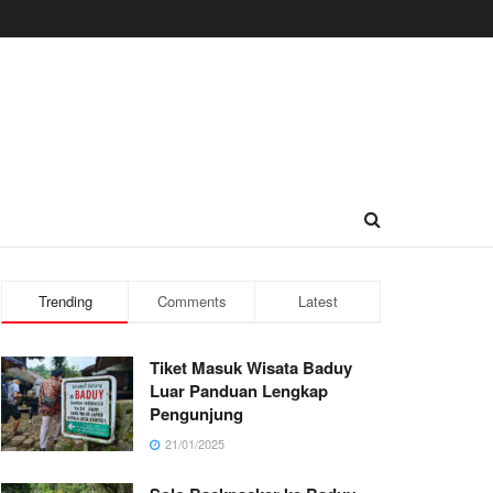
Trending
Comments
Latest
Tiket Masuk Wisata Baduy
Luar Panduan Lengkap
Pengunjung
21/01/2025