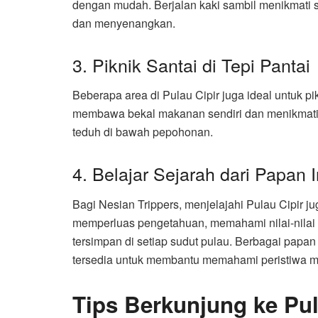
dengan mudah. Berjalan kaki sambil menikmati 
dan menyenangkan.
3. Piknik Santai di Tepi Pantai
Beberapa area di Pulau Cipir juga ideal untuk p
membawa bekal makanan sendiri dan menikmatiny
teduh di bawah pepohonan.
4. Belajar Sejarah dari Papan 
Bagi Nesian Trippers, menjelajahi Pulau Cipir 
memperluas pengetahuan, memahami nilai-nilai 
tersimpan di setiap sudut pulau. Berbagai papan 
tersedia untuk membantu memahami peristiwa mas
Tips Berkunjung ke Pul