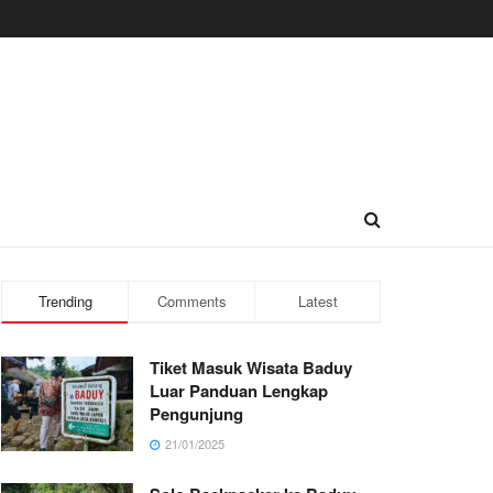
Trending
Comments
Latest
Tiket Masuk Wisata Baduy
Luar Panduan Lengkap
Pengunjung
21/01/2025