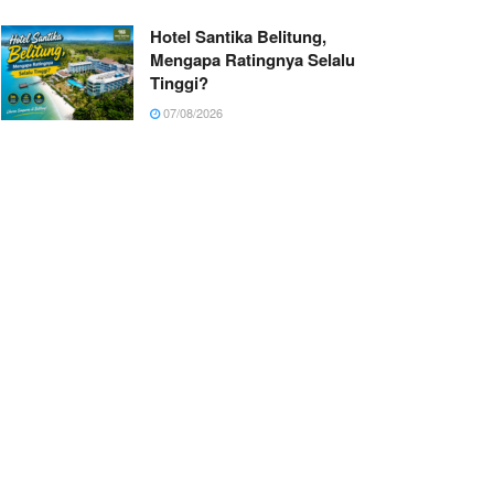
Hotel Santika Belitung,
Mengapa Ratingnya Selalu
Tinggi?
07/08/2026