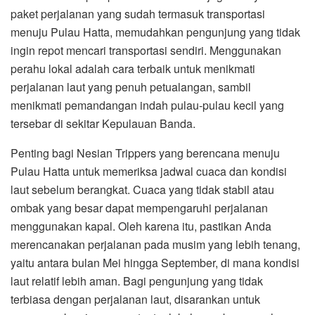
paket perjalanan yang sudah termasuk transportasi
menuju Pulau Hatta, memudahkan pengunjung yang tidak
ingin repot mencari transportasi sendiri. Menggunakan
perahu lokal adalah cara terbaik untuk menikmati
perjalanan laut yang penuh petualangan, sambil
menikmati pemandangan indah pulau-pulau kecil yang
tersebar di sekitar Kepulauan Banda.
Penting bagi Nesian Trippers yang berencana menuju
Pulau Hatta untuk memeriksa jadwal cuaca dan kondisi
laut sebelum berangkat. Cuaca yang tidak stabil atau
ombak yang besar dapat mempengaruhi perjalanan
menggunakan kapal. Oleh karena itu, pastikan Anda
merencanakan perjalanan pada musim yang lebih tenang,
yaitu antara bulan Mei hingga September, di mana kondisi
laut relatif lebih aman. Bagi pengunjung yang tidak
terbiasa dengan perjalanan laut, disarankan untuk