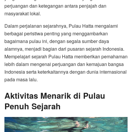
perjuangan dan ketegangan antara penjajah dan
masyarakat lokal.
Dalam perjalanan sejarahnya, Pulau Hatta mengalami
berbagai peristiwa penting yang menggambarkan
bagaimana pulau ini, dengan segala sumber daya
alamnya, menjadi bagian dari pusaran sejarah Indonesia.
Mempelajari sejarah Pulau Hatta memberikan pemahaman
lebih dalam mengenai perjuangan dan kemajuan bangsa
Indonesia serta keterkaitannya dengan dunia internasional
pada masa lalu.
Aktivitas Menarik di Pulau
Penuh Sejarah