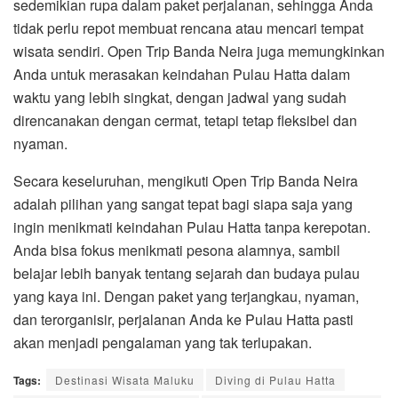
sedemikian rupa dalam paket perjalanan, sehingga Anda
tidak perlu repot membuat rencana atau mencari tempat
wisata sendiri. Open Trip Banda Neira juga memungkinkan
Anda untuk merasakan keindahan Pulau Hatta dalam
waktu yang lebih singkat, dengan jadwal yang sudah
direncanakan dengan cermat, tetapi tetap fleksibel dan
nyaman.
Secara keseluruhan, mengikuti Open Trip Banda Neira
adalah pilihan yang sangat tepat bagi siapa saja yang
ingin menikmati keindahan Pulau Hatta tanpa kerepotan.
Anda bisa fokus menikmati pesona alamnya, sambil
belajar lebih banyak tentang sejarah dan budaya pulau
yang kaya ini. Dengan paket yang terjangkau, nyaman,
dan terorganisir, perjalanan Anda ke Pulau Hatta pasti
akan menjadi pengalaman yang tak terlupakan.
Tags:
Destinasi Wisata Maluku
Diving di Pulau Hatta