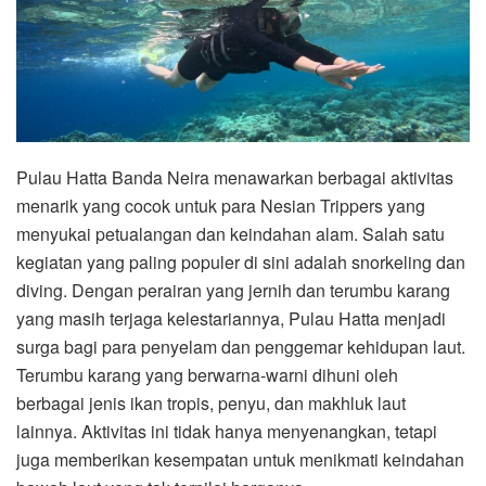
Pulau Hatta Banda Neira menawarkan berbagai aktivitas
menarik yang cocok untuk para Nesian Trippers yang
menyukai petualangan dan keindahan alam. Salah satu
kegiatan yang paling populer di sini adalah snorkeling dan
diving. Dengan perairan yang jernih dan terumbu karang
yang masih terjaga kelestariannya, Pulau Hatta menjadi
surga bagi para penyelam dan penggemar kehidupan laut.
Terumbu karang yang berwarna-warni dihuni oleh
berbagai jenis ikan tropis, penyu, dan makhluk laut
lainnya. Aktivitas ini tidak hanya menyenangkan, tetapi
juga memberikan kesempatan untuk menikmati keindahan