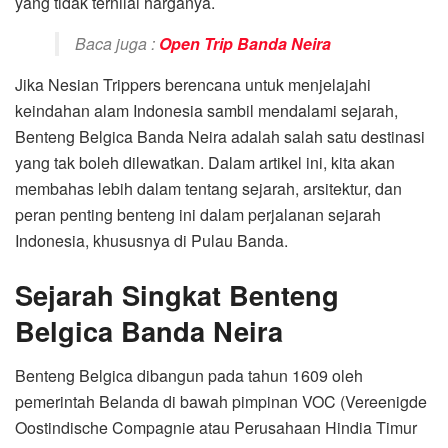
yang tidak ternilai harganya.
Baca juga :
Open Trip Banda Neira
Jika Nesian Trippers berencana untuk menjelajahi
keindahan alam Indonesia sambil mendalami sejarah,
Benteng Belgica Banda Neira adalah salah satu destinasi
yang tak boleh dilewatkan. Dalam artikel ini, kita akan
membahas lebih dalam tentang sejarah, arsitektur, dan
peran penting benteng ini dalam perjalanan sejarah
Indonesia, khususnya di Pulau Banda.
Sejarah Singkat Benteng
Belgica Banda Neira
Benteng Belgica dibangun pada tahun 1609 oleh
pemerintah Belanda di bawah pimpinan VOC (Vereenigde
Oostindische Compagnie atau Perusahaan Hindia Timur