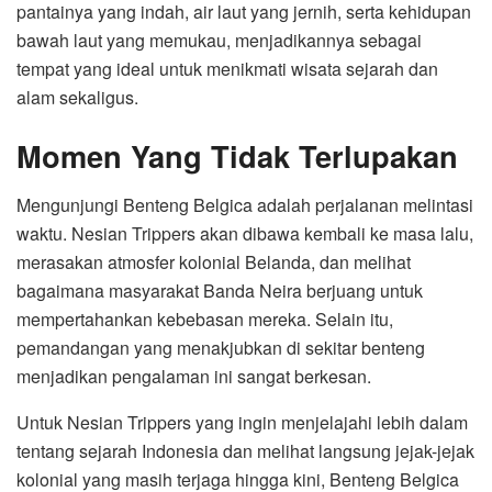
pantainya yang indah, air laut yang jernih, serta kehidupan
bawah laut yang memukau, menjadikannya sebagai
tempat yang ideal untuk menikmati wisata sejarah dan
alam sekaligus.
Momen Yang Tidak Terlupakan
Mengunjungi Benteng Belgica adalah perjalanan melintasi
waktu. Nesian Trippers akan dibawa kembali ke masa lalu,
merasakan atmosfer kolonial Belanda, dan melihat
bagaimana masyarakat Banda Neira berjuang untuk
mempertahankan kebebasan mereka. Selain itu,
pemandangan yang menakjubkan di sekitar benteng
menjadikan pengalaman ini sangat berkesan.
Untuk Nesian Trippers yang ingin menjelajahi lebih dalam
tentang sejarah Indonesia dan melihat langsung jejak-jejak
kolonial yang masih terjaga hingga kini, Benteng Belgica