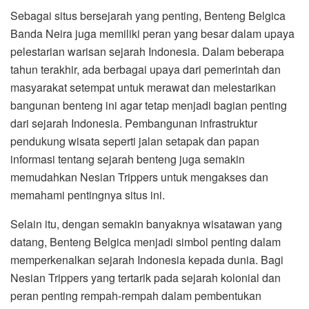
Sebagai situs bersejarah yang penting, Benteng Belgica
Banda Neira juga memiliki peran yang besar dalam upaya
pelestarian warisan sejarah Indonesia. Dalam beberapa
tahun terakhir, ada berbagai upaya dari pemerintah dan
masyarakat setempat untuk merawat dan melestarikan
bangunan benteng ini agar tetap menjadi bagian penting
dari sejarah Indonesia. Pembangunan infrastruktur
pendukung wisata seperti jalan setapak dan papan
informasi tentang sejarah benteng juga semakin
memudahkan Nesian Trippers untuk mengakses dan
memahami pentingnya situs ini.
Selain itu, dengan semakin banyaknya wisatawan yang
datang, Benteng Belgica menjadi simbol penting dalam
memperkenalkan sejarah Indonesia kepada dunia. Bagi
Nesian Trippers yang tertarik pada sejarah kolonial dan
peran penting rempah-rempah dalam pembentukan