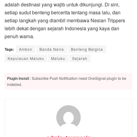
adalah destinasi yang wajib untuk dikunjungi. Di sini,
setiap sudut benteng bercerita tentang masa lalu, dan
setiap langkah yang diambil membawa Nesian Trippers
lebih dekat dengan sejarah Indonesia yang kaya dan
penuh warna.
Tags:
Ambon
Banda Neira
Benteng Belgica
Kepulauan Maluku
Maluku
Sejarah
Plugin Install
: Subscribe Push Notification need OneSignal plugin to be
installed.