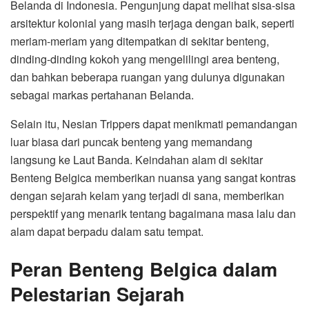
Belanda di Indonesia. Pengunjung dapat melihat sisa-sisa
arsitektur kolonial yang masih terjaga dengan baik, seperti
meriam-meriam yang ditempatkan di sekitar benteng,
dinding-dinding kokoh yang mengelilingi area benteng,
dan bahkan beberapa ruangan yang dulunya digunakan
sebagai markas pertahanan Belanda.
Selain itu, Nesian Trippers dapat menikmati pemandangan
luar biasa dari puncak benteng yang memandang
langsung ke Laut Banda. Keindahan alam di sekitar
Benteng Belgica memberikan nuansa yang sangat kontras
dengan sejarah kelam yang terjadi di sana, memberikan
perspektif yang menarik tentang bagaimana masa lalu dan
alam dapat berpadu dalam satu tempat.
Peran Benteng Belgica dalam
Pelestarian Sejarah