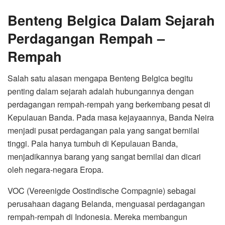
Benteng Belgica Dalam Sejarah
Perdagangan Rempah –
Rempah
Salah satu alasan mengapa Benteng Belgica begitu
penting dalam sejarah adalah hubungannya dengan
perdagangan rempah-rempah yang berkembang pesat di
Kepulauan Banda. Pada masa kejayaannya, Banda Neira
menjadi pusat perdagangan pala yang sangat bernilai
tinggi. Pala hanya tumbuh di Kepulauan Banda,
menjadikannya barang yang sangat bernilai dan dicari
oleh negara-negara Eropa.
VOC (Vereenigde Oostindische Compagnie) sebagai
perusahaan dagang Belanda, menguasai perdagangan
rempah-rempah di Indonesia. Mereka membangun