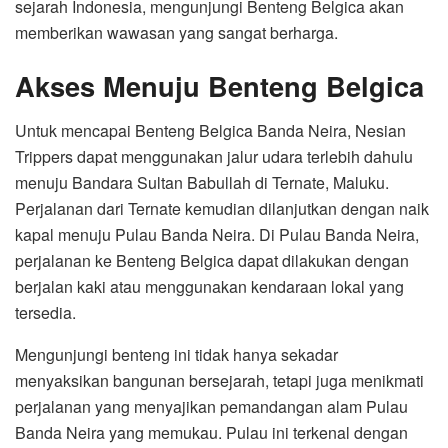
sejarah Indonesia, mengunjungi Benteng Belgica akan
memberikan wawasan yang sangat berharga.
Akses Menuju Benteng Belgica
Untuk mencapai Benteng Belgica Banda Neira, Nesian
Trippers dapat menggunakan jalur udara terlebih dahulu
menuju Bandara Sultan Babullah di Ternate, Maluku.
Perjalanan dari Ternate kemudian dilanjutkan dengan naik
kapal menuju Pulau Banda Neira. Di Pulau Banda Neira,
perjalanan ke Benteng Belgica dapat dilakukan dengan
berjalan kaki atau menggunakan kendaraan lokal yang
tersedia.
Mengunjungi benteng ini tidak hanya sekadar
menyaksikan bangunan bersejarah, tetapi juga menikmati
perjalanan yang menyajikan pemandangan alam Pulau
Banda Neira yang memukau. Pulau ini terkenal dengan