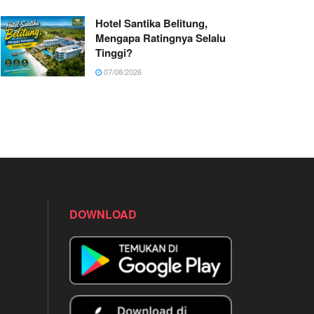
Hotel Santika Belitung,
Mengapa Ratingnya Selalu
Tinggi?
07/08/2026
DOWNLOAD