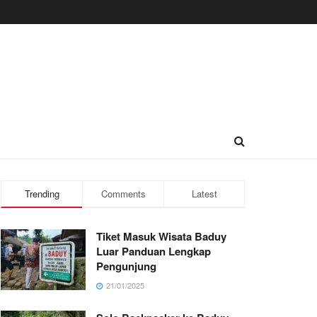
Trending
Comments
Latest
Tiket Masuk Wisata Baduy
Luar Panduan Lengkap
Pengunjung
21/01/2025