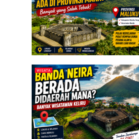
WISATA