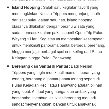
Island Hopping
: Salah satu kegiatan favorit yang
memungkinkan Nesian Trippers mengunjungi lebih
dari satu pulau dalam satu hari. Island hopping
biasanya dilakukan dengan perahu wisata yang
sudah termasuk dalam paket seperti Open Trip Pulau
Wayang 1 Hari. Kegiatan ini memberikan kesempatan
untuk menikmati panorama pantai berbeda, berenang,
hingga menjajal berbagai spot snorkeling dari Pulau
Kelagian hingga Pulau Pahawang.
Berenang dan Santai di Pantai
: Bagi Nesian
Trippers yang ingin menikmati momen liburan yang
tenang, berenang di pantai-pantai tenang seperti di
Pulau Kelagian Kecil atau Pahawang adalah pilihan
yang tepat. Air laut yang hangat dan ombak yang
bersahabat membuat aktivitas berenang menjadi
sangat menyenangkan, bahkan untuk anak-anak.