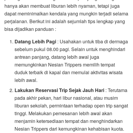
hanya akan membuat liburan lebih nyaman, tetapi juga
dapat meminimalkan kendala yang mungkin terjadi selama
perjalanan. Berikut ini adalah sejumlah tips lengkap yang
bisa dijadikan panduan :
Datang Lebih Pagi
: Usahakan untuk tiba di dermaga
sebelum pukul 08.00 pagi. Selain untuk menghindari
antrean panjang, datang lebih awal juga
memungkinkan Nesian Trippers memilih tempat
duduk terbaik di kapal dan memulai aktivitas wisata
lebih awal.
Lakukan Reservasi Trip Sejak Jauh Hari
: Terutama
pada akhir pekan, hari libur nasional, atau musim
liburan sekolah, permintaan terhadap open trip sangat
tinggi. Melakukan pemesanan lebih awal akan
menjamin ketersediaan tempat dan menghindarkan
Nesian Trippers dari kemungkinan kehabisan kuota.