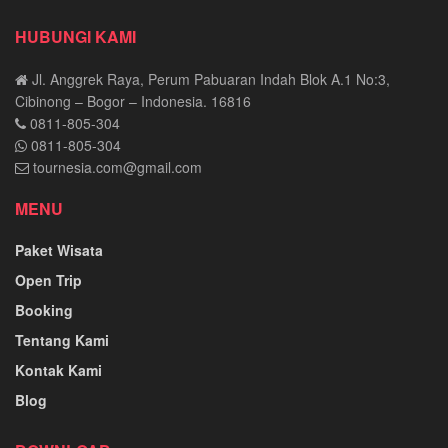
HUBUNGI KAMI
Jl. Anggrek Raya, Perum Pabuaran Indah Blok A.1 No:3,
Cibinong – Bogor – Indonesia. 16816
0811-805-304
0811-805-304
tournesia.com@gmail.com
MENU
Paket Wisata
Open Trip
Booking
Tentang Kami
Kontak Kami
Blog