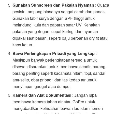
Gunakan Sunscreen dan Pakaian Nyaman
: Cuaca
pesisir Lampung biasanya sangat cerah dan panas.
Gunakan tabir surya dengan SPF tinggi untuk
melindungi kulit dari paparan sinar UV. Kenakan
pakaian yang ringan, cepat kering, dan nyaman
dipakai saat basah, seperti baju berbahan dry fit atau
kaos katun.
Bawa Perlengkapan Pribadi yang Lengkap
:
Meskipun banyak perlengkapan tersedia untuk
disewa, disarankan untuk membawa sendiri barang-
barang penting seperti kacamata hitam, topi, sandal
anti-selip, obat pribadi, dan tas kedap air untuk
menyimpan gadget atau dompet.
Kamera dan Alat Dokumentasi
: Jangan lupa
membawa kamera tahan air atau GoPro untuk
mengabadikan keindahan bawah laut dan momen