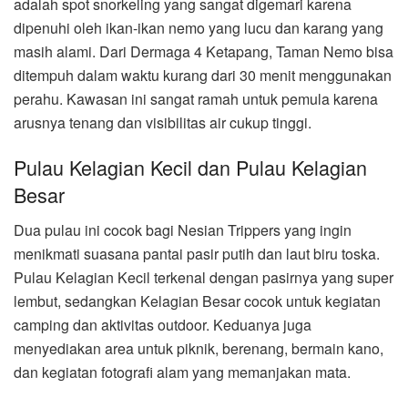
adalah spot snorkeling yang sangat digemari karena
dipenuhi oleh ikan-ikan nemo yang lucu dan karang yang
masih alami. Dari Dermaga 4 Ketapang, Taman Nemo bisa
ditempuh dalam waktu kurang dari 30 menit menggunakan
perahu. Kawasan ini sangat ramah untuk pemula karena
arusnya tenang dan visibilitas air cukup tinggi.
Pulau Kelagian Kecil dan Pulau Kelagian
Besar
Dua pulau ini cocok bagi Nesian Trippers yang ingin
menikmati suasana pantai pasir putih dan laut biru toska.
Pulau Kelagian Kecil terkenal dengan pasirnya yang super
lembut, sedangkan Kelagian Besar cocok untuk kegiatan
camping dan aktivitas outdoor. Keduanya juga
menyediakan area untuk piknik, berenang, bermain kano,
dan kegiatan fotografi alam yang memanjakan mata.