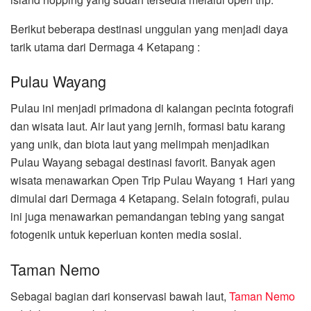
Berikut beberapa destinasi unggulan yang menjadi daya
tarik utama dari Dermaga 4 Ketapang :
Pulau Wayang
Pulau ini menjadi primadona di kalangan pecinta fotografi
dan wisata laut. Air laut yang jernih, formasi batu karang
yang unik, dan biota laut yang melimpah menjadikan
Pulau Wayang sebagai destinasi favorit. Banyak agen
wisata menawarkan Open Trip Pulau Wayang 1 Hari yang
dimulai dari Dermaga 4 Ketapang. Selain fotografi, pulau
ini juga menawarkan pemandangan tebing yang sangat
fotogenik untuk keperluan konten media sosial.
Taman Nemo
Sebagai bagian dari konservasi bawah laut,
Taman Nemo