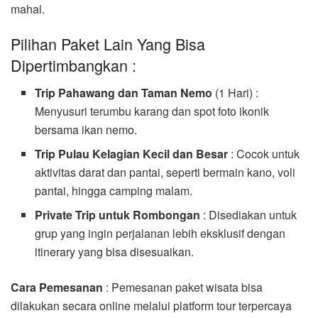
mahal.
Pilihan Paket Lain Yang Bisa
Dipertimbangkan :
Trip Pahawang dan Taman Nemo
(1 Hari) :
Menyusuri terumbu karang dan spot foto ikonik
bersama ikan nemo.
Trip Pulau Kelagian Kecil dan Besar
: Cocok untuk
aktivitas darat dan pantai, seperti bermain kano, voli
pantai, hingga camping malam.
Private Trip untuk Rombongan
: Disediakan untuk
grup yang ingin perjalanan lebih eksklusif dengan
itinerary yang bisa disesuaikan.
Cara Pemesanan
: Pemesanan paket wisata bisa
dilakukan secara online melalui platform tour terpercaya