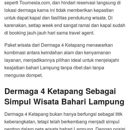
seperti Tournesia.com, dan hindari reservasi langsung di
lokasi dermaga karna ini tidak memberikan kepastian
untuk dapat kapal dan fasilitas pendukung wisata. Di
karenakan, setiap week end sangat ramai dan kapal sudah
di booking jauh-jauh hari sama travel agent.
Paket wisata dari Dermaga 4 Ketapang menawarkan
kombinasi antara keindahan alam dan kenyamanan
layanan, menjadikannya pilihan ideal untuk menjelajahi
keajaiban bahari Lampung tanpa ribet dan tanpa
menguras dompet.
Dermaga 4 Ketapang Sebagai
Simpul Wisata Bahari Lampung
Dermaga 4 Ketapang bukan hanya berfungsi sebagai titik
keberangkatan, tetapi telah berkembang menjadi simpul
penting dalam peta wisata bahari Lampung. Dengan posisi