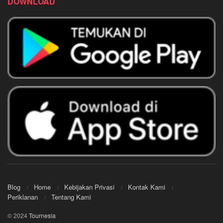
DOWNLOAD
Blog
Home
Kebijakan Privasi
Kontak Kami
Periklanan
Tentang Kami
© 2024
Tournesia