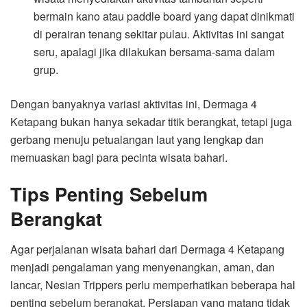
bermain kano atau paddle board yang dapat dinikmati
di perairan tenang sekitar pulau. Aktivitas ini sangat
seru, apalagi jika dilakukan bersama-sama dalam
grup.
Dengan banyaknya variasi aktivitas ini, Dermaga 4
Ketapang bukan hanya sekadar titik berangkat, tetapi juga
gerbang menuju petualangan laut yang lengkap dan
memuaskan bagi para pecinta wisata bahari.
Tips Penting Sebelum
Berangkat
Agar perjalanan wisata bahari dari Dermaga 4 Ketapang
menjadi pengalaman yang menyenangkan, aman, dan
lancar, Nesian Trippers perlu memperhatikan beberapa hal
penting sebelum berangkat. Persiapan yang matang tidak