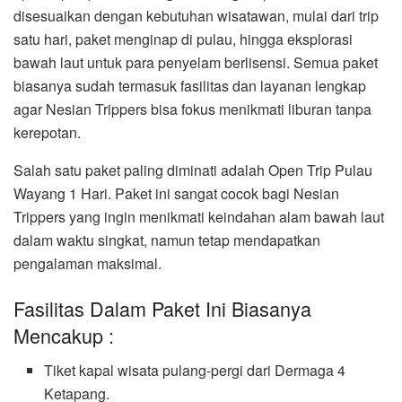
disesuaikan dengan kebutuhan wisatawan, mulai dari trip
satu hari, paket menginap di pulau, hingga eksplorasi
bawah laut untuk para penyelam berlisensi. Semua paket
biasanya sudah termasuk fasilitas dan layanan lengkap
agar Nesian Trippers bisa fokus menikmati liburan tanpa
kerepotan.
Salah satu paket paling diminati adalah Open Trip Pulau
Wayang 1 Hari. Paket ini sangat cocok bagi Nesian
Trippers yang ingin menikmati keindahan alam bawah laut
dalam waktu singkat, namun tetap mendapatkan
pengalaman maksimal.
Fasilitas Dalam Paket Ini Biasanya
Mencakup :
Tiket kapal wisata pulang-pergi dari Dermaga 4
Ketapang.