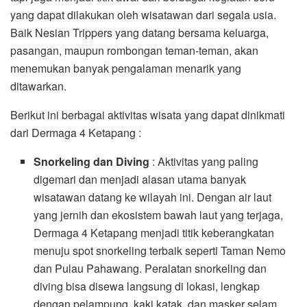
yang dapat dilakukan oleh wisatawan dari segala usia.
Baik Nesian Trippers yang datang bersama keluarga,
pasangan, maupun rombongan teman-teman, akan
menemukan banyak pengalaman menarik yang
ditawarkan.
Berikut ini berbagai aktivitas wisata yang dapat dinikmati
dari Dermaga 4 Ketapang :
Snorkeling dan Diving
: Aktivitas yang paling
digemari dan menjadi alasan utama banyak
wisatawan datang ke wilayah ini. Dengan air laut
yang jernih dan ekosistem bawah laut yang terjaga,
Dermaga 4 Ketapang menjadi titik keberangkatan
menuju spot snorkeling terbaik seperti Taman Nemo
dan Pulau Pahawang. Peralatan snorkeling dan
diving bisa disewa langsung di lokasi, lengkap
dengan pelampung, kaki katak, dan masker selam.