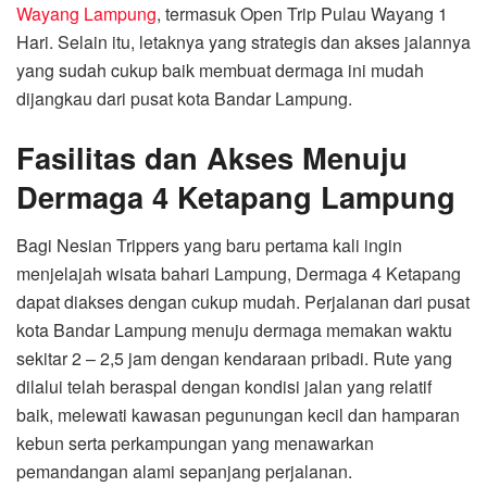
Wayang Lampung
, termasuk Open Trip Pulau Wayang 1
Hari. Selain itu, letaknya yang strategis dan akses jalannya
yang sudah cukup baik membuat dermaga ini mudah
dijangkau dari pusat kota Bandar Lampung.
Fasilitas dan Akses Menuju
Dermaga 4 Ketapang Lampung
Bagi Nesian Trippers yang baru pertama kali ingin
menjelajah wisata bahari Lampung, Dermaga 4 Ketapang
dapat diakses dengan cukup mudah. Perjalanan dari pusat
kota Bandar Lampung menuju dermaga memakan waktu
sekitar 2 – 2,5 jam dengan kendaraan pribadi. Rute yang
dilalui telah beraspal dengan kondisi jalan yang relatif
baik, melewati kawasan pegunungan kecil dan hamparan
kebun serta perkampungan yang menawarkan
pemandangan alami sepanjang perjalanan.