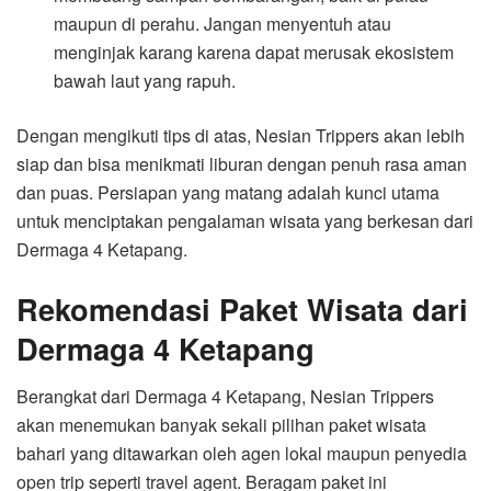
maupun di perahu. Jangan menyentuh atau
menginjak karang karena dapat merusak ekosistem
bawah laut yang rapuh.
Dengan mengikuti tips di atas, Nesian Trippers akan lebih
siap dan bisa menikmati liburan dengan penuh rasa aman
dan puas. Persiapan yang matang adalah kunci utama
untuk menciptakan pengalaman wisata yang berkesan dari
Dermaga 4 Ketapang.
Rekomendasi Paket Wisata dari
Dermaga 4 Ketapang
Berangkat dari Dermaga 4 Ketapang, Nesian Trippers
akan menemukan banyak sekali pilihan paket wisata
bahari yang ditawarkan oleh agen lokal maupun penyedia
open trip seperti travel agent. Beragam paket ini