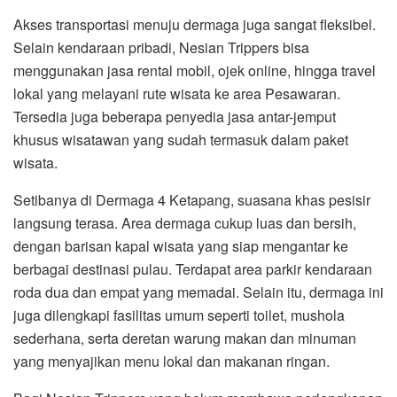
Akses transportasi menuju dermaga juga sangat fleksibel.
Selain kendaraan pribadi, Nesian Trippers bisa
menggunakan jasa rental mobil, ojek online, hingga travel
lokal yang melayani rute wisata ke area Pesawaran.
Tersedia juga beberapa penyedia jasa antar-jemput
khusus wisatawan yang sudah termasuk dalam paket
wisata.
Setibanya di Dermaga 4 Ketapang, suasana khas pesisir
langsung terasa. Area dermaga cukup luas dan bersih,
dengan barisan kapal wisata yang siap mengantar ke
berbagai destinasi pulau. Terdapat area parkir kendaraan
roda dua dan empat yang memadai. Selain itu, dermaga ini
juga dilengkapi fasilitas umum seperti toilet, mushola
sederhana, serta deretan warung makan dan minuman
yang menyajikan menu lokal dan makanan ringan.