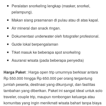
Peralatan snorkeling lengkap (masker, snorkel,
pelampung).
Makan siang prasmanan di pulau atau di atas kapal.
Air mineral dan snack ringan.
Dokumentasi underwater oleh fotografer profesional.
Guide lokal berpengalaman
Tiket masuk ke beberapa spot snorkeling
Asuransi wisata (pada beberapa penyedia)
Harga Paket
: Harga open trip umumnya berkisar antara
Rp 550.000 hingga Rp 650.000 per orang tergantung
jumlah peserta, destinasi yang dikunjungi, dan fasilitas
tambahan yang diberikan. Paket ini sangat ideal untuk solo
traveler, couple trip, maupun rombongan keluarga atau
komunitas yang ingin menikmati wisata bahari tanpa biaya