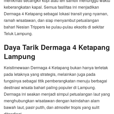
menikmati secangkir kopi atau teh sambil menunggu waktu
keberangkatan kapal. Semua fasilitas ini menjadikan
Dermaga 4 Ketapang sebagai lokasi transit yang nyaman,
ramah wisatawan, dan siap menyambut petualangan
bahari Nesian Trippers ke pulau-pulau eksotis di sekitar
Teluk Lampung.
Daya Tarik Dermaga 4 Ketapang
Lampung
Keistimewaan Dermaga 4 Ketapang bukan hanya terletak
pada letaknya yang strategis, melainkan juga pada
fungsinya sebagai titik pemberangkatan menuju berbagai
destinasi wisata bahari paling populer di Lampung.
Dermaga ini seakan menjadi simpul petualangan laut yang
menghubungkan wisatawan dengan keindahan alam
bawah laut, pasir putih, dan atmosfer tropis yang sulit
ditandingi.