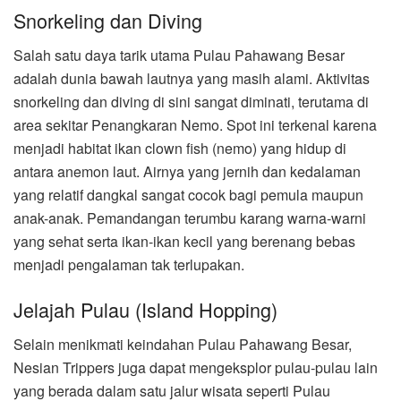
Snorkeling dan Diving
Salah satu daya tarik utama Pulau Pahawang Besar
adalah dunia bawah lautnya yang masih alami. Aktivitas
snorkeling dan diving di sini sangat diminati, terutama di
area sekitar Penangkaran Nemo. Spot ini terkenal karena
menjadi habitat ikan clown fish (nemo) yang hidup di
antara anemon laut. Airnya yang jernih dan kedalaman
yang relatif dangkal sangat cocok bagi pemula maupun
anak-anak. Pemandangan terumbu karang warna-warni
yang sehat serta ikan-ikan kecil yang berenang bebas
menjadi pengalaman tak terlupakan.
Jelajah Pulau (Island Hopping)
Selain menikmati keindahan Pulau Pahawang Besar,
Nesian Trippers juga dapat mengeksplor pulau-pulau lain
yang berada dalam satu jalur wisata seperti Pulau