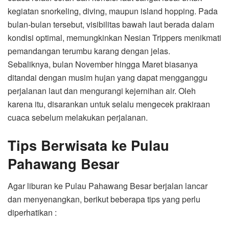
kegiatan snorkeling, diving, maupun island hopping. Pada
bulan-bulan tersebut, visibilitas bawah laut berada dalam
kondisi optimal, memungkinkan Nesian Trippers menikmati
pemandangan terumbu karang dengan jelas.
Sebaliknya, bulan November hingga Maret biasanya
ditandai dengan musim hujan yang dapat mengganggu
perjalanan laut dan mengurangi kejernihan air. Oleh
karena itu, disarankan untuk selalu mengecek prakiraan
cuaca sebelum melakukan perjalanan.
Tips Berwisata ke Pulau
Pahawang Besar
Agar liburan ke Pulau Pahawang Besar berjalan lancar
dan menyenangkan, berikut beberapa tips yang perlu
diperhatikan :