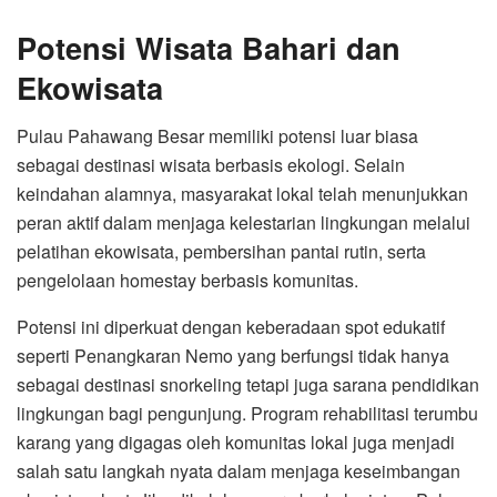
Potensi Wisata Bahari dan
Ekowisata
Pulau Pahawang Besar memiliki potensi luar biasa
sebagai destinasi wisata berbasis ekologi. Selain
keindahan alamnya, masyarakat lokal telah menunjukkan
peran aktif dalam menjaga kelestarian lingkungan melalui
pelatihan ekowisata, pembersihan pantai rutin, serta
pengelolaan homestay berbasis komunitas.
Potensi ini diperkuat dengan keberadaan spot edukatif
seperti Penangkaran Nemo yang berfungsi tidak hanya
sebagai destinasi snorkeling tetapi juga sarana pendidikan
lingkungan bagi pengunjung. Program rehabilitasi terumbu
karang yang digagas oleh komunitas lokal juga menjadi
salah satu langkah nyata dalam menjaga keseimbangan