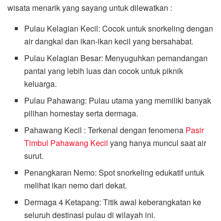
wisata menarik yang sayang untuk dilewatkan :
Pulau Kelagian Kecil: Cocok untuk snorkeling dengan
air dangkal dan ikan-ikan kecil yang bersahabat.
Pulau Kelagian Besar: Menyuguhkan pemandangan
pantai yang lebih luas dan cocok untuk piknik
keluarga.
Pulau Pahawang: Pulau utama yang memiliki banyak
pilihan homestay serta dermaga.
Pahawang Kecil : Terkenal dengan fenomena
Pasir
Timbul Pahawang Kecil
yang hanya muncul saat air
surut.
Penangkaran Nemo: Spot snorkeling edukatif untuk
melihat ikan nemo dari dekat.
Dermaga 4 Ketapang: Titik awal keberangkatan ke
seluruh destinasi pulau di wilayah ini.