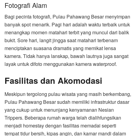
Fotografi Alam
Bagi pecinta fotografi, Pulau Pahawang Besar menyimpan
banyak spot menarik. Pagi hari adalah waktu terbaik untuk
menangkap momen matahari terbit yang muncul dari balik
bukit. Sore hari, langit jingga saat matahari terbenam
menciptakan suasana dramatis yang memikat lensa
kamera. Tidak hanya lanskap, bawah lautnya juga sangat
layak untuk difoto menggunakan kamera waterproof.
Fasilitas dan Akomodasi
Meskipun tergolong pulau wisata yang masih berkembang,
Pulau Pahawang Besar sudah memiliki infrastruktur dasar
yang cukup untuk menunjang kenyamanan Nesian
Trippers. Beberapa rumah warga telah dialihfungsikan
menjadi homestay dengan fasilitas memadai seperti
tempat tidur bersih, kipas angin, dan kamar mandi dalam