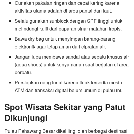
Gunakan pakaian ringan dan cepat kering karena
aktivitas utama adalah di area pantai dan laut.
Selalu gunakan sunblock dengan SPF tinggi untuk
melindungi kulit dari paparan sinar matahari tropis.
Bawa dry bag untuk menyimpan barang-barang
elektronik agar tetap aman dari cipratan air.
Jangan lupa membawa sandal atau sepatu khusus air
(aqua shoes) untuk kenyamanan saat berjalan di area
berbatu.
Persiapkan uang tunai karena tidak tersedia mesin
ATM dan transaksi digital belum umum di pulau ini.
Spot Wisata Sekitar yang Patut
Dikunjungi
Pulau Pahawang Besar dikelilingi oleh berbagai destinasi