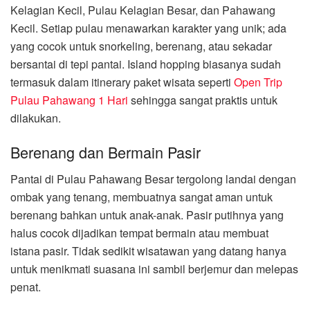
Kelagian Kecil, Pulau Kelagian Besar, dan Pahawang
Kecil. Setiap pulau menawarkan karakter yang unik; ada
yang cocok untuk snorkeling, berenang, atau sekadar
bersantai di tepi pantai. Island hopping biasanya sudah
termasuk dalam itinerary paket wisata seperti
Open Trip
Pulau Pahawang 1 Hari
sehingga sangat praktis untuk
dilakukan.
Berenang dan Bermain Pasir
Pantai di Pulau Pahawang Besar tergolong landai dengan
ombak yang tenang, membuatnya sangat aman untuk
berenang bahkan untuk anak-anak. Pasir putihnya yang
halus cocok dijadikan tempat bermain atau membuat
istana pasir. Tidak sedikit wisatawan yang datang hanya
untuk menikmati suasana ini sambil berjemur dan melepas
penat.