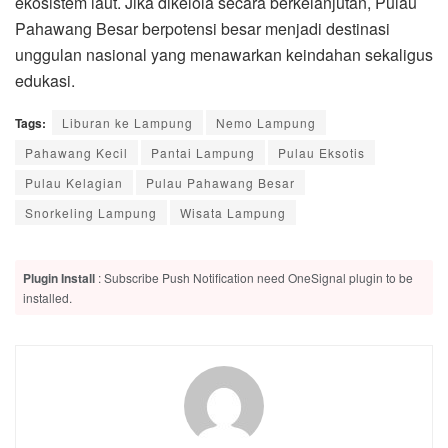
ekosistem laut. Jika dikelola secara berkelanjutan, Pulau
Pahawang Besar berpotensi besar menjadi destinasi
unggulan nasional yang menawarkan keindahan sekaligus
edukasi.
Tags:
Liburan ke Lampung
Nemo Lampung
Pahawang Kecil
Pantai Lampung
Pulau Eksotis
Pulau Kelagian
Pulau Pahawang Besar
Snorkeling Lampung
Wisata Lampung
Plugin Install
: Subscribe Push Notification need OneSignal plugin to be
installed.