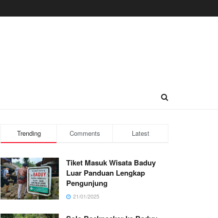
Trending
Comments
Latest
Tiket Masuk Wisata Baduy
Luar Panduan Lengkap
Pengunjung
21/01/2025