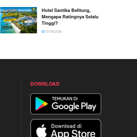
Hotel Santika Belitung,
Mengapa Ratingnya Selalu
Tinggi?
07/08/2026
DOWNLOAD