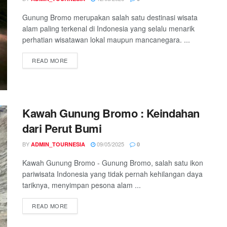
Gunung Bromo merupakan salah satu destinasi wisata
alam paling terkenal di Indonesia yang selalu menarik
perhatian wisatawan lokal maupun mancanegara. ...
READ MORE
Kawah Gunung Bromo : Keindahan
dari Perut Bumi
BY
09/05/2025
ADMIN_TOURNESIA
0
Kawah Gunung Bromo - Gunung Bromo, salah satu ikon
pariwisata Indonesia yang tidak pernah kehilangan daya
tariknya, menyimpan pesona alam ...
READ MORE