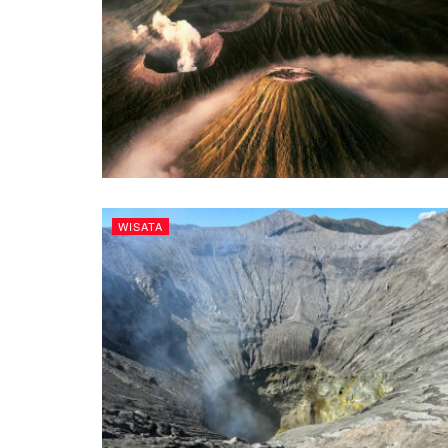
WISATA