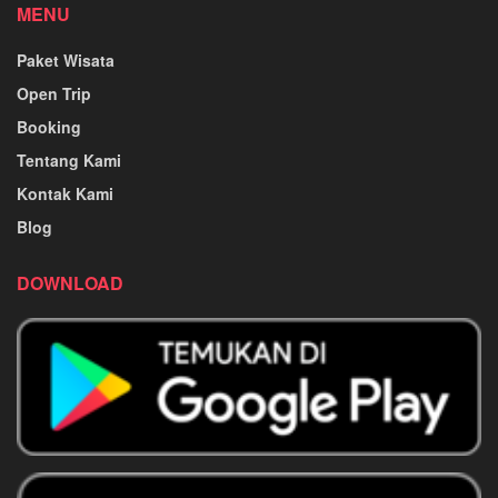
MENU
Paket Wisata
Open Trip
Booking
Tentang Kami
Kontak Kami
Blog
DOWNLOAD