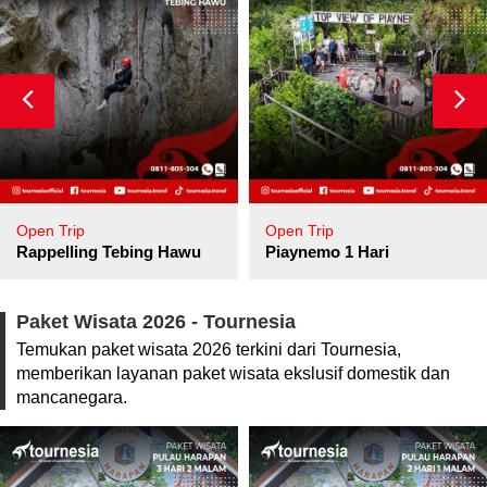
Open Trip
Open Trip
pore
Rappelling Tebing Hawu
Piaynemo 1 Hari
Paket Wisata 2026 - Tournesia
Temukan paket wisata 2026 terkini dari Tournesia,
memberikan layanan paket wisata ekslusif domestik dan
mancanegara.