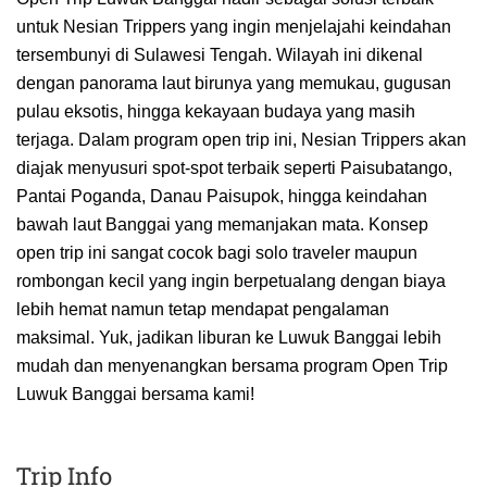
untuk Nesian Trippers yang ingin menjelajahi keindahan
tersembunyi di Sulawesi Tengah. Wilayah ini dikenal
dengan panorama laut birunya yang memukau, gugusan
pulau eksotis, hingga kekayaan budaya yang masih
terjaga. Dalam program open trip ini, Nesian Trippers akan
diajak menyusuri spot-spot terbaik seperti Paisubatango,
Pantai Poganda, Danau Paisupok, hingga keindahan
bawah laut Banggai yang memanjakan mata. Konsep
open trip ini sangat cocok bagi solo traveler maupun
rombongan kecil yang ingin berpetualang dengan biaya
lebih hemat namun tetap mendapat pengalaman
maksimal. Yuk, jadikan liburan ke Luwuk Banggai lebih
mudah dan menyenangkan bersama program Open Trip
Luwuk Banggai bersama kami!
Trip Info