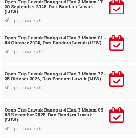
Open Trip Luwuk Banggai 4 Hari 3 Malam 17 -
20 September 2026, Dari Bandara Luwuk
(LUW)
perjalanan ke 63
Open Trip Luwuk Banggai 4 Hari 3 Malam 01 -
04 Oktober 2026, Dari Bandara Luwuk (LUW)
perjalanan ke 64
Open Trip Luwuk Banggai 4 Hari 3 Malam 22 -
25 Oktober 2026, Dari Bandara Luwuk (LUW)
perjalanan ke 65
Open Trip Luwuk Banggai 4 Hari 3 Malam 05 -
08 November 2026, Dari Bandara Luwuk
(LUW)
perjalanan ke 66