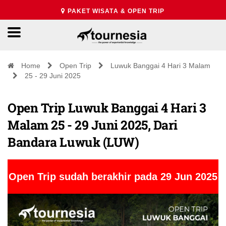
PAKET WISATA & OPEN TRIP
Home
Open Trip
Luwuk Banggai 4 Hari 3 Malam
25 - 29 Juni 2025
Open Trip Luwuk Banggai 4 Hari 3
Malam 25 - 29 Juni 2025, Dari
Bandara Luwuk (LUW)
Open Trip sudah berakhir pada 29 Jun 2025