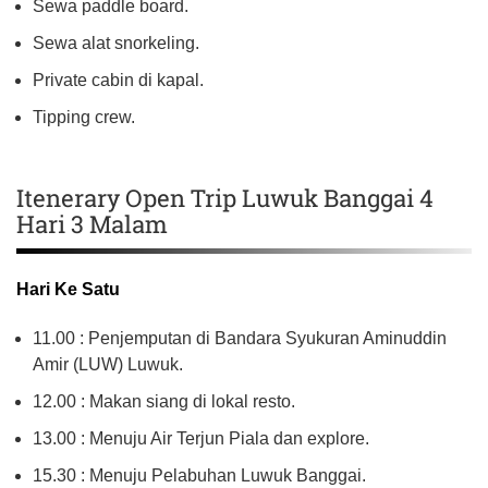
Sewa paddle board.
Sewa alat snorkeling.
Private cabin di kapal.
Tipping crew.
Itenerary Open Trip Luwuk Banggai 4
Hari 3 Malam
Hari Ke Satu
11.00 : Penjemputan di Bandara Syukuran Aminuddin
Amir (LUW) Luwuk.
12.00 : Makan siang di lokal resto.
13.00 : Menuju Air Terjun Piala dan explore.
15.30 : Menuju Pelabuhan Luwuk Banggai.