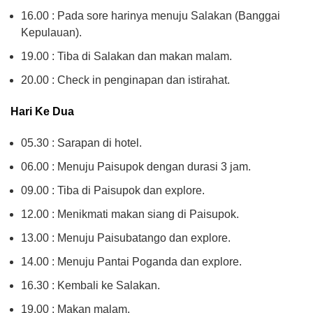
16.00 : Pada sore harinya menuju Salakan (Banggai
Kepulauan).
19.00 : Tiba di Salakan dan makan malam.
20.00 : Check in penginapan dan istirahat.
Hari Ke Dua
05.30 : Sarapan di hotel.
06.00 : Menuju Paisupok dengan durasi 3 jam.
09.00 : Tiba di Paisupok dan explore.
12.00 : Menikmati makan siang di Paisupok.
13.00 : Menuju Paisubatango dan explore.
14.00 : Menuju Pantai Poganda dan explore.
16.30 : Kembali ke Salakan.
19.00 : Makan malam.