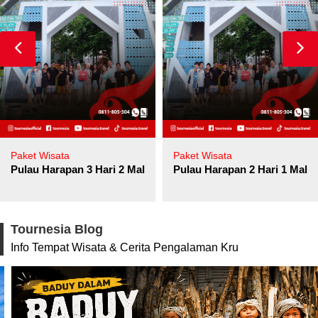
Paket Wisata
Paket Wisata
Pulau Harapan 3 Hari 2 Malam
Pulau Harapan 2 Hari 1 Mala
Tournesia Blog
Info Tempat Wisata & Cerita Pengalaman Kru