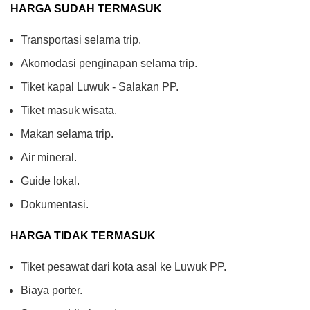
HARGA SUDAH TERMASUK
Transportasi selama trip.
Akomodasi penginapan selama trip.
Tiket kapal Luwuk - Salakan PP.
Tiket masuk wisata.
Makan selama trip.
Air mineral.
Guide lokal.
Dokumentasi.
HARGA TIDAK TERMASUK
Tiket pesawat dari kota asal ke Luwuk PP.
Biaya porter.