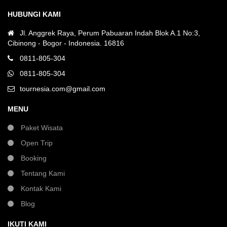
HUBUNGI KAMI
Jl. Anggrek Raya, Perum Pabuaran Indah Blok A.1 No:3,
Cibinong - Bogor - Indonesia. 16816
0811-805-304
0811-805-304
tournesia.com@gmail.com
MENU
Paket Wisata
Open Trip
Booking
Tentang Kami
Kontak Kami
Blog
IKUTI KAMI