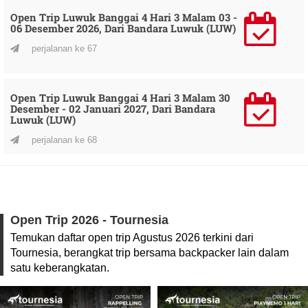
Open Trip Luwuk Banggai 4 Hari 3 Malam 03 -
06 Desember 2026, Dari Bandara Luwuk (LUW)
perjalanan ke 67
Open Trip Luwuk Banggai 4 Hari 3 Malam 30
Desember - 02 Januari 2027, Dari Bandara
Luwuk (LUW)
perjalanan ke 68
Open Trip 2026 - Tournesia
Temukan daftar open trip Agustus 2026 terkini dari
Tournesia, berangkat trip bersama backpacker lain dalam
satu keberangkatan.