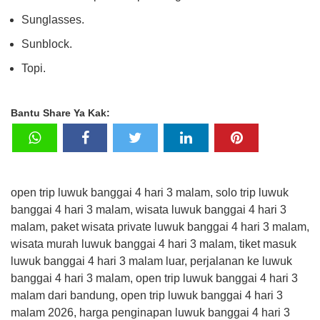
Sunglasses.
Sunblock.
Topi.
Bantu Share Ya Kak:
open trip luwuk banggai 4 hari 3 malam, solo trip luwuk
banggai 4 hari 3 malam, wisata luwuk banggai 4 hari 3
malam, paket wisata private luwuk banggai 4 hari 3 malam,
wisata murah luwuk banggai 4 hari 3 malam, tiket masuk
luwuk banggai 4 hari 3 malam luar, perjalanan ke luwuk
banggai 4 hari 3 malam, open trip luwuk banggai 4 hari 3
malam dari bandung, open trip luwuk banggai 4 hari 3
malam 2026, harga penginapan luwuk banggai 4 hari 3