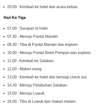
20.00 : Kembali ke hotel dan acara bebas.
Hari Ke Tiga
07.00 : Sarapan di hotel.
07.30 : Menuju Pantai Mandel.
08.30 : Tiba di Pantai Mandel dan explore.
10.00 : Menuju Pantai Bone Pompon dan explore.
11.00 : Kembali ke Salakan.
12.00 : Makan siang.
13.00 : Kembali ke hotel dan bersiap check out.
14.30 : Menuju Pelabuhan Salakan.
15.00 : Menuju Luwuk.
18.00 : Tiba di Luwuk dan makan malam.