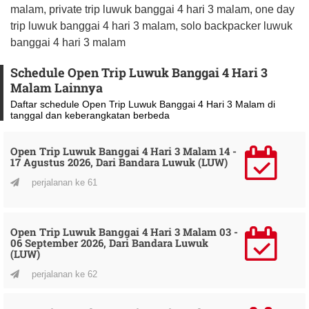
malam, private trip luwuk banggai 4 hari 3 malam, one day
trip luwuk banggai 4 hari 3 malam, solo backpacker luwuk
banggai 4 hari 3 malam
Schedule Open Trip Luwuk Banggai 4 Hari 3
Malam Lainnya
Daftar schedule Open Trip Luwuk Banggai 4 Hari 3 Malam di
tanggal dan keberangkatan berbeda
Open Trip Luwuk Banggai 4 Hari 3 Malam 14 -
17 Agustus 2026, Dari Bandara Luwuk (LUW)
perjalanan ke 61
Open Trip Luwuk Banggai 4 Hari 3 Malam 03 -
06 September 2026, Dari Bandara Luwuk
(LUW)
perjalanan ke 62