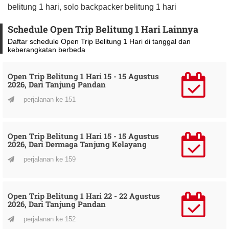
belitung 1 hari, solo backpacker belitung 1 hari
Schedule Open Trip Belitung 1 Hari Lainnya
Daftar schedule Open Trip Belitung 1 Hari di tanggal dan
keberangkatan berbeda
Open Trip Belitung 1 Hari 15 - 15 Agustus
2026, Dari Tanjung Pandan
perjalanan ke 151
Open Trip Belitung 1 Hari 15 - 15 Agustus
2026, Dari Dermaga Tanjung Kelayang
perjalanan ke 159
Open Trip Belitung 1 Hari 22 - 22 Agustus
2026, Dari Tanjung Pandan
perjalanan ke 152