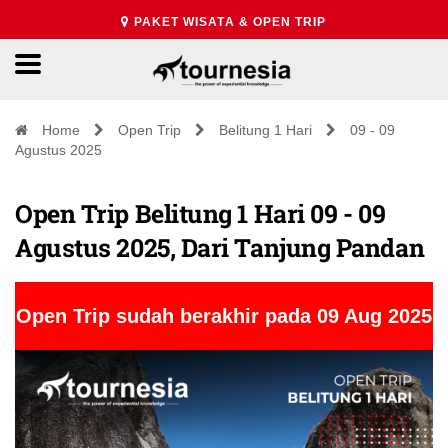
PAKET WISATA & OPEN TRIP
Home
Open Trip
Belitung 1 Hari
09 - 09
Agustus 2025
Open Trip Belitung 1 Hari 09 - 09
Agustus 2025, Dari Tanjung Pandan
Open Trip sudah berakhir pada 09 Aug 2025