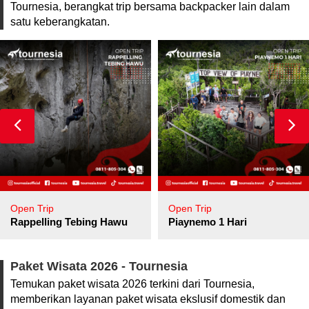
Tournesia, berangkat trip bersama backpacker lain dalam
satu keberangkatan.
Open Trip
Open Trip
pore
Rappelling Tebing Hawu
Piaynemo 1 Hari
Paket Wisata 2026 - Tournesia
Temukan paket wisata 2026 terkini dari Tournesia,
memberikan layanan paket wisata ekslusif domestik dan