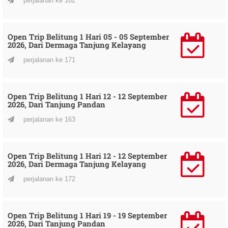
perjalanan ke 162
Open Trip Belitung 1 Hari 05 - 05 September
2026, Dari Dermaga Tanjung Kelayang
perjalanan ke 171
Open Trip Belitung 1 Hari 12 - 12 September
2026, Dari Tanjung Pandan
perjalanan ke 163
Open Trip Belitung 1 Hari 12 - 12 September
2026, Dari Dermaga Tanjung Kelayang
perjalanan ke 172
Open Trip Belitung 1 Hari 19 - 19 September
2026, Dari Tanjung Pandan