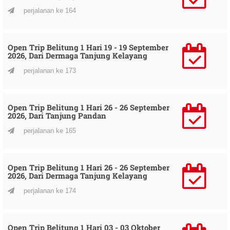
perjalanan ke 164
Open Trip Belitung 1 Hari 19 - 19 September
2026, Dari Dermaga Tanjung Kelayang
perjalanan ke 173
Open Trip Belitung 1 Hari 26 - 26 September
2026, Dari Tanjung Pandan
perjalanan ke 165
Open Trip Belitung 1 Hari 26 - 26 September
2026, Dari Dermaga Tanjung Kelayang
perjalanan ke 174
Open Trip Belitung 1 Hari 03 - 03 Oktober