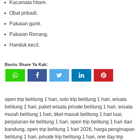
Kacamata hitam.
Obat pribadi.
Pakaian ganti.
Pakaian Renang.
Handuk kecil.
Bantu Share Ya Kak:
open trip belitung 1 hari, solo trip belitung 1 hari, wisata
belitung 1 hari, paket wisata private belitung 1 hari, wisata
murah belitung 1 hari, tiket masuk belitung 1 hari luar,
perjalanan ke belitung 1 hari, open trip belitung 1 hari dari
bandung, open trip belitung 1 hari 2026, harga penginapan
belitung 1 hari, private trip belitung 1 hari, one day trip