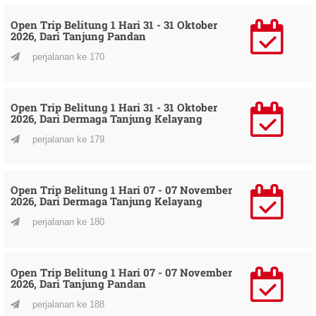
Open Trip Belitung 1 Hari 31 - 31 Oktober
2026, Dari Tanjung Pandan
perjalanan ke 170
Open Trip Belitung 1 Hari 31 - 31 Oktober
2026, Dari Dermaga Tanjung Kelayang
perjalanan ke 179
Open Trip Belitung 1 Hari 07 - 07 November
2026, Dari Dermaga Tanjung Kelayang
perjalanan ke 180
Open Trip Belitung 1 Hari 07 - 07 November
2026, Dari Tanjung Pandan
perjalanan ke 188