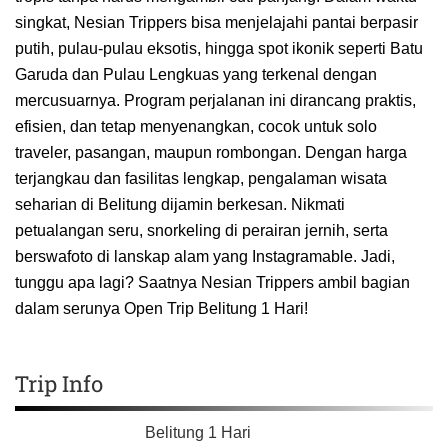
singkat, Nesian Trippers bisa menjelajahi pantai berpasir
putih, pulau-pulau eksotis, hingga spot ikonik seperti Batu
Garuda dan Pulau Lengkuas yang terkenal dengan
mercusuarnya. Program perjalanan ini dirancang praktis,
efisien, dan tetap menyenangkan, cocok untuk solo
traveler, pasangan, maupun rombongan. Dengan harga
terjangkau dan fasilitas lengkap, pengalaman wisata
seharian di Belitung dijamin berkesan. Nikmati
petualangan seru, snorkeling di perairan jernih, serta
berswafoto di lanskap alam yang Instagramable. Jadi,
tunggu apa lagi? Saatnya Nesian Trippers ambil bagian
dalam serunya Open Trip Belitung 1 Hari!
Trip Info
Belitung 1 Hari