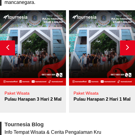
mancanegara.
Paket Wisata
Paket Wisata
Pulau Harapan 3 Hari 2 Malam
Pulau Harapan 2 Hari 1 Mala
Tournesia Blog
Info Tempat Wisata & Cerita Pengalaman Kru