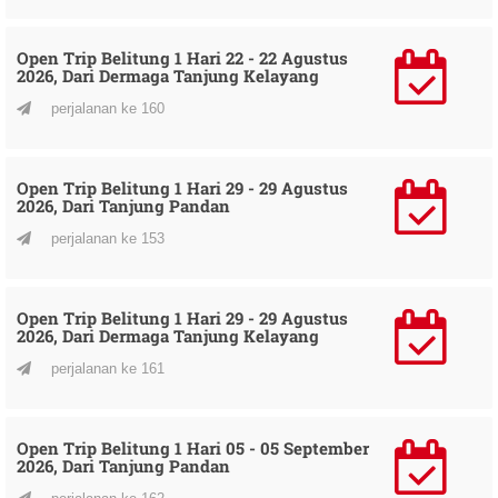
Open Trip Belitung 1 Hari 22 - 22 Agustus
2026, Dari Dermaga Tanjung Kelayang
perjalanan ke 160
Open Trip Belitung 1 Hari 29 - 29 Agustus
2026, Dari Tanjung Pandan
perjalanan ke 153
Open Trip Belitung 1 Hari 29 - 29 Agustus
2026, Dari Dermaga Tanjung Kelayang
perjalanan ke 161
Open Trip Belitung 1 Hari 05 - 05 September
2026, Dari Tanjung Pandan