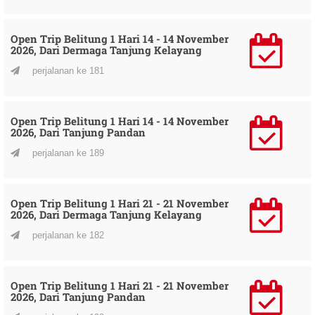
Open Trip Belitung 1 Hari 14 - 14 November
2026, Dari Dermaga Tanjung Kelayang
perjalanan ke 181
Open Trip Belitung 1 Hari 14 - 14 November
2026, Dari Tanjung Pandan
perjalanan ke 189
Open Trip Belitung 1 Hari 21 - 21 November
2026, Dari Dermaga Tanjung Kelayang
perjalanan ke 182
Open Trip Belitung 1 Hari 21 - 21 November
2026, Dari Tanjung Pandan