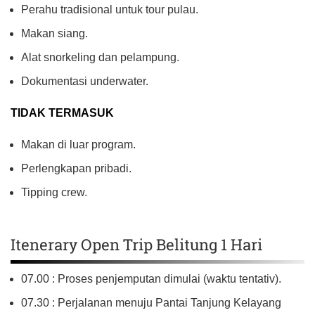
Perahu tradisional untuk tour pulau.
Makan siang.
Alat snorkeling dan pelampung.
Dokumentasi underwater.
TIDAK TERMASUK
Makan di luar program.
Perlengkapan pribadi.
Tipping crew.
Itenerary Open Trip Belitung 1 Hari
07.00 : Proses penjemputan dimulai (waktu tentativ).
07.30 : Perjalanan menuju Pantai Tanjung Kelayang