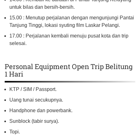
untuk bilas dan bersih-bersih.
15.00 : Menutup perjalanan dengan mengunjungi Pantai
Tanjung Tinggi, lokasi syuting film Laskar Pelangi.
17.00 : Perjalanan kembali menuju pusat kota dan trip
selesai.
Personal Equipment Open Trip Belitung
1 Hari
KTP / SIM / Passport.
Uang tunai secukupnya.
Handphone dan powerbank.
Sunblock (tabir surya).
Topi.