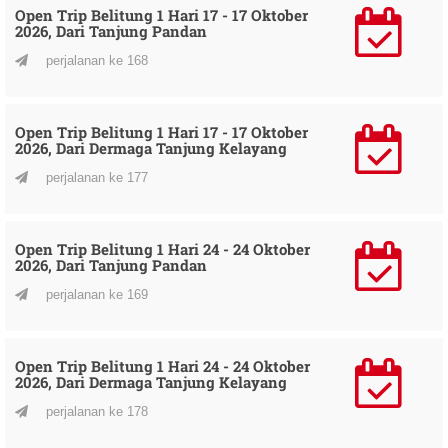
Open Trip Belitung 1 Hari 17 - 17 Oktober
2026, Dari Tanjung Pandan
perjalanan ke 168
Open Trip Belitung 1 Hari 17 - 17 Oktober
2026, Dari Dermaga Tanjung Kelayang
perjalanan ke 177
Open Trip Belitung 1 Hari 24 - 24 Oktober
2026, Dari Tanjung Pandan
perjalanan ke 169
Open Trip Belitung 1 Hari 24 - 24 Oktober
2026, Dari Dermaga Tanjung Kelayang
perjalanan ke 178