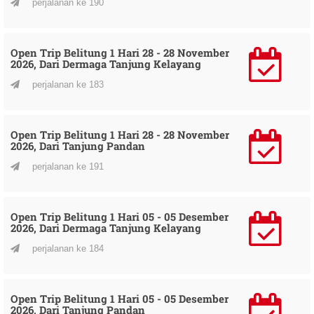
perjalanan ke 190
Open Trip Belitung 1 Hari 28 - 28 November
2026, Dari Dermaga Tanjung Kelayang
perjalanan ke 183
Open Trip Belitung 1 Hari 28 - 28 November
2026, Dari Tanjung Pandan
perjalanan ke 191
Open Trip Belitung 1 Hari 05 - 05 Desember
2026, Dari Dermaga Tanjung Kelayang
perjalanan ke 184
Open Trip Belitung 1 Hari 05 - 05 Desember
2026, Dari Tanjung Pandan