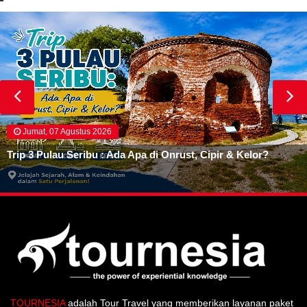
Jumat, 07 Agustus 2026
Trip 3 Pulau Seribu : Ada Apa di Onrust, Cipir & Kelor?
TOURNESIA
adalah Tour Travel yang memberikan layanan paket