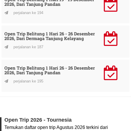
2026, Dari Tanjung Pandan
perjalanan ke 194
Open Trip Belitung 1 Hari 26 - 26 Desember
2026, Dari Dermaga Tanjung Kelayang
perjalanan ke 187
Open Trip Belitung 1 Hari 26 - 26 Desember
2026, Dari Tanjung Pandan
perjalanan ke 195
Open Trip 2026 - Tournesia
Temukan daftar open trip Agustus 2026 terkini dari