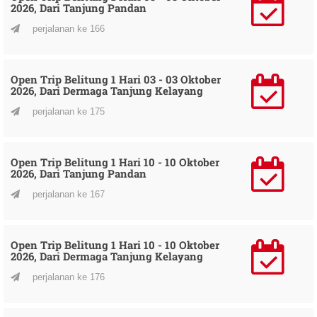
2026, Dari Tanjung Pandan
perjalanan ke 166
Open Trip Belitung 1 Hari 03 - 03 Oktober
2026, Dari Dermaga Tanjung Kelayang
perjalanan ke 175
Open Trip Belitung 1 Hari 10 - 10 Oktober
2026, Dari Tanjung Pandan
perjalanan ke 167
Open Trip Belitung 1 Hari 10 - 10 Oktober
2026, Dari Dermaga Tanjung Kelayang
perjalanan ke 176