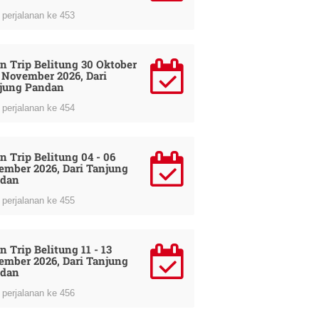
perjalanan ke 453
n Trip Belitung 30 Oktober
1 November 2026, Dari
jung Pandan
perjalanan ke 454
n Trip Belitung 04 - 06
ember 2026, Dari Tanjung
dan
perjalanan ke 455
n Trip Belitung 11 - 13
ember 2026, Dari Tanjung
dan
perjalanan ke 456