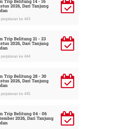
n Trip Belitung 14 - 16
stus 2026, Dari Tanjung
dan
perjalanan ke 443
n Trip Belitung 21 - 23
stus 2026, Dari Tanjung
dan
perjalanan ke 444
n Trip Belitung 28 - 30
stus 2026, Dari Tanjung
dan
perjalanan ke 445
n Trip Belitung 04 - 06
tember 2026, Dari Tanjung
dan