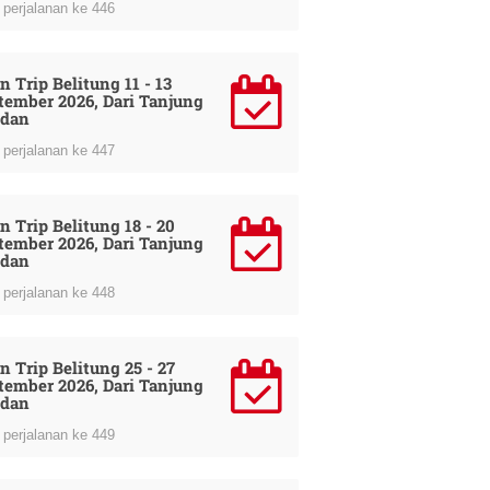
perjalanan ke 446
n Trip Belitung 11 - 13
tember 2026, Dari Tanjung
dan
perjalanan ke 447
n Trip Belitung 18 - 20
tember 2026, Dari Tanjung
dan
perjalanan ke 448
n Trip Belitung 25 - 27
tember 2026, Dari Tanjung
dan
perjalanan ke 449