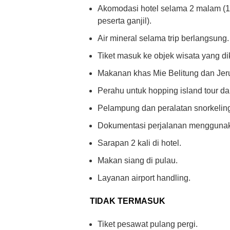
Akomodasi hotel selama 2 malam (1 
peserta ganjil).
Air mineral selama trip berlangsung.
Tiket masuk ke objek wisata yang di
Makanan khas Mie Belitung dan Jer
Perahu untuk hopping island tour da
Pelampung dan peralatan snorkelin
Dokumentasi perjalanan menggunak
Sarapan 2 kali di hotel.
Makan siang di pulau.
Layanan airport handling.
TIDAK TERMASUK
Tiket pesawat pulang pergi.