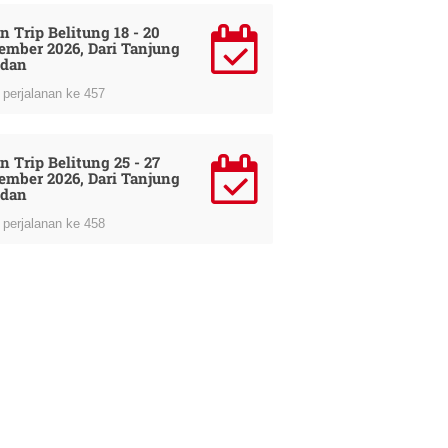
n Trip Belitung 18 - 20
ember 2026, Dari Tanjung
dan
perjalanan ke 457
n Trip Belitung 25 - 27
ember 2026, Dari Tanjung
dan
perjalanan ke 458