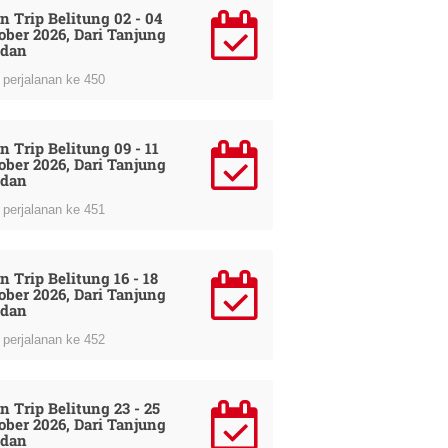
n Trip Belitung 02 - 04
ober 2026, Dari Tanjung
dan
perjalanan ke 450
n Trip Belitung 09 - 11
ober 2026, Dari Tanjung
dan
perjalanan ke 451
n Trip Belitung 16 - 18
ober 2026, Dari Tanjung
dan
perjalanan ke 452
n Trip Belitung 23 - 25
ober 2026, Dari Tanjung
dan