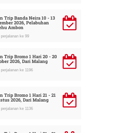
n Trip Banda Neira 10 - 13
ember 2026, Pelabuhan
ehu Ambon
perjalanan ke 99
n Trip Bromo 1 Hari 20 - 20
ober 2026, Dari Malang
perjalanan ke 1196
n Trip Bromo 1 Hari 21 - 21
stus 2026, Dari Malang
perjalanan ke 1136