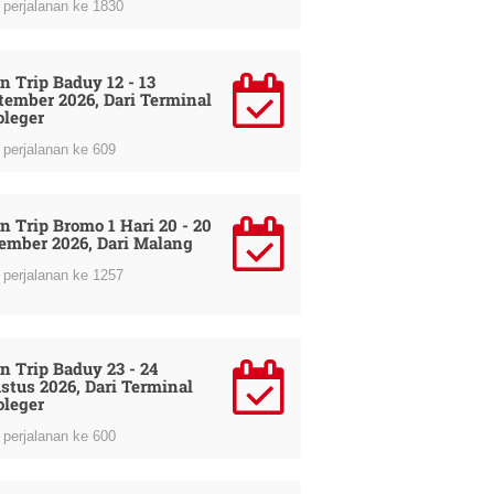
perjalanan ke 1830
n Trip Baduy 12 - 13
tember 2026, Dari Terminal
oleger
perjalanan ke 609
n Trip Bromo 1 Hari 20 - 20
ember 2026, Dari Malang
perjalanan ke 1257
n Trip Baduy 23 - 24
stus 2026, Dari Terminal
oleger
perjalanan ke 600