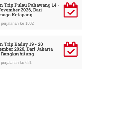
n Trip Pulau Pahawang 14 -
November 2026, Dari
maga Ketapang
perjalanan ke 1882
n Trip Baduy 19 - 20
ember 2026, Dari Jakarta
 Rangkasbitung
perjalanan ke 631