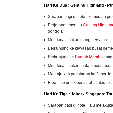
Hari Ke Dua : Genting Highland - Put
Sarapan pagi di hotel, kemudian pro
Perjalanan menuju
Genting Highlan
gondola.
Menikmati makan siang bersama.
Berkunjung ke kawasan pusat pemer
Berkunjung ke
Rumah Merah
sebagai
Menikmati makan malam bersama.
Melanjutkan perjalanan ke Johor, lalu
Free time untuk beristirahat atau akti
Hari Ke Tiga : Johor - Singapore To
Sarapan pagi di hotel, lalu melakuka