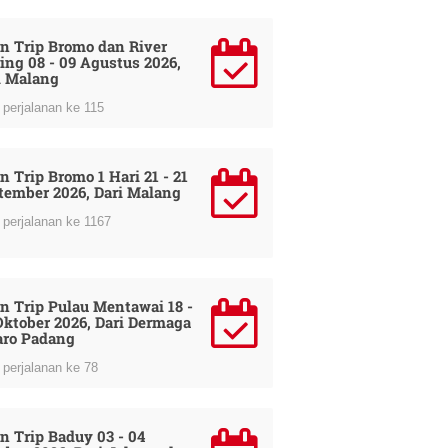
n Trip Bromo dan River
ing 08 - 09 Agustus 2026,
i Malang
perjalanan ke 115
n Trip Bromo 1 Hari 21 - 21
tember 2026, Dari Malang
perjalanan ke 1167
n Trip Pulau Mentawai 18 -
Oktober 2026, Dari Dermaga
ro Padang
perjalanan ke 78
n Trip Baduy 03 - 04