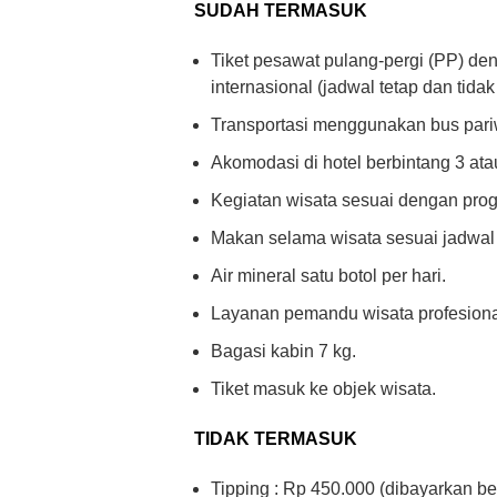
SUDAH TERMASUK
Tiket pesawat pulang-pergi (PP) d
internasional (jadwal tetap dan tida
Transportasi menggunakan bus pari
Akomodasi di hotel berbintang 3 atau
Kegiatan wisata sesuai dengan prog
Makan selama wisata sesuai jadwal 
Air mineral satu botol per hari.
Layanan pemandu wisata profesiona
Bagasi kabin 7 kg.
Tiket masuk ke objek wisata.
TIDAK TERMASUK
Tipping : Rp 450.000 (dibayarkan be