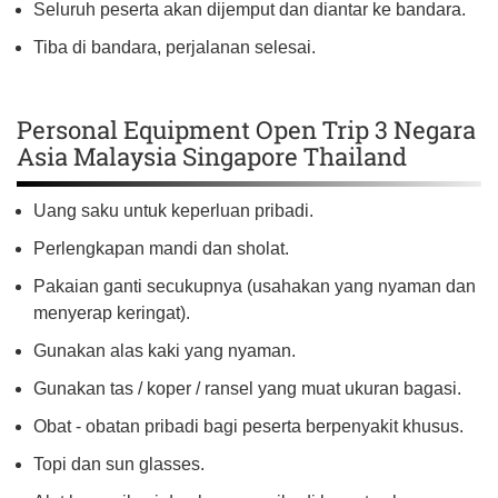
Seluruh peserta akan dijemput dan diantar ke bandara.
Tiba di bandara, perjalanan selesai.
Personal Equipment Open Trip 3 Negara
Asia Malaysia Singapore Thailand
Uang saku untuk keperluan pribadi.
Perlengkapan mandi dan sholat.
Pakaian ganti secukupnya (usahakan yang nyaman dan
menyerap keringat).
Gunakan alas kaki yang nyaman.
Gunakan tas / koper / ransel yang muat ukuran bagasi.
Obat - obatan pribadi bagi peserta berpenyakit khusus.
Topi dan sun glasses.