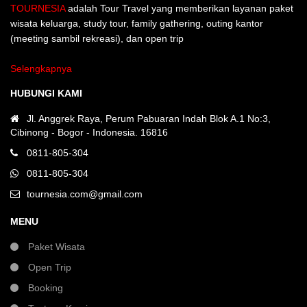
TOURNESIA
adalah Tour Travel yang memberikan layanan paket
wisata keluarga, study tour, family gathering, outing kantor
(meeting sambil rekreasi), dan open trip
Selengkapnya
HUBUNGI KAMI
Jl. Anggrek Raya, Perum Pabuaran Indah Blok A.1 No:3,
Cibinong - Bogor - Indonesia. 16816
0811-805-304
0811-805-304
tournesia.com@gmail.com
MENU
Paket Wisata
Open Trip
Booking