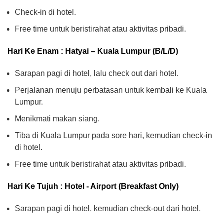
Check-in di hotel.
Free time untuk beristirahat atau aktivitas pribadi.
Hari Ke Enam : Hatyai – Kuala Lumpur (B/L/D)
Sarapan pagi di hotel, lalu check out dari hotel.
Perjalanan menuju perbatasan untuk kembali ke Kuala
Lumpur.
Menikmati makan siang.
Tiba di Kuala Lumpur pada sore hari, kemudian check-in
di hotel.
Free time untuk beristirahat atau aktivitas pribadi.
Hari Ke Tujuh : Hotel - Airport (Breakfast Only)
Sarapan pagi di hotel, kemudian check-out dari hotel.