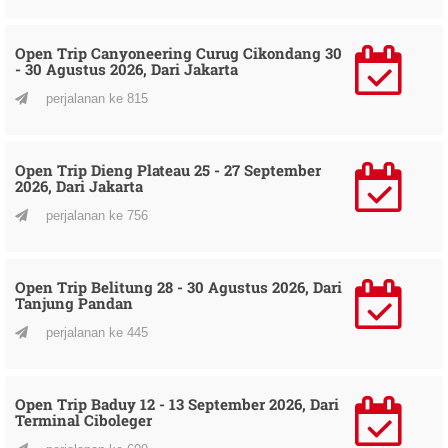
Open Trip Canyoneering Curug Cikondang 30
- 30 Agustus 2026, Dari Jakarta
perjalanan ke 815
Open Trip Dieng Plateau 25 - 27 September
2026, Dari Jakarta
perjalanan ke 756
Open Trip Belitung 28 - 30 Agustus 2026, Dari
Tanjung Pandan
perjalanan ke 445
Open Trip Baduy 12 - 13 September 2026, Dari
Terminal Ciboleger