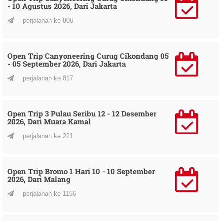
- 10 Agustus 2026, Dari Jakarta
perjalanan ke 806
Open Trip Canyoneering Curug Cikondang 05
- 05 September 2026, Dari Jakarta
perjalanan ke 817
Open Trip 3 Pulau Seribu 12 - 12 Desember
2026, Dari Muara Kamal
perjalanan ke 221
Open Trip Bromo 1 Hari 10 - 10 September
2026, Dari Malang
perjalanan ke 1156