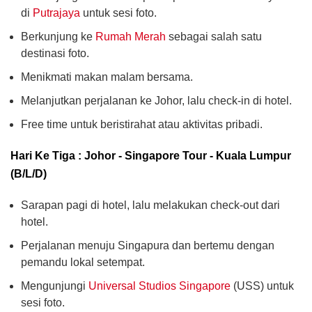
di
Putrajaya
untuk sesi foto.
Berkunjung ke
Rumah Merah
sebagai salah satu
destinasi foto.
Menikmati makan malam bersama.
Melanjutkan perjalanan ke Johor, lalu check-in di hotel.
Free time untuk beristirahat atau aktivitas pribadi.
Hari Ke Tiga : Johor - Singapore Tour - Kuala Lumpur
(B/L/D)
Sarapan pagi di hotel, lalu melakukan check-out dari
hotel.
Perjalanan menuju Singapura dan bertemu dengan
pemandu lokal setempat.
Mengunjungi
Universal Studios Singapore
(USS) untuk
sesi foto.