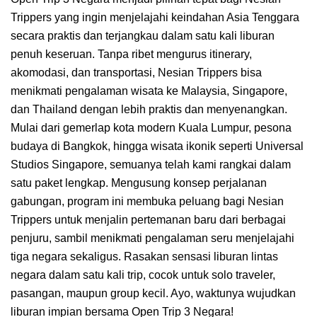
Trippers yang ingin menjelajahi keindahan Asia Tenggara
secara praktis dan terjangkau dalam satu kali liburan
penuh keseruan. Tanpa ribet mengurus itinerary,
akomodasi, dan transportasi, Nesian Trippers bisa
menikmati pengalaman wisata ke Malaysia, Singapore,
dan Thailand dengan lebih praktis dan menyenangkan.
Mulai dari gemerlap kota modern Kuala Lumpur, pesona
budaya di Bangkok, hingga wisata ikonik seperti Universal
Studios Singapore, semuanya telah kami rangkai dalam
satu paket lengkap. Mengusung konsep perjalanan
gabungan, program ini membuka peluang bagi Nesian
Trippers untuk menjalin pertemanan baru dari berbagai
penjuru, sambil menikmati pengalaman seru menjelajahi
tiga negara sekaligus. Rasakan sensasi liburan lintas
negara dalam satu kali trip, cocok untuk solo traveler,
pasangan, maupun group kecil. Ayo, waktunya wujudkan
liburan impian bersama Open Trip 3 Negara!