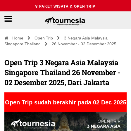
PAKET WISATA & OPEN TRIP
Home
Open Trip
3 Negara Asia Malaysia
Singapore Thailand
26 November - 02 Desember 2025
Open Trip 3 Negara Asia Malaysia
Singapore Thailand 26 November -
02 Desember 2025, Dari Jakarta
Open Trip sudah berakhir pada 02 Dec 2025