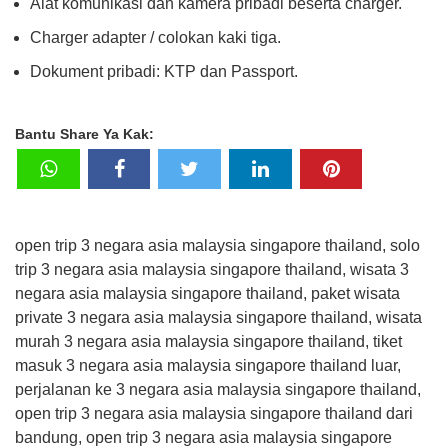
Alat komunikasi dan kamera pribadi beserta charger.
Charger adapter / colokan kaki tiga.
Dokument pribadi: KTP dan Passport.
Bantu Share Ya Kak:
open trip 3 negara asia malaysia singapore thailand, solo
trip 3 negara asia malaysia singapore thailand, wisata 3
negara asia malaysia singapore thailand, paket wisata
private 3 negara asia malaysia singapore thailand, wisata
murah 3 negara asia malaysia singapore thailand, tiket
masuk 3 negara asia malaysia singapore thailand luar,
perjalanan ke 3 negara asia malaysia singapore thailand,
open trip 3 negara asia malaysia singapore thailand dari
bandung, open trip 3 negara asia malaysia singapore