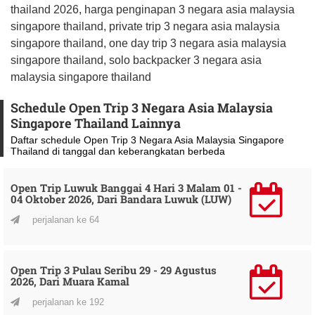
thailand 2026, harga penginapan 3 negara asia malaysia
singapore thailand, private trip 3 negara asia malaysia
singapore thailand, one day trip 3 negara asia malaysia
singapore thailand, solo backpacker 3 negara asia
malaysia singapore thailand
Schedule Open Trip 3 Negara Asia Malaysia
Singapore Thailand Lainnya
Daftar schedule Open Trip 3 Negara Asia Malaysia Singapore
Thailand di tanggal dan keberangkatan berbeda
Open Trip Luwuk Banggai 4 Hari 3 Malam 01 -
04 Oktober 2026, Dari Bandara Luwuk (LUW)
perjalanan ke 64
Open Trip 3 Pulau Seribu 29 - 29 Agustus
2026, Dari Muara Kamal
perjalanan ke 192