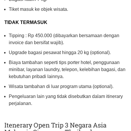
Tiket masuk ke objek wisata.
TIDAK TERMASUK
Tipping : Rp 450.000 (dibayarkan bersamaan dengan
invoice dan bersifat wajib).
Upgrade bagasi pesawat hingga 20 kg (optional).
Biaya tambahan seperti tips porter hotel, penggunaan
minibar, layanan laundry, telepon, kelebihan bagasi, dan
kebutuhan pribadi lainnya.
Wisata tambahan di luar program utama (optional).
Pengeluaran lain yang tidak disebutkan dalam itinerary
perjalanan.
Itenerary Open Trip 3 Negara Asia