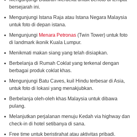
bersejarah ini.
Mengunjungi Istana Raja atau Istana Negara Malaysia
untuk foto di depan istana.
Mengunjungi
Menara Petronas
(Twin Tower) untuk foto
di landmark ikonik Kuala Lumpur.
Menikmati makan siang yang telah disiapkan.
Berbelanja di Rumah Coklat yang terkenal dengan
berbagai produk coklat khas.
Mengunjungi Batu Caves, kuil Hindu terbesar di Asia,
untuk foto di lokasi yang menakjubkan.
Berbelanja oleh-oleh khas Malaysia untuk dibawa
pulang.
Melanjutkan perjalanan menuju Kedah via highway dan
check-in di hotel setibanya di sana.
Free time untuk beristirahat atau aktivitas pribadi.