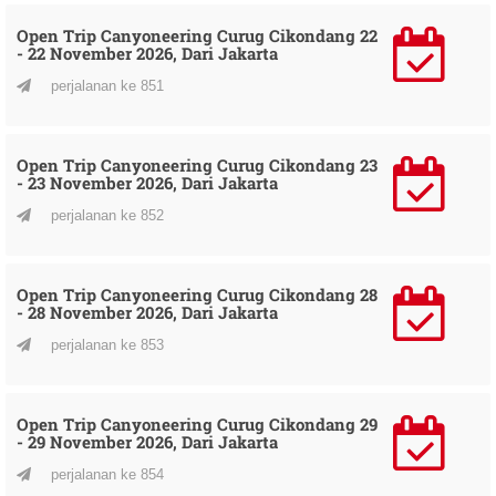
Open Trip Canyoneering Curug Cikondang 22
- 22 November 2026, Dari Jakarta
perjalanan ke 851
Open Trip Canyoneering Curug Cikondang 23
- 23 November 2026, Dari Jakarta
perjalanan ke 852
Open Trip Canyoneering Curug Cikondang 28
- 28 November 2026, Dari Jakarta
perjalanan ke 853
Open Trip Canyoneering Curug Cikondang 29
- 29 November 2026, Dari Jakarta
perjalanan ke 854