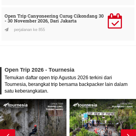
Open Trip Canyoneering Curug Cikondang 30
- 30 November 2026, Dari Jakarta
perjalanan ke 855
Open Trip 2026 - Tournesia
Temukan daftar open trip Agustus 2026 terkini dari
Tournesia, berangkat trip bersama backpacker lain dalam
satu keberangkatan.