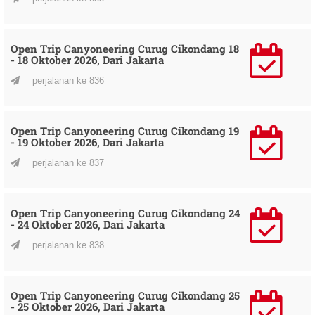
Open Trip Canyoneering Curug Cikondang 18
- 18 Oktober 2026, Dari Jakarta
perjalanan ke 836
Open Trip Canyoneering Curug Cikondang 19
- 19 Oktober 2026, Dari Jakarta
perjalanan ke 837
Open Trip Canyoneering Curug Cikondang 24
- 24 Oktober 2026, Dari Jakarta
perjalanan ke 838
Open Trip Canyoneering Curug Cikondang 25
- 25 Oktober 2026, Dari Jakarta