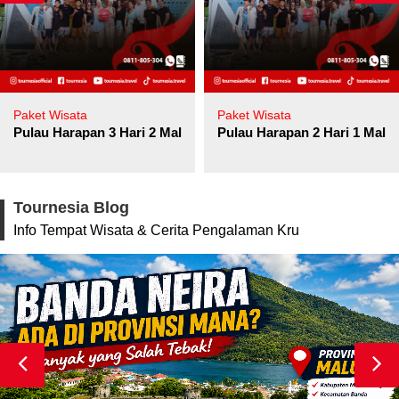
Paket Wisata
Paket Wisata
Pulau Harapan 3 Hari 2 Malam
Pulau Harapan 2 Hari 1 Mala
Tournesia Blog
Info Tempat Wisata & Cerita Pengalaman Kru