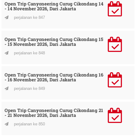
Open Trip Canyoneering Curug Cikondang 14
- 14 November 2026, Dari Jakarta
perjalanan ke 847
Open Trip Canyoneering Curug Cikondang 15
- 15 November 2026, Dari Jakarta
perjalanan ke 848
Open Trip Canyoneering Curug Cikondang 16
- 16 November 2026, Dari Jakarta
perjalanan ke 849
Open Trip Canyoneering Curug Cikondang 21
- 21 November 2026, Dari Jakarta
perjalanan ke 850