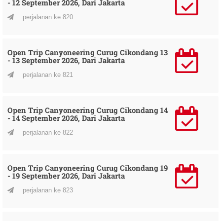
- 12 September 2026, Dari Jakarta
perjalanan ke 820
Open Trip Canyoneering Curug Cikondang 13
- 13 September 2026, Dari Jakarta
perjalanan ke 821
Open Trip Canyoneering Curug Cikondang 14
- 14 September 2026, Dari Jakarta
perjalanan ke 822
Open Trip Canyoneering Curug Cikondang 19
- 19 September 2026, Dari Jakarta
perjalanan ke 823