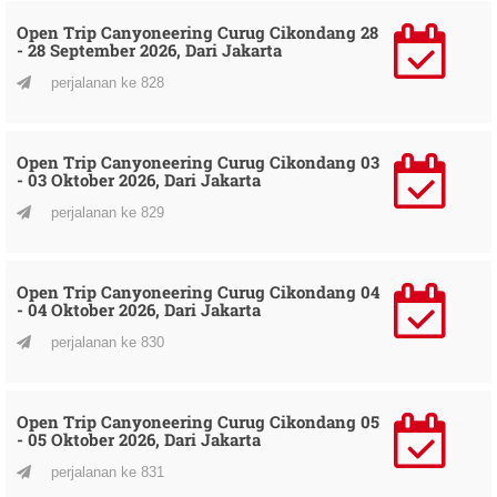
Open Trip Canyoneering Curug Cikondang 28
- 28 September 2026, Dari Jakarta
perjalanan ke 828
Open Trip Canyoneering Curug Cikondang 03
- 03 Oktober 2026, Dari Jakarta
perjalanan ke 829
Open Trip Canyoneering Curug Cikondang 04
- 04 Oktober 2026, Dari Jakarta
perjalanan ke 830
Open Trip Canyoneering Curug Cikondang 05
- 05 Oktober 2026, Dari Jakarta
perjalanan ke 831