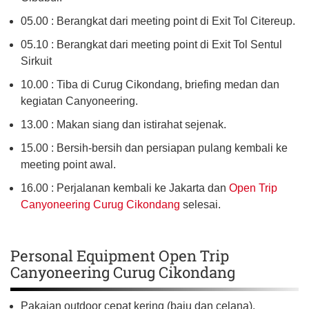
05.00 : Berangkat dari meeting point di Exit Tol Citereup.
05.10 : Berangkat dari meeting point di Exit Tol Sentul
Sirkuit
10.00 : Tiba di Curug Cikondang, briefing medan dan
kegiatan Canyoneering.
13.00 : Makan siang dan istirahat sejenak.
15.00 : Bersih-bersih dan persiapan pulang kembali ke
meeting point awal.
16.00 : Perjalanan kembali ke Jakarta dan
Open Trip
Canyoneering Curug Cikondang
selesai.
Personal Equipment Open Trip
Canyoneering Curug Cikondang
Pakaian outdoor cepat kering (baju dan celana).