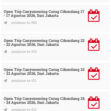
Open Trip Canyoneering Curug Cikondang 17
- 17 Agustus 2026, Dari Jakarta
perjalanan ke 809
Open Trip Canyoneering Curug Cikondang 22
- 22 Agustus 2026, Dari Jakarta
perjalanan ke 810
Open Trip Canyoneering Curug Cikondang 23
- 23 Agustus 2026, Dari Jakarta
perjalanan ke 811
Open Trip Canyoneering Curug Cikondang 24
- 24 Agustus 2026, Dari Jakarta
perjalanan ke 812