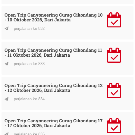
Open Trip Canyoneering Curug Cikondang 10
- 10 Oktober 2026, Dari Jakarta
perjalanan ke 832
Open Trip Canyoneering Curug Cikondang 11
- 11 Oktober 2026, Dari Jakarta
perjalanan ke 833
Open Trip Canyoneering Curug Cikondang 12
- 12 Oktober 2026, Dari Jakarta
perjalanan ke 834
Open Trip Canyoneering Curug Cikondang 17
- 17 Oktober 2026, Dari Jakarta
perjalanan ke 835