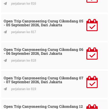
perjalanan ke 816
Open Trip Canyoneering Curug Cikondang 05
- 05 September 2026, Dari Jakarta
perjalanan ke 817
Open Trip Canyoneering Curug Cikondang 06
- 06 September 2026, Dari Jakarta
perjalanan ke 818
Open Trip Canyoneering Curug Cikondang 07
- 07 September 2026, Dari Jakarta
perjalanan ke 819
Open Trip Canyoneering Curug Cikondang 12