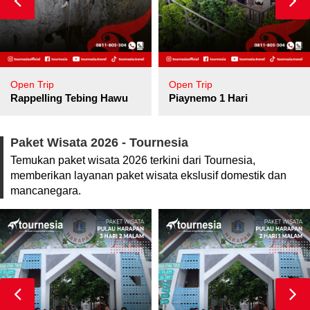
Open Trip
Open Trip
pore
Rappelling Tebing Hawu
Piaynemo 1 Hari
Paket Wisata 2026 - Tournesia
Temukan paket wisata 2026 terkini dari Tournesia,
memberikan layanan paket wisata ekslusif domestik dan
mancanegara.