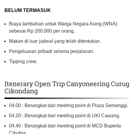
BELUM TERMASUK
Biaya tambahan untuk Warga Negara Asing (WNA)
sebesar Rp 200.000 per orang.
Makan di luar jadwal yang telah ditentukan.
Pengeluaran pribadi selama perjalanan.
Tipping crew.
Itenerary Open Trip Canyoneering Curug
Cikondang
04.00 : Berangkat dari meeting point di Plaza Semanggi.
04.20 : Berangkat dari meeting point di UKI Cawang.
04.40 : Berangkat dari meeting point di MCD Buperta
Cibubur.