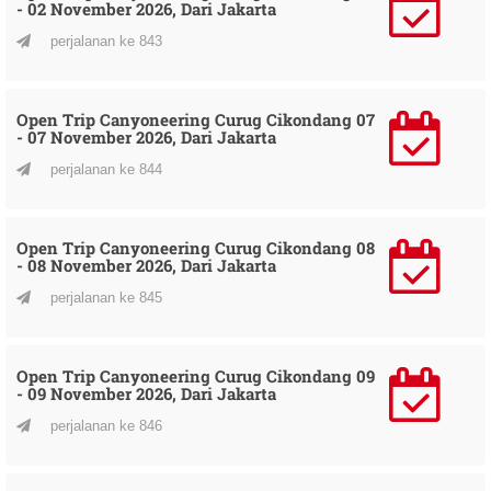
- 02 November 2026, Dari Jakarta
perjalanan ke 843
Open Trip Canyoneering Curug Cikondang 07
- 07 November 2026, Dari Jakarta
perjalanan ke 844
Open Trip Canyoneering Curug Cikondang 08
- 08 November 2026, Dari Jakarta
perjalanan ke 845
Open Trip Canyoneering Curug Cikondang 09
- 09 November 2026, Dari Jakarta
perjalanan ke 846