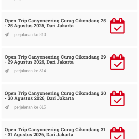
Open Trip Canyoneering Curug Cikondang 25
- 25 Agustus 2026, Dari Jakarta
perjalanan ke 813
Open Trip Canyoneering Curug Cikondang 29
- 29 Agustus 2026, Dari Jakarta
perjalanan ke 814
Open Trip Canyoneering Curug Cikondang 30
- 30 Agustus 2026, Dari Jakarta
perjalanan ke 815
Open Trip Canyoneering Curug Cikondang 31
- 31 Agustus 2026, Dari Jakarta