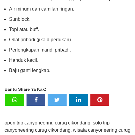
Air minum dan camilan ringan.
Sunblock.
Topi atau buff.
Obat pribadi (jika diperlukan).
Perlengkapan mandi pribadi.
Handuk kecil.
Baju ganti lengkap.
Bantu Share Ya Kak:
open trip canyoneering curug cikondang, solo trip
canyoneering curug cikondang, wisata canyoneering curug