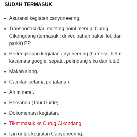
SUDAH TERMASUK
Asuransi kegiatan canyoneering.
Transportasi dari meeting point menuju Curug
Cikongdang (termasuk : driver, bahan bakar, tol, dan
parkir) PP.
Perlengkapan kegiatan anyoneering (harness, helm,
kacamata google, sepatu, pelindung siku dan lutut).
Makan siang.
Camilan selama perjalanan.
Air mineral.
Pemandu (Tour Guide).
Dokumentasi kegiatan.
Tiket masuk ke Curug Cikondang
.
Izin untuk kegiatan Canyoneering.