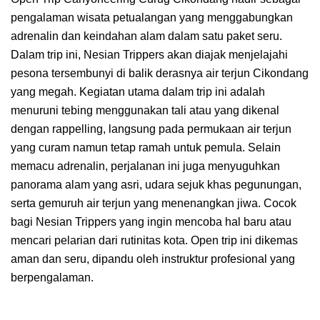
pengalaman wisata petualangan yang menggabungkan
adrenalin dan keindahan alam dalam satu paket seru.
Dalam trip ini, Nesian Trippers akan diajak menjelajahi
pesona tersembunyi di balik derasnya air terjun Cikondang
yang megah. Kegiatan utama dalam trip ini adalah
menuruni tebing menggunakan tali atau yang dikenal
dengan rappelling, langsung pada permukaan air terjun
yang curam namun tetap ramah untuk pemula. Selain
memacu adrenalin, perjalanan ini juga menyuguhkan
panorama alam yang asri, udara sejuk khas pegunungan,
serta gemuruh air terjun yang menenangkan jiwa. Cocok
bagi Nesian Trippers yang ingin mencoba hal baru atau
mencari pelarian dari rutinitas kota. Open trip ini dikemas
aman dan seru, dipandu oleh instruktur profesional yang
berpengalaman.