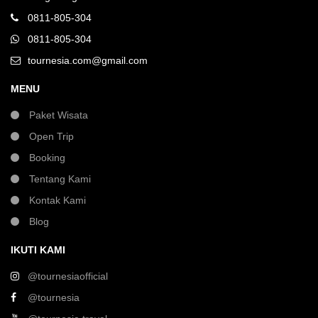
0811-805-304
0811-805-304
tournesia.com@gmail.com
MENU
Paket Wisata
Open Trip
Booking
Tentang Kami
Kontak Kami
Blog
IKUTI KAMI
@tournesiaofficial
@tournesia