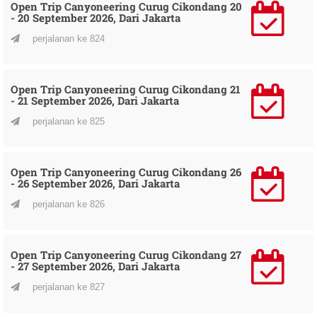
Open Trip Canyoneering Curug Cikondang 20
- 20 September 2026, Dari Jakarta
perjalanan ke 824
Open Trip Canyoneering Curug Cikondang 21
- 21 September 2026, Dari Jakarta
perjalanan ke 825
Open Trip Canyoneering Curug Cikondang 26
- 26 September 2026, Dari Jakarta
perjalanan ke 826
Open Trip Canyoneering Curug Cikondang 27
- 27 September 2026, Dari Jakarta
perjalanan ke 827