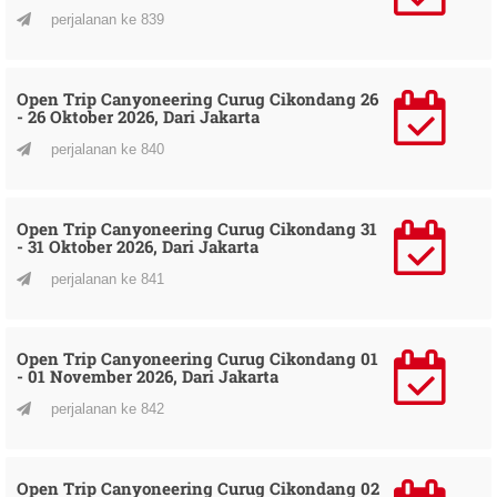
perjalanan ke 839
Open Trip Canyoneering Curug Cikondang 26
- 26 Oktober 2026, Dari Jakarta
perjalanan ke 840
Open Trip Canyoneering Curug Cikondang 31
- 31 Oktober 2026, Dari Jakarta
perjalanan ke 841
Open Trip Canyoneering Curug Cikondang 01
- 01 November 2026, Dari Jakarta
perjalanan ke 842
Open Trip Canyoneering Curug Cikondang 02