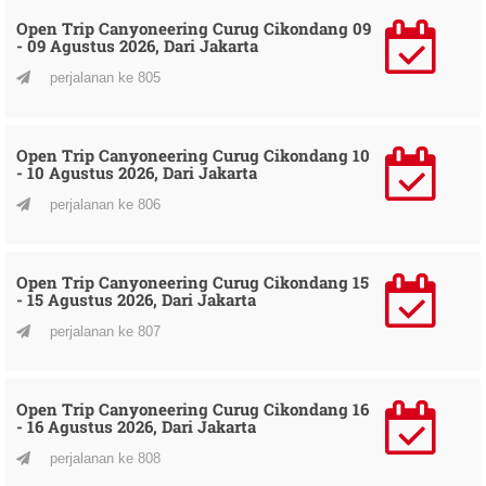
Open Trip Canyoneering Curug Cikondang 09
- 09 Agustus 2026, Dari Jakarta
perjalanan ke 805
Open Trip Canyoneering Curug Cikondang 10
- 10 Agustus 2026, Dari Jakarta
perjalanan ke 806
Open Trip Canyoneering Curug Cikondang 15
- 15 Agustus 2026, Dari Jakarta
perjalanan ke 807
Open Trip Canyoneering Curug Cikondang 16
- 16 Agustus 2026, Dari Jakarta
perjalanan ke 808