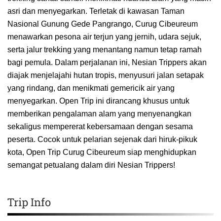
asri dan menyegarkan. Terletak di kawasan Taman
Nasional Gunung Gede Pangrango, Curug Cibeureum
menawarkan pesona air terjun yang jernih, udara sejuk,
serta jalur trekking yang menantang namun tetap ramah
bagi pemula. Dalam perjalanan ini, Nesian Trippers akan
diajak menjelajahi hutan tropis, menyusuri jalan setapak
yang rindang, dan menikmati gemericik air yang
menyegarkan. Open Trip ini dirancang khusus untuk
memberikan pengalaman alam yang menyenangkan
sekaligus mempererat kebersamaan dengan sesama
peserta. Cocok untuk pelarian sejenak dari hiruk-pikuk
kota, Open Trip Curug Cibeureum siap menghidupkan
semangat petualang dalam diri Nesian Trippers!
Trip Info