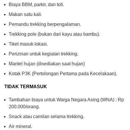
Biaya BBM, parkir, dan toll.
Makan satu kali.
Pemandu trekking berpengalaman.
Trekking pole (bukan dari kayu atau bambu).
Tiket masuk lokasi.
Perizinan untuk kegiatan trekking.
Mantel hujan (disediakan saat hujan)
Kotak P3K (Pertolongan Pertama pada Kecelakaan).
TIDAK TERMASUK
Tambahan biaya untuk Warga Negara Asing (WNA) : Rp
200.000/orang.
Snack atau camilan selama trekking.
Air mineral.