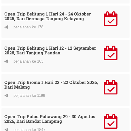
Open Trip Belitung 1 Hari 24 - 24 Oktober
2026, Dari Dermaga Tanjung Kelayang
perjalanan ke 178
Open Trip Belitung 1 Hari 12 - 12 September
2026, Dari Tanjung Pandan
perjalanan ke 163
Open Trip Bromo 1 Hari 22 - 22 Oktober 2026,
Dari Malang
perjalanan ke 1198
Open Trip Pulau Pahawang 29 - 30 Agustus
2026, Dari Bandar Lampung
perjalanan ke 1847