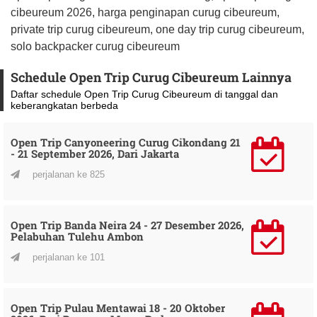
cibeureum 2026, harga penginapan curug cibeureum,
private trip curug cibeureum, one day trip curug cibeureum,
solo backpacker curug cibeureum
Schedule Open Trip Curug Cibeureum Lainnya
Daftar schedule Open Trip Curug Cibeureum di tanggal dan
keberangkatan berbeda
Open Trip Canyoneering Curug Cikondang 21
- 21 September 2026, Dari Jakarta
perjalanan ke 825
Open Trip Banda Neira 24 - 27 Desember 2026,
Pelabuhan Tulehu Ambon
perjalanan ke 101
Open Trip Pulau Mentawai 18 - 20 Oktober