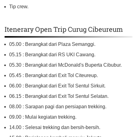
Tip crew.
Itenerary Open Trip Curug Cibeureum
05.00 : Berangkat dari Plaza Semanggi.
05.15 : Berangkat dari RS UKI Cawang.
05.30 : Berangkat dari McDonald's Buperta Cibubur.
05.45 : Berangkat dari Exit Tol Citeureup.
06.00 : Berangkat dari Exit Tol Sentul Sirkuit.
06.15 : Berangkat dari Exit Tol Sentul Selatan.
08.00 : Sarapan pagi dan persiapan trekking.
09.00 : Mulai kegiatan trekking.
14.00 : Selesai trekking dan bersih-bersih.