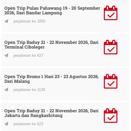
Open Trip Pulau Pahawang 19 - 20 September
2026, Dari Bandar Lampung
perjalanan ke 1850
Open Trip Baduy 21 - 22 November 2026, Dari
Terminal Ciboleger
perjalanan ke 627
Open Trip Bromo 1 Hari 23 - 23 Agustus 2026,
Dari Malang
perjalanan ke 1138
Open Trip Baduy 21 - 22 November 2026, Dari
Jakarta dan Rangkasbitung
perjalanan ke 623