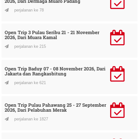
2026, Dari Dermaga Muaro Padang
perjalanan ke 78
Open Trip 3 Pulau Seribu 21 - 21 November
2026, Dari Muara Kamal
perjalanan ke 215
Open Trip Baduy 07 - 08 November 2026, Dari
Jakarta dan Rangkasbitung
perjalanan ke 621
Open Trip Pulau Pahawang 25 - 27 September
2026, Dari Pelabuhan Merak
perjalanan ke 1827