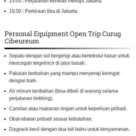
15.00 : Perjalanan kembali menuju Jakarta.
19.00 : Perkiraan tiba di Jakarta.
Personal Equipment Open Trip Curug
Cibeureum
Sepatu dengan sol bergerigi atau bertekstur kasar untuk
mencegah tergelincir di jalur basah.
Pakaian berbahan yang mampu menyerap keringat
dengan baik.
Air minum tambahan (bisa dibeli di warung selama
perjalanan trekking).
Camilan atau makanan ringan untuk keperluan pribadi.
Obat-obatan pribadi sesuai kebutuhan.
Daypack kecil dengan dua tali bahu untuk kenyamanan.