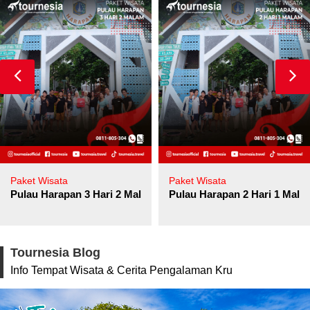
Paket Wisata
Paket Wisata
Pulau Harapan 3 Hari 2 Malam
Pulau Harapan 2 Hari 1 Mala
Tournesia Blog
Info Tempat Wisata & Cerita Pengalaman Kru