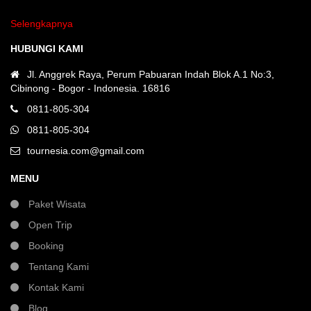
Selengkapnya
HUBUNGI KAMI
Jl. Anggrek Raya, Perum Pabuaran Indah Blok A.1 No:3,
Cibinong - Bogor - Indonesia. 16816
0811-805-304
0811-805-304
tournesia.com@gmail.com
MENU
Paket Wisata
Open Trip
Booking
Tentang Kami
Kontak Kami
Blog