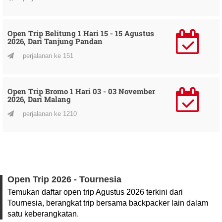
Open Trip Belitung 1 Hari 15 - 15 Agustus
2026, Dari Tanjung Pandan
perjalanan ke 151
Open Trip Bromo 1 Hari 03 - 03 November
2026, Dari Malang
perjalanan ke 1210
Open Trip 2026 - Tournesia
Temukan daftar open trip Agustus 2026 terkini dari
Tournesia, berangkat trip bersama backpacker lain dalam
satu keberangkatan.