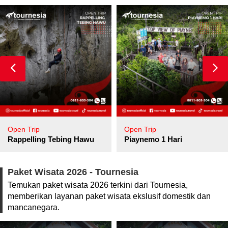
Open Trip
Open Trip
pore
Rappelling Tebing Hawu
Piaynemo 1 Hari
Paket Wisata 2026 - Tournesia
Temukan paket wisata 2026 terkini dari Tournesia,
memberikan layanan paket wisata ekslusif domestik dan
mancanegara.