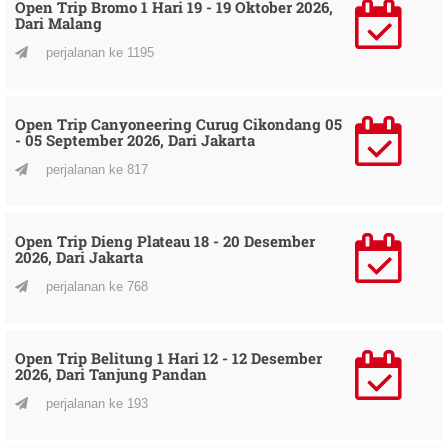
Open Trip Bromo 1 Hari 19 - 19 Oktober 2026,
Dari Malang
perjalanan ke 1195
Open Trip Canyoneering Curug Cikondang 05
- 05 September 2026, Dari Jakarta
perjalanan ke 817
Open Trip Dieng Plateau 18 - 20 Desember
2026, Dari Jakarta
perjalanan ke 768
Open Trip Belitung 1 Hari 12 - 12 Desember
2026, Dari Tanjung Pandan
perjalanan ke 193