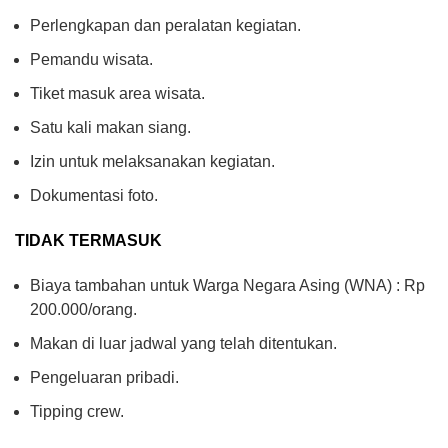
Perlengkapan dan peralatan kegiatan.
Pemandu wisata.
Tiket masuk area wisata.
Satu kali makan siang.
Izin untuk melaksanakan kegiatan.
Dokumentasi foto.
TIDAK TERMASUK
Biaya tambahan untuk Warga Negara Asing (WNA) : Rp
200.000/orang.
Makan di luar jadwal yang telah ditentukan.
Pengeluaran pribadi.
Tipping crew.