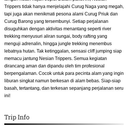
Trippers tidak hanya menjelajahi Curug Naga yang megah,
tapi juga akan menikmati pesona alami Curug Priuk dan
Curug Barong yang tersembunyi. Setiap perjalanan
disuguhkan dengan aktivitas menantang seperti river
trekking menyusuri aliran sungai, body rafting yang
menguji adrenalin, hingga jungle trekking menembus
lebatnya hutan. Tak ketinggalan, sensasi cliff jumping siap
memacu jantung Nesian Trippers. Semua kegiatan
dirancang aman dan dipandu oleh tim profesional
berpengalaman. Cocok untuk para pecinta alam yang ingin
liburan singkat namun berkesan di alam bebas. Siap-siap
basah, tertantang, dan terkesan sepanjang perjalanan seru
ini!
Trip Info