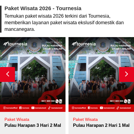
Paket Wisata 2026 - Tournesia
Temukan paket wisata 2026 terkini dari Tournesia,
memberikan layanan paket wisata ekslusif domestik dan
mancanegara.
Paket Wisata
Paket Wisata
Pulau Harapan 3 Hari 2 Malam
Pulau Harapan 2 Hari 1 Mala