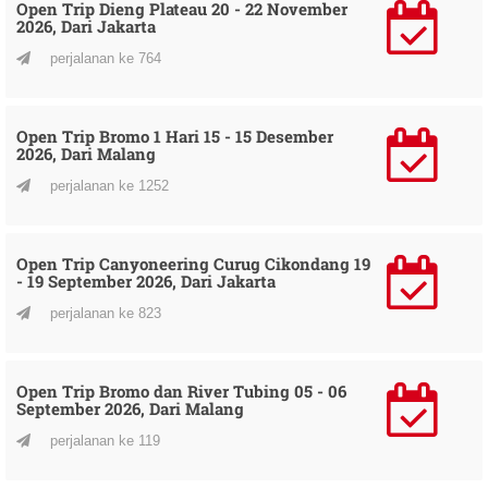
Open Trip Dieng Plateau 20 - 22 November
2026, Dari Jakarta
perjalanan ke 764
Open Trip Bromo 1 Hari 15 - 15 Desember
2026, Dari Malang
perjalanan ke 1252
Open Trip Canyoneering Curug Cikondang 19
- 19 September 2026, Dari Jakarta
perjalanan ke 823
Open Trip Bromo dan River Tubing 05 - 06
September 2026, Dari Malang
perjalanan ke 119