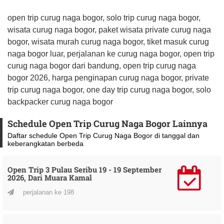
open trip curug naga bogor, solo trip curug naga bogor,
wisata curug naga bogor, paket wisata private curug naga
bogor, wisata murah curug naga bogor, tiket masuk curug
naga bogor luar, perjalanan ke curug naga bogor, open trip
curug naga bogor dari bandung, open trip curug naga
bogor 2026, harga penginapan curug naga bogor, private
trip curug naga bogor, one day trip curug naga bogor, solo
backpacker curug naga bogor
Schedule Open Trip Curug Naga Bogor Lainnya
Daftar schedule Open Trip Curug Naga Bogor di tanggal dan
keberangkatan berbeda
Open Trip 3 Pulau Seribu 19 - 19 September
2026, Dari Muara Kamal
perjalanan ke 198