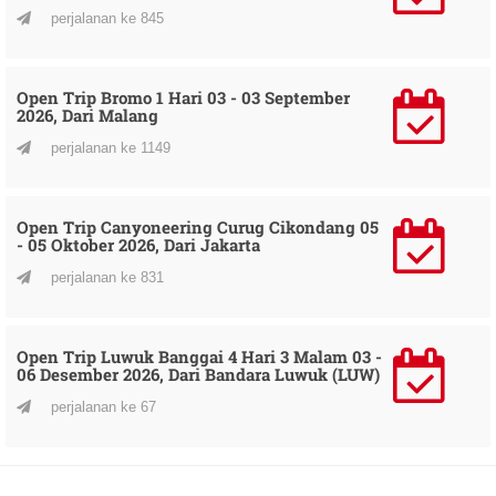
perjalanan ke 845
Open Trip Bromo 1 Hari 03 - 03 September
2026, Dari Malang
perjalanan ke 1149
Open Trip Canyoneering Curug Cikondang 05
- 05 Oktober 2026, Dari Jakarta
perjalanan ke 831
Open Trip Luwuk Banggai 4 Hari 3 Malam 03 -
06 Desember 2026, Dari Bandara Luwuk (LUW)
perjalanan ke 67