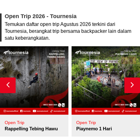
Open Trip 2026 - Tournesia
Temukan daftar open trip Agustus 2026 terkini dari
Tournesia, berangkat trip bersama backpacker lain dalam
satu keberangkatan.
Open Trip
Open Trip
pore
Rappelling Tebing Hawu
Piaynemo 1 Hari