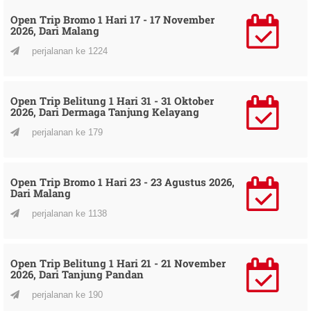
Open Trip Bromo 1 Hari 17 - 17 November
2026, Dari Malang
perjalanan ke 1224
Open Trip Belitung 1 Hari 31 - 31 Oktober
2026, Dari Dermaga Tanjung Kelayang
perjalanan ke 179
Open Trip Bromo 1 Hari 23 - 23 Agustus 2026,
Dari Malang
perjalanan ke 1138
Open Trip Belitung 1 Hari 21 - 21 November
2026, Dari Tanjung Pandan
perjalanan ke 190