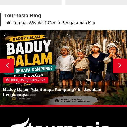
Tournesia Blog
Info Tempat Wisata & Cerita Pengalaman Kru
Rabu, 05 Agustus 2026
Baduy Dalam Ada Berapa Kampung? Ini Jawaban
Lengkapnya