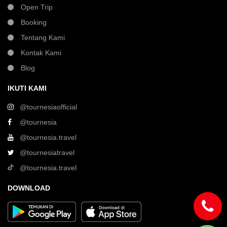
Open Trip
Booking
Tentang Kami
Kontak Kami
Blog
IKUTI KAMI
@tournesiaofficial
@tournesia
@tournesia.travel
@tournesiatravel
@tournesia.travel
DOWNLOAD