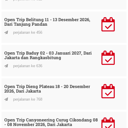
Open Trip Belitung 11 - 13 Desember 2026,
Dari Tanjung Pandan
perjalanan ke 456
Open Trip Baduy 02 - 03 Januari 2027, Dari
Jakarta dan Rangkasbitung
perjalanan ke 636
Open Trip Dieng Plateau 18 - 20 Desember
2026, Dari Jakarta
perjalanan ke 768
Open Trip Canyoneering Curug Cikondang 08
- 08 November 2026, Dari Jakarta