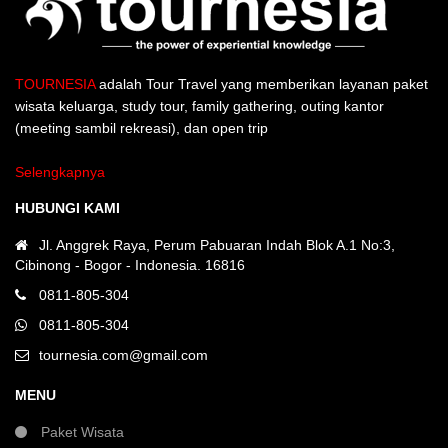
TOURNESIA
adalah Tour Travel yang memberikan layanan paket
wisata keluarga, study tour, family gathering, outing kantor
(meeting sambil rekreasi), dan open trip
Selengkapnya
HUBUNGI KAMI
Jl. Anggrek Raya, Perum Pabuaran Indah Blok A.1 No:3,
Cibinong - Bogor - Indonesia. 16816
0811-805-304
0811-805-304
tournesia.com@gmail.com
MENU
Paket Wisata