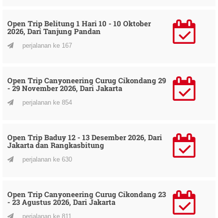
Open Trip Belitung 1 Hari 10 - 10 Oktober
2026, Dari Tanjung Pandan
perjalanan ke 167
Open Trip Canyoneering Curug Cikondang 29
- 29 November 2026, Dari Jakarta
perjalanan ke 854
Open Trip Baduy 12 - 13 Desember 2026, Dari
Jakarta dan Rangkasbitung
perjalanan ke 630
Open Trip Canyoneering Curug Cikondang 23
- 23 Agustus 2026, Dari Jakarta
perjalanan ke 811