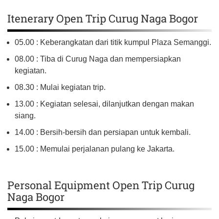
Itenerary Open Trip Curug Naga Bogor
05.00 : Keberangkatan dari titik kumpul Plaza Semanggi.
08.00 : Tiba di Curug Naga dan mempersiapkan
kegiatan.
08.30 : Mulai kegiatan trip.
13.00 : Kegiatan selesai, dilanjutkan dengan makan
siang.
14.00 : Bersih-bersih dan persiapan untuk kembali.
15.00 : Memulai perjalanan pulang ke Jakarta.
Personal Equipment Open Trip Curug
Naga Bogor