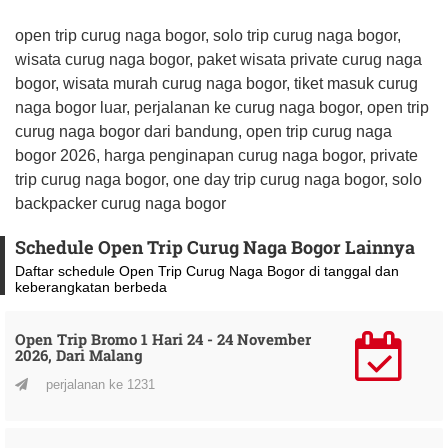
open trip curug naga bogor, solo trip curug naga bogor,
wisata curug naga bogor, paket wisata private curug naga
bogor, wisata murah curug naga bogor, tiket masuk curug
naga bogor luar, perjalanan ke curug naga bogor, open trip
curug naga bogor dari bandung, open trip curug naga
bogor 2026, harga penginapan curug naga bogor, private
trip curug naga bogor, one day trip curug naga bogor, solo
backpacker curug naga bogor
Schedule Open Trip Curug Naga Bogor Lainnya
Daftar schedule Open Trip Curug Naga Bogor di tanggal dan
keberangkatan berbeda
Open Trip Bromo 1 Hari 24 - 24 November
2026, Dari Malang
perjalanan ke 1231