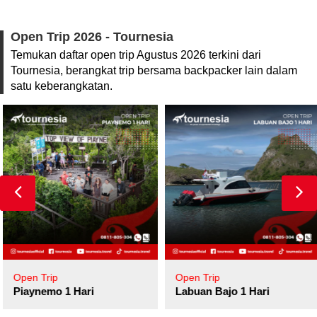
Open Trip 2026 - Tournesia
Temukan daftar open trip Agustus 2026 terkini dari
Tournesia, berangkat trip bersama backpacker lain dalam
satu keberangkatan.
Open Trip
Open Trip
Piaynemo 1 Hari
Labuan Bajo 1 Hari