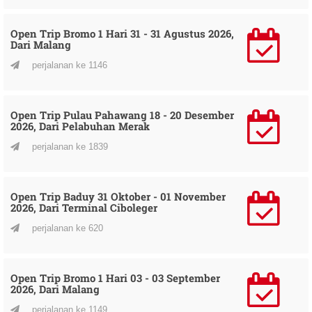
Open Trip Bromo 1 Hari 31 - 31 Agustus 2026,
Dari Malang
perjalanan ke 1146
Open Trip Pulau Pahawang 18 - 20 Desember
2026, Dari Pelabuhan Merak
perjalanan ke 1839
Open Trip Baduy 31 Oktober - 01 November
2026, Dari Terminal Ciboleger
perjalanan ke 620
Open Trip Bromo 1 Hari 03 - 03 September
2026, Dari Malang
perjalanan ke 1149