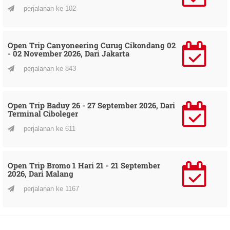
perjalanan ke 102
Open Trip Canyoneering Curug Cikondang 02
- 02 November 2026, Dari Jakarta
perjalanan ke 843
Open Trip Baduy 26 - 27 September 2026, Dari
Terminal Ciboleger
perjalanan ke 611
Open Trip Bromo 1 Hari 21 - 21 September
2026, Dari Malang
perjalanan ke 1167