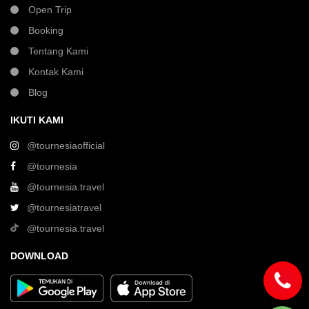
Open Trip
Booking
Tentang Kami
Kontak Kami
Blog
IKUTI KAMI
@tournesiaofficial
@tournesia
@tournesia.travel
@tournesiatravel
@tournesia.travel
DOWNLOAD