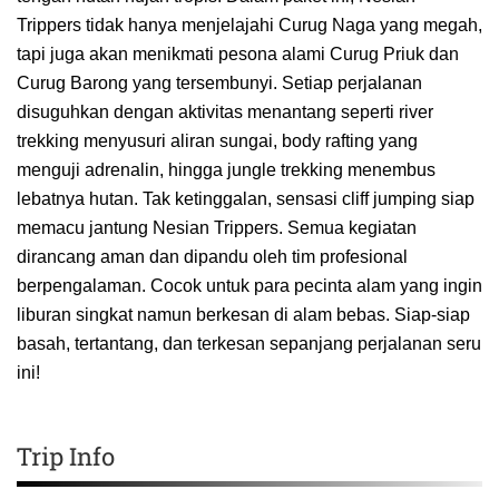
Trippers tidak hanya menjelajahi Curug Naga yang megah,
tapi juga akan menikmati pesona alami Curug Priuk dan
Curug Barong yang tersembunyi. Setiap perjalanan
disuguhkan dengan aktivitas menantang seperti river
trekking menyusuri aliran sungai, body rafting yang
menguji adrenalin, hingga jungle trekking menembus
lebatnya hutan. Tak ketinggalan, sensasi cliff jumping siap
memacu jantung Nesian Trippers. Semua kegiatan
dirancang aman dan dipandu oleh tim profesional
berpengalaman. Cocok untuk para pecinta alam yang ingin
liburan singkat namun berkesan di alam bebas. Siap-siap
basah, tertantang, dan terkesan sepanjang perjalanan seru
ini!
Trip Info