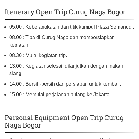
Itenerary Open Trip Curug Naga Bogor
05.00 : Keberangkatan dari titik kumpul Plaza Semanggi.
08.00 : Tiba di Curug Naga dan mempersiapkan
kegiatan.
08.30 : Mulai kegiatan trip.
13.00 : Kegiatan selesai, dilanjutkan dengan makan
siang.
14.00 : Bersih-bersih dan persiapan untuk kembali.
15.00 : Memulai perjalanan pulang ke Jakarta.
Personal Equipment Open Trip Curug
Naga Bogor