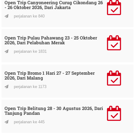
Open Trip Canyoneering Curug Cikondang 26
- 26 Oktober 2026, Dari Jakarta
perjalanan ke 840
Open Trip Pulau Pahawang 23 - 25 Oktober
2026, Dari Pelabuhan Merak
perjalanan ke 1831
Open Trip Bromo 1 Hari 27 - 27 September
2026, Dari Malang
perjalanan ke 1173
Open Trip Belitung 28 - 30 Agustus 2026, Dari
Tanjung Pandan
perjalanan ke 445