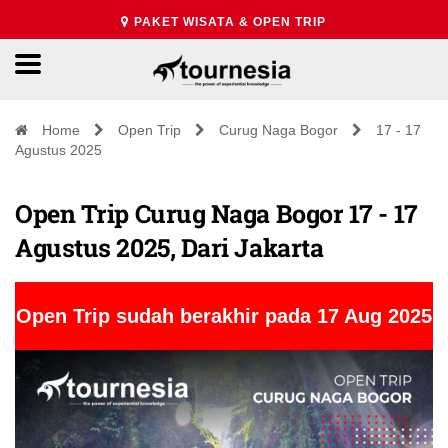
PAKET WISATA & OPEN TRIP
Home
Open Trip
Curug Naga Bogor
17 - 17
Agustus 2025
Open Trip Curug Naga Bogor 17 - 17
Agustus 2025, Dari Jakarta
Open Trip sudah berakhir pada 17 Aug 2025