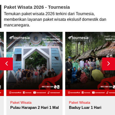
Paket Wisata 2026 - Tournesia
Temukan paket wisata 2026 terkini dari Tournesia,
memberikan layanan paket wisata ekslusif domestik dan
mancanegara.
Paket Wisata
Paket Wisata
Pulau Harapan 2 Hari 1 Malam
Baduy Luar 1 Hari