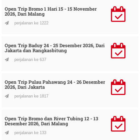
Open Trip Bromo 1 Hari 15 - 15 November
2026, Dari Malang
perjalanan ke 1222
Open Trip Baduy 24 - 25 Desember 2026, Dari
Jakarta dan Rangkasbitung
perjalanan ke 637
Open Trip Pulau Pahawang 24 - 26 Desember
2026, Dari Jakarta
perjalanan ke 1817
Open Trip Bromo dan River Tubing 12 - 13
Desember 2026, Dari Malang
perjalanan ke 133