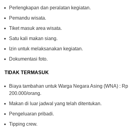
Perlengkapan dan peralatan kegiatan.
Pemandu wisata.
Tiket masuk area wisata.
Satu kali makan siang.
Izin untuk melaksanakan kegiatan.
Dokumentasi foto.
TIDAK TERMASUK
Biaya tambahan untuk Warga Negara Asing (WNA) : Rp
200.000/orang.
Makan di luar jadwal yang telah ditentukan.
Pengeluaran pribadi.
Tipping crew.