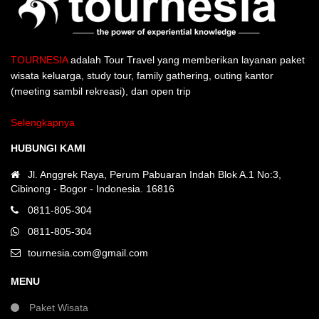
TOURNESIA
adalah Tour Travel yang memberikan layanan paket
wisata keluarga, study tour, family gathering, outing kantor
(meeting sambil rekreasi), dan open trip
Selengkapnya
HUBUNGI KAMI
Jl. Anggrek Raya, Perum Pabuaran Indah Blok A.1 No:3,
Cibinong - Bogor - Indonesia. 16816
0811-805-304
0811-805-304
tournesia.com@gmail.com
MENU
Paket Wisata