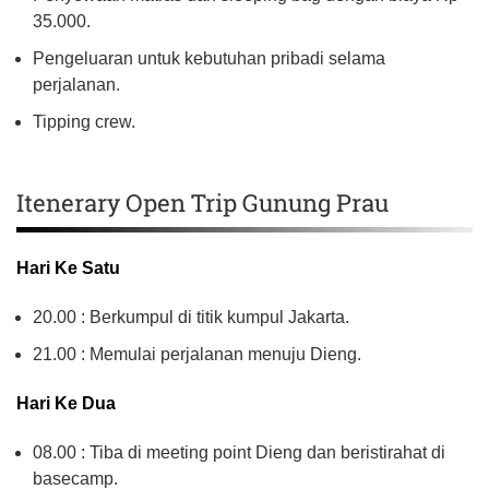
35.000.
Pengeluaran untuk kebutuhan pribadi selama
perjalanan.
Tipping crew.
Itenerary Open Trip Gunung Prau
Hari Ke Satu
20.00 : Berkumpul di titik kumpul Jakarta.
21.00 : Memulai perjalanan menuju Dieng.
Hari Ke Dua
08.00 : Tiba di meeting point Dieng dan beristirahat di
basecamp.