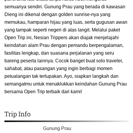
semuanya sendiri. Gunung Prau yang berada di kawasan
Dieng ini dikenal dengan golden sunrise-nya yang
memukau, hamparan hijau yang luas, serta gugusan awan
yang tampak seperti negeri di atas langit. Melalui paket
Open Trip ini, Nesian Trippers akan diajak menjelajahi
keindahan alam Prau dengan pemandu berpengalaman,
fasilitas lengkap, dan suasana perjalanan yang seru
bareng peserta lainnya. Cocok banget buat solo traveler,
sahabat, atau pasangan yang ingin berbagi momen
petualangan tak terlupakan. Ayo, siapkan langkah dan
semangatmu untuk menaklukkan keindahan Gunung Prau
bersama Open Trip terbaik dari kami!
Trip Info
Gunung Prau