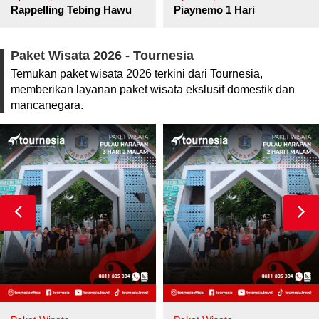
pore
Rappelling Tebing Hawu
Piaynemo 1 Hari
Paket Wisata 2026 - Tournesia
Temukan paket wisata 2026 terkini dari Tournesia,
memberikan layanan paket wisata ekslusif domestik dan
mancanegara.