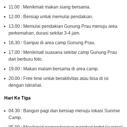
11.00 : Menikmati makan siang bersama.
12.00 : Bersiap untuk memulai pendakian.
13.00 : Memulai pendakian Gunung Prau menuju area
perkemahan, durasi sekitar 3-4 jam.
16.30 : Sampai di area camp Gunung Prau.
17.00 : Menikmati suasana sekitar camp Gunung Prau
dan berburu foto.
19.00 : Makan malam bersama di area camp.
20.00 : Free time untuk beraktivitas atau bisa di isi
dengan istirahat.
Hari Ke Tiga
04.30 : Bangun pagi dan bersiap menuju lokasi Sunrise
Camp.