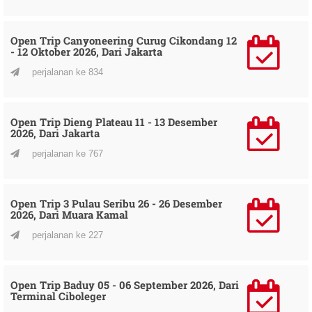
Open Trip Canyoneering Curug Cikondang 12
- 12 Oktober 2026, Dari Jakarta
perjalanan ke 834
Open Trip Dieng Plateau 11 - 13 Desember
2026, Dari Jakarta
perjalanan ke 767
Open Trip 3 Pulau Seribu 26 - 26 Desember
2026, Dari Muara Kamal
perjalanan ke 227
Open Trip Baduy 05 - 06 September 2026, Dari
Terminal Ciboleger