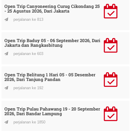
Open Trip Canyoneering Curug Cikondang 25
- 25 Agustus 2026, Dari Jakarta
perjalanan ke 813
Open Trip Baduy 05 - 06 September 2026, Dari
Jakarta dan Rangkasbitung
perjalanan ke 603
Open Trip Belitung 1 Hari 05 - 05 Desember
2026, Dari Tanjung Pandan
perjalanan ke 192
Open Trip Pulau Pahawang 19 - 20 September
2026, Dari Bandar Lampung
perjalanan ke 1850