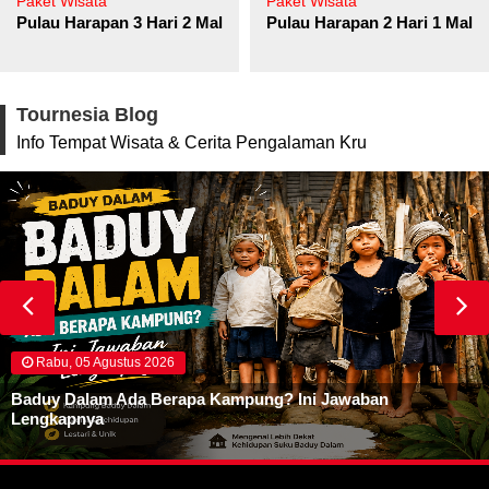
Paket Wisata
Paket Wisata
Pulau Harapan 3 Hari 2 Malam
Pulau Harapan 2 Hari 1 Mala
Tournesia Blog
Info Tempat Wisata & Cerita Pengalaman Kru
Rabu, 05 Agustus 2026
Baduy Dalam Ada Berapa Kampung? Ini Jawaban
Lengkapnya