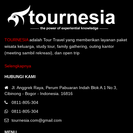
TOURNESIA
adalah Tour Travel yang memberikan layanan paket
wisata keluarga, study tour, family gathering, outing kantor
(meeting sambil rekreasi), dan open trip
Selengkapnya
HUBUNGI KAMI
Jl. Anggrek Raya, Perum Pabuaran Indah Blok A.1 No:3,
Cibinong - Bogor - Indonesia. 16816
0811-805-304
0811-805-304
tournesia.com@gmail.com
MENU