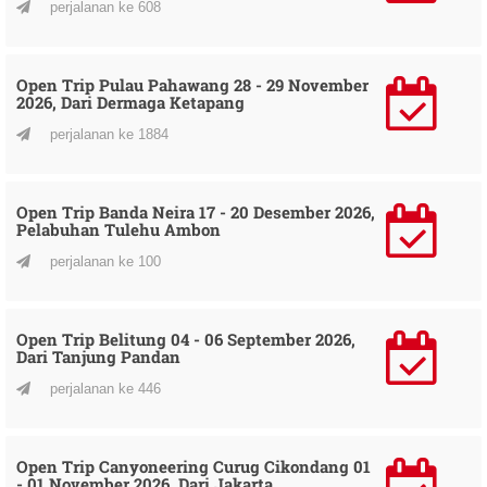
perjalanan ke 608
Open Trip Pulau Pahawang 28 - 29 November
2026, Dari Dermaga Ketapang
perjalanan ke 1884
Open Trip Banda Neira 17 - 20 Desember 2026,
Pelabuhan Tulehu Ambon
perjalanan ke 100
Open Trip Belitung 04 - 06 September 2026,
Dari Tanjung Pandan
perjalanan ke 446
Open Trip Canyoneering Curug Cikondang 01
- 01 November 2026, Dari Jakarta