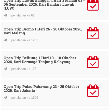
Open Trip Luwuk Banggai 4 Hari 3 Malam 03 -
06 September 2026, Dari Bandara Luwuk
(LUW)
perjalanan ke 62
Open Trip Bromo 1 Hari 26 - 26 Oktober 2026,
Dari Malang
perjalanan ke 1202
Open Trip Belitung 1 Hari 10 - 10 Oktober
2026, Dari Dermaga Tanjung Kelayang
perjalanan ke 176
Open Trip Pulau Pahawang 23 - 25 Oktober
2026, Dari Jakarta
perjalanan ke 1808