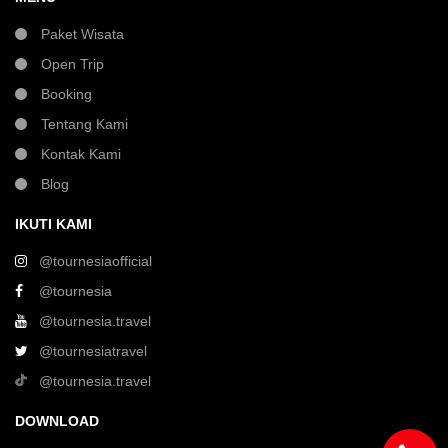
Paket Wisata
Open Trip
Booking
Tentang Kami
Kontak Kami
Blog
IKUTI KAMI
@tournesiaofficial
@tournesia
@tournesia.travel
@tournesiatravel
@tournesia.travel
DOWNLOAD