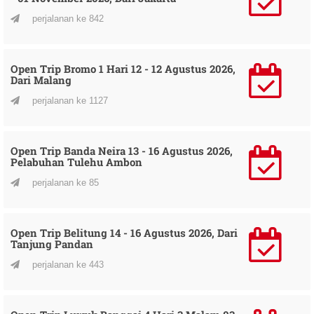
perjalanan ke 842
Open Trip Bromo 1 Hari 12 - 12 Agustus 2026,
Dari Malang
perjalanan ke 1127
Open Trip Banda Neira 13 - 16 Agustus 2026,
Pelabuhan Tulehu Ambon
perjalanan ke 85
Open Trip Belitung 14 - 16 Agustus 2026, Dari
Tanjung Pandan
perjalanan ke 443