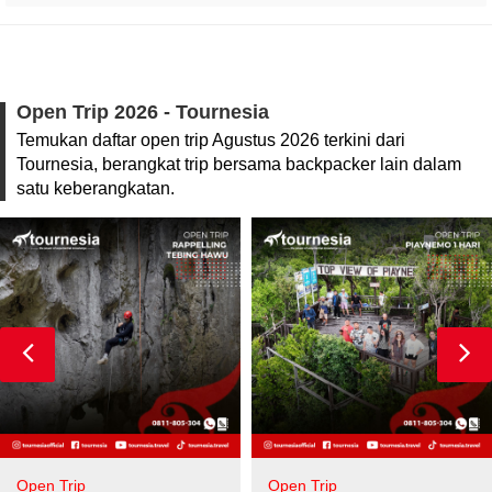
Open Trip 2026 - Tournesia
Temukan daftar open trip Agustus 2026 terkini dari
Tournesia, berangkat trip bersama backpacker lain dalam
satu keberangkatan.
Open Trip
Open Trip