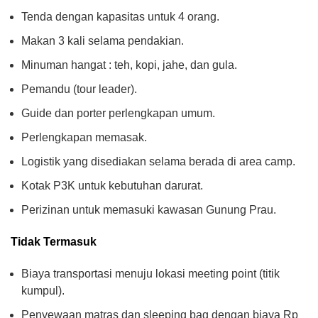
Tenda dengan kapasitas untuk 4 orang.
Makan 3 kali selama pendakian.
Minuman hangat : teh, kopi, jahe, dan gula.
Pemandu (tour leader).
Guide dan porter perlengkapan umum.
Perlengkapan memasak.
Logistik yang disediakan selama berada di area camp.
Kotak P3K untuk kebutuhan darurat.
Perizinan untuk memasuki kawasan Gunung Prau.
Tidak Termasuk
Biaya transportasi menuju lokasi meeting point (titik
kumpul).
Penyewaan matras dan sleeping bag dengan biaya Rp