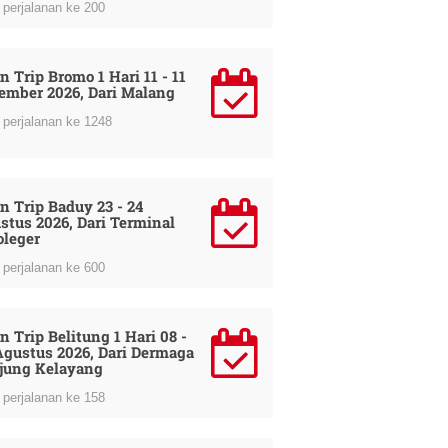
perjalanan ke 200
n Trip Bromo 1 Hari 11 - 11
ember 2026, Dari Malang
perjalanan ke 1248
n Trip Baduy 23 - 24
stus 2026, Dari Terminal
oleger
perjalanan ke 600
n Trip Belitung 1 Hari 08 -
Agustus 2026, Dari Dermaga
jung Kelayang
perjalanan ke 158