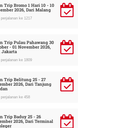
n Trip Bromo 1 Hari 10 - 10
ember 2026, Dari Malang
perjalanan ke 1217
n Trip Pulau Pahawang 30
ober - 01 November 2026,
i Jakarta
perjalanan ke 1809
n Trip Belitung 25 - 27
ember 2026, Dari Tanjung
dan
perjalanan ke 458
n Trip Baduy 25 - 26
ember 2026, Dari Terminal
oleger