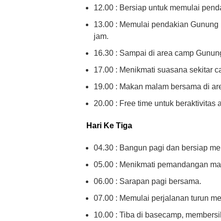
12.00 : Bersiap untuk memulai pend
13.00 : Memulai pendakian Gunung P
jam.
16.30 : Sampai di area camp Gunun
17.00 : Menikmati suasana sekitar 
19.00 : Makan malam bersama di ar
20.00 : Free time untuk beraktivitas a
Hari Ke Tiga
04.30 : Bangun pagi dan bersiap me
05.00 : Menikmati pemandangan matah
06.00 : Sarapan pagi bersama.
07.00 : Memulai perjalanan turun 
10.00 : Tiba di basecamp, membersihk