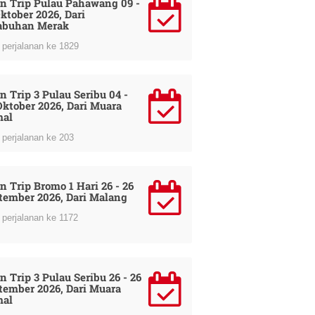
n Trip Pulau Pahawang 09 -
Oktober 2026, Dari
abuhan Merak
perjalanan ke 1829
n Trip 3 Pulau Seribu 04 -
Oktober 2026, Dari Muara
al
perjalanan ke 203
n Trip Bromo 1 Hari 26 - 26
tember 2026, Dari Malang
perjalanan ke 1172
n Trip 3 Pulau Seribu 26 - 26
tember 2026, Dari Muara
al