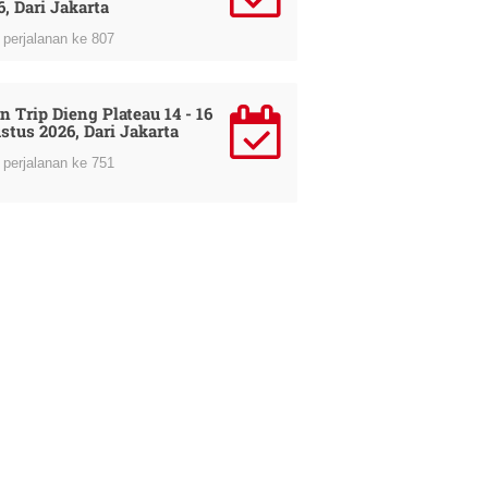
6, Dari Jakarta
perjalanan ke 807
n Trip Dieng Plateau 14 - 16
stus 2026, Dari Jakarta
perjalanan ke 751