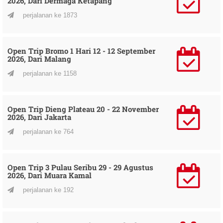
2026, Dari Dermaga Ketapang
perjalanan ke 1873
Open Trip Bromo 1 Hari 12 - 12 September
2026, Dari Malang
perjalanan ke 1158
Open Trip Dieng Plateau 20 - 22 November
2026, Dari Jakarta
perjalanan ke 764
Open Trip 3 Pulau Seribu 29 - 29 Agustus
2026, Dari Muara Kamal
perjalanan ke 192