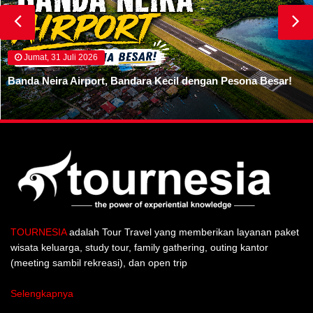
Jumat, 31 Juli 2026
Banda Neira Airport, Bandara Kecil dengan Pesona Besar!
TOURNESIA
adalah Tour Travel yang memberikan layanan paket
wisata keluarga, study tour, family gathering, outing kantor
(meeting sambil rekreasi), dan open trip
Selengkapnya