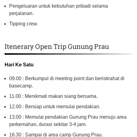
Pengeluaran untuk kebutuhan pribadi selama
perjalanan.
Tipping crew.
Itenerary Open Trip Gunung Prau
Hari Ke Satu
09.00 : Berkumpul di meeting point dan beristirahat di
basecamp.
11.00 : Menikmati makan siang bersama.
12.00 : Bersiap untuk memulai pendakian.
13.00 : Memulai pendakian Gunung Prau menuju area
perkemahan, durasi sekitar 3-4 jam.
16.30 : Sampai di area camp Gunung Prau.