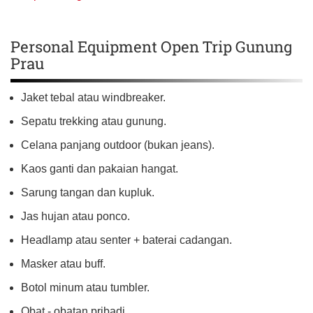
Personal Equipment Open Trip Gunung
Prau
Jaket tebal atau windbreaker.
Sepatu trekking atau gunung.
Celana panjang outdoor (bukan jeans).
Kaos ganti dan pakaian hangat.
Sarung tangan dan kupluk.
Jas hujan atau ponco.
Headlamp atau senter + baterai cadangan.
Masker atau buff.
Botol minum atau tumbler.
Obat - obatan pribadi.