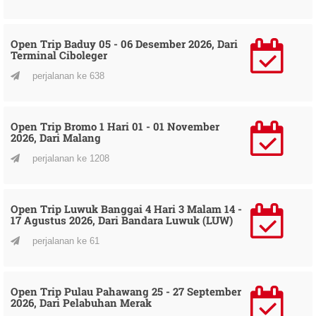
Open Trip Baduy 05 - 06 Desember 2026, Dari
Terminal Ciboleger
perjalanan ke 638
Open Trip Bromo 1 Hari 01 - 01 November
2026, Dari Malang
perjalanan ke 1208
Open Trip Luwuk Banggai 4 Hari 3 Malam 14 -
17 Agustus 2026, Dari Bandara Luwuk (LUW)
perjalanan ke 61
Open Trip Pulau Pahawang 25 - 27 September
2026, Dari Pelabuhan Merak