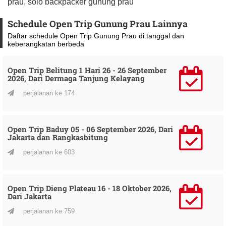
prau, solo backpacker gunung prau
Schedule Open Trip Gunung Prau Lainnya
Daftar schedule Open Trip Gunung Prau di tanggal dan
keberangkatan berbeda
Open Trip Belitung 1 Hari 26 - 26 September
2026, Dari Dermaga Tanjung Kelayang
perjalanan ke 174
Open Trip Baduy 05 - 06 September 2026, Dari
Jakarta dan Rangkasbitung
perjalanan ke 603
Open Trip Dieng Plateau 16 - 18 Oktober 2026,
Dari Jakarta
perjalanan ke 759