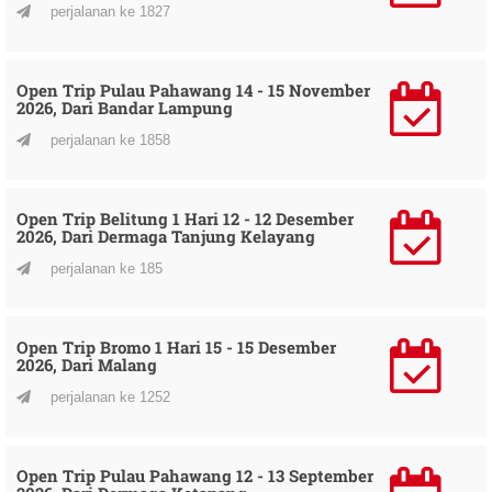
perjalanan ke 1827
Open Trip Pulau Pahawang 14 - 15 November
2026, Dari Bandar Lampung
perjalanan ke 1858
Open Trip Belitung 1 Hari 12 - 12 Desember
2026, Dari Dermaga Tanjung Kelayang
perjalanan ke 185
Open Trip Bromo 1 Hari 15 - 15 Desember
2026, Dari Malang
perjalanan ke 1252
Open Trip Pulau Pahawang 12 - 13 September