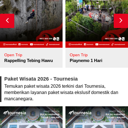
Open Trip
Open Trip
pore
Rappelling Tebing Hawu
Piaynemo 1 Hari
Paket Wisata 2026 - Tournesia
Temukan paket wisata 2026 terkini dari Tournesia,
memberikan layanan paket wisata ekslusif domestik dan
mancanegara.