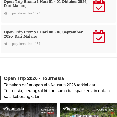
Open Trip Bromo 1 Hari 01 - 01 Oktober 2026,
Dari Malang
perjalanan ke 1177
Open Trip Bromo 1 Hari 08 - 08 September
2026, Dari Malang
perjalanan ke 1154
Open Trip 2026 - Tournesia
Temukan daftar open trip Agustus 2026 terkini dari
Tournesia, berangkat trip bersama backpacker lain dalam
satu keberangkatan.