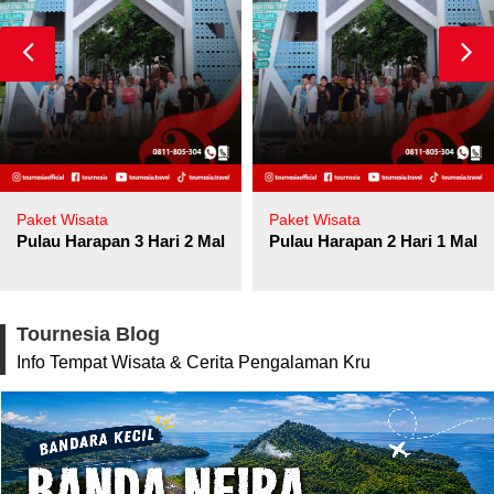
Paket Wisata
Paket Wisata
Pulau Harapan 3 Hari 2 Malam
Pulau Harapan 2 Hari 1 Mala
Tournesia Blog
Info Tempat Wisata & Cerita Pengalaman Kru