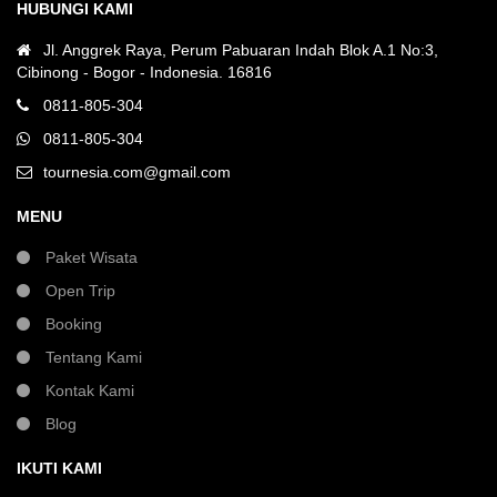
HUBUNGI KAMI
Jl. Anggrek Raya, Perum Pabuaran Indah Blok A.1 No:3,
Cibinong - Bogor - Indonesia. 16816
0811-805-304
0811-805-304
tournesia.com@gmail.com
MENU
Paket Wisata
Open Trip
Booking
Tentang Kami
Kontak Kami
Blog
IKUTI KAMI