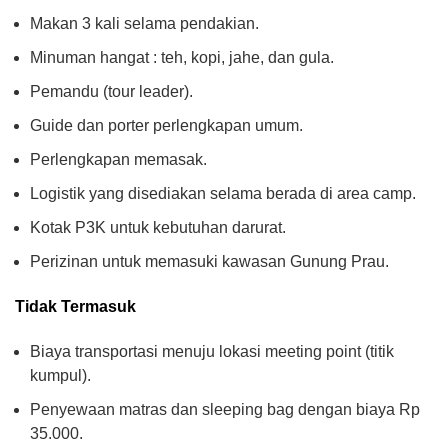
Makan 3 kali selama pendakian.
Minuman hangat : teh, kopi, jahe, dan gula.
Pemandu (tour leader).
Guide dan porter perlengkapan umum.
Perlengkapan memasak.
Logistik yang disediakan selama berada di area camp.
Kotak P3K untuk kebutuhan darurat.
Perizinan untuk memasuki kawasan Gunung Prau.
Tidak Termasuk
Biaya transportasi menuju lokasi meeting point (titik
kumpul).
Penyewaan matras dan sleeping bag dengan biaya Rp
35.000.