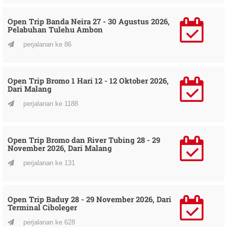
Open Trip Banda Neira 27 - 30 Agustus 2026,
Pelabuhan Tulehu Ambon
perjalanan ke 86
Open Trip Bromo 1 Hari 12 - 12 Oktober 2026,
Dari Malang
perjalanan ke 1188
Open Trip Bromo dan River Tubing 28 - 29
November 2026, Dari Malang
perjalanan ke 131
Open Trip Baduy 28 - 29 November 2026, Dari
Terminal Ciboleger
perjalanan ke 628