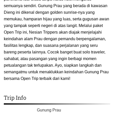
semuanya sendiri. Gunung Prau yang berada di kawasan
Dieng ini dikenal dengan golden sunrise-nya yang
memukau, hamparan hijau yang luas, serta gugusan awan
yang tampak seperti negeri di atas langit. Melalui paket
Open Trip ini, Nesian Trippers akan diajak menjelajahi
keindahan alam Prau dengan pemandu berpengalaman,
fasilitas lengkap, dan suasana perjalanan yang seru
bareng peserta lainnya. Cocok banget buat solo traveler,
sahabat, atau pasangan yang ingin berbagi momen
petualangan tak terlupakan. Ayo, siapkan langkah dan
semangatmu untuk menaklukkan keindahan Gunung Prau
bersama Open Trip terbaik dari kami!
Trip Info
Gunung Prau