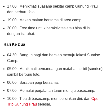
17.00 : Menikmati suasana sekitar camp Gunung Prau
dan berburu foto.
19.00 : Makan malam bersama di area camp.
20.00 : Free time untuk beraktivitas atau bisa di isi
dengan istirahat.
Hari Ke Dua
04.30 : Bangun pagi dan bersiap menuju lokasi Sunrise
Camp.
05.00 : Menikmati pemandangan matahari terbit (sunrise)
sambil berburu foto.
06.00 : Sarapan pagi bersama.
07.00 : Memulai perjalanan turun menuju basecamp.
10.00 : Tiba di basecamp, membersihkan diri, dan
Open
Trip Gunung Prau
selesai.