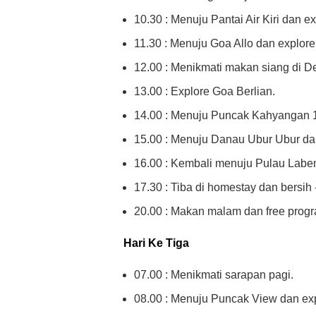
10.30 : Menuju Pantai Air Kiri dan ex
11.30 : Menuju Goa Allo dan explore
12.00 : Menikmati makan siang di D
13.00 : Explore Goa Berlian.
14.00 : Menuju Puncak Kahyangan 1
15.00 : Menuju Danau Ubur Ubur da
16.00 : Kembali menuju Pulau Laben
17.30 : Tiba di homestay dan bersih -
20.00 : Makan malam dan free prog
Hari Ke Tiga
07.00 : Menikmati sarapan pagi.
08.00 : Menuju Puncak View dan exp