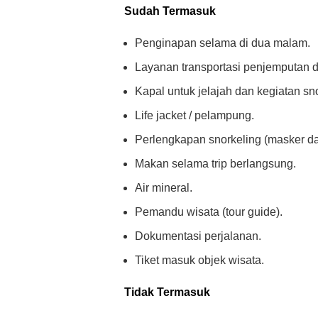
Sudah Termasuk
Penginapan selama di dua malam.
Layanan transportasi penjemputan da
Kapal untuk jelajah dan kegiatan sno
Life jacket / pelampung.
Perlengkapan snorkeling (masker da
Makan selama trip berlangsung.
Air mineral.
Pemandu wisata (tour guide).
Dokumentasi perjalanan.
Tiket masuk objek wisata.
Tidak Termasuk