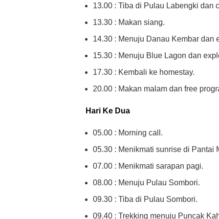
13.00 : Tiba di Pulau Labengki dan 
13.30 : Makan siang.
14.30 : Menuju Danau Kembar dan e
15.30 : Menuju Blue Lagon dan expl
17.30 : Kembali ke homestay.
20.00 : Makan malam dan free prog
Hari Ke Dua
05.00 : Morning call.
05.30 : Menikmati sunrise di Pantai
07.00 : Menikmati sarapan pagi.
08.00 : Menuju Pulau Sombori.
09.30 : Tiba di Pulau Sombori.
09.40 : Trekking menuju Puncak Ka