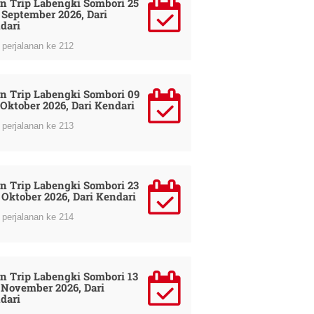
n Trip Labengki Sombori 25
7 September 2026, Dari
dari
perjalanan ke 212
n Trip Labengki Sombori 09
1 Oktober 2026, Dari Kendari
perjalanan ke 213
n Trip Labengki Sombori 23
5 Oktober 2026, Dari Kendari
perjalanan ke 214
n Trip Labengki Sombori 13
5 November 2026, Dari
dari