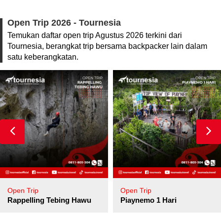
Open Trip 2026 - Tournesia
Temukan daftar open trip Agustus 2026 terkini dari
Tournesia, berangkat trip bersama backpacker lain dalam
satu keberangkatan.
Open Trip
Open Trip
pore
Rappelling Tebing Hawu
Piaynemo 1 Hari