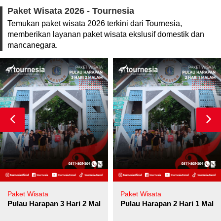
Paket Wisata 2026 - Tournesia
Temukan paket wisata 2026 terkini dari Tournesia,
memberikan layanan paket wisata ekslusif domestik dan
mancanegara.
Paket Wisata
Paket Wisata
Pulau Harapan 3 Hari 2 Malam
Pulau Harapan 2 Hari 1 Mala