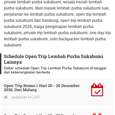
private lembah purba sukabumi, wisata murah lembah
purba sukabumi, tiket masuk lembah purba sukabumi luar,
perjalanan ke lembah purba sukabumi, open trip lembah
purba sukabumi dari bandung, open trip lembah purba
sukabumi 2026, harga penginapan lembah purba
sukabumi, private trip lembah purba sukabumi, one day trip
lembah purba sukabumi, solo backpacker lembah purba
sukabumi
Schedule Open Trip Lembah Purba Sukabumi
Lainnya
Daftar schedule Open Trip Lembah Purba Sukabumi di tanggal
dan keberangkatan berbeda
Open Trip Bromo 1 Hari 20 - 20 Desember
2026, Dari Malang
perjalanan ke 1257