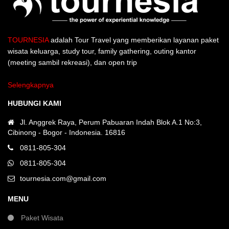
TOURNESIA
adalah Tour Travel yang memberikan layanan paket
wisata keluarga, study tour, family gathering, outing kantor
(meeting sambil rekreasi), dan open trip
Selengkapnya
HUBUNGI KAMI
Jl. Anggrek Raya, Perum Pabuaran Indah Blok A.1 No:3,
Cibinong - Bogor - Indonesia. 16816
0811-805-304
0811-805-304
tournesia.com@gmail.com
MENU
Paket Wisata