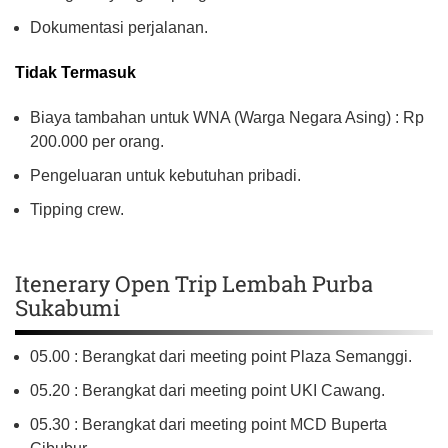
Dokumentasi perjalanan.
Tidak Termasuk
Biaya tambahan untuk WNA (Warga Negara Asing) : Rp
200.000 per orang.
Pengeluaran untuk kebutuhan pribadi.
Tipping crew.
Itenerary Open Trip Lembah Purba
Sukabumi
05.00 : Berangkat dari meeting point Plaza Semanggi.
05.20 : Berangkat dari meeting point UKI Cawang.
05.30 : Berangkat dari meeting point MCD Buperta