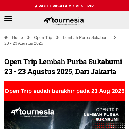
PAKET WISATA & OPEN TRIP
Home
Open Trip
Lembah Purba Sukabumi
23 - 23 Agustus 2025
Open Trip Lembah Purba Sukabumi
23 - 23 Agustus 2025, Dari Jakarta
Open Trip sudah berakhir pada 23 Aug 2025