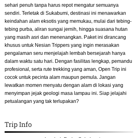
sehari penuh tanpa harus repot mengatur semuanya
sendiri. Terletak di Sukabumi, destinasi ini menawarkan
keindahan alam eksotis yang memukau, mulai dari tebing-
tebing purba, aliran sungai jernih, hingga suasana hutan
yang masih asri dan menenangkan. Paket ini dirancang
khusus untuk Nesian Trippers yang ingin merasakan
pengalaman seru menjelajah lembah bersejarah hanya
dalam waktu satu hari. Dengan fasilitas lengkap, pemandu
profesional, serta rute trekking yang aman, Open Trip ini
cocok untuk pecinta alam maupun pemula. Jangan
lewatkan momen menyatu dengan alam di lokasi yang
menyimpan jejak geologi masa lampau ini. Siap jelajahi
petualangan yang tak terlupakan?
Trip Info