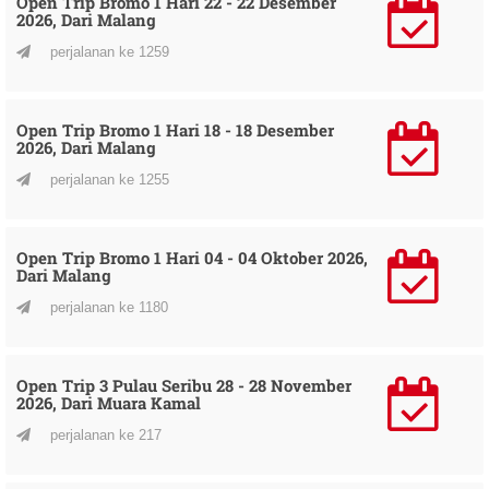
Open Trip Bromo 1 Hari 22 - 22 Desember
2026, Dari Malang
perjalanan ke 1259
Open Trip Bromo 1 Hari 18 - 18 Desember
2026, Dari Malang
perjalanan ke 1255
Open Trip Bromo 1 Hari 04 - 04 Oktober 2026,
Dari Malang
perjalanan ke 1180
Open Trip 3 Pulau Seribu 28 - 28 November
2026, Dari Muara Kamal
perjalanan ke 217