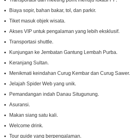
Biaya sopir, bahan bakar, tol, dan parkir.
Tiket masuk objek wisata.
Akses VIP untuk pengalaman yang lebih eksklusif.
Transportasi shuttle.
Kunjungan ke Jembatan Gantung Lembah Purba.
Keranjang Sultan.
Menikmati keindahan Curug Kembar dan Curug Sawer.
Jelajah Spider Web yang unik.
Pemandangan indah Danau Situgunung.
Asuransi.
Makan siang satu kali.
Welcome drink.
Tour guide yang berpengalaman.