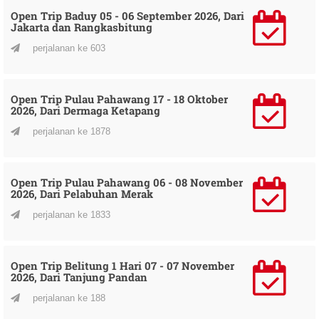
Open Trip Baduy 05 - 06 September 2026, Dari
Jakarta dan Rangkasbitung
perjalanan ke 603
Open Trip Pulau Pahawang 17 - 18 Oktober
2026, Dari Dermaga Ketapang
perjalanan ke 1878
Open Trip Pulau Pahawang 06 - 08 November
2026, Dari Pelabuhan Merak
perjalanan ke 1833
Open Trip Belitung 1 Hari 07 - 07 November
2026, Dari Tanjung Pandan
perjalanan ke 188