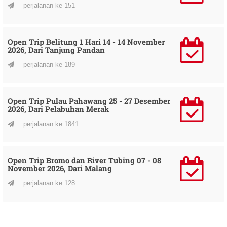
perjalanan ke 151
Open Trip Belitung 1 Hari 14 - 14 November
2026, Dari Tanjung Pandan
perjalanan ke 189
Open Trip Pulau Pahawang 25 - 27 Desember
2026, Dari Pelabuhan Merak
perjalanan ke 1841
Open Trip Bromo dan River Tubing 07 - 08
November 2026, Dari Malang
perjalanan ke 128