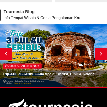
Tournesia Blog
Info Tempat Wisata & Cerita Pengalaman Kru
Jumat, 07 Agustus 2026
Trip 3 Pulau Seribu : Ada Apa di Onrust, Cipir & Kelor?