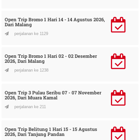
Open Trip Bromo 1 Hari 14 - 14 Agustus 2026,
Dari Malang
perjalanan ke 1129
Open Trip Bromo 1 Hari 02 - 02 Desember
2026, Dari Malang
perjalanan ke 1238
Open Trip 3 Pulau Seribu 07 - 07 November
2026, Dari Muara Kamal
perjalanan ke 211
Open Trip Belitung 1 Hari 15 - 15 Agustus
2026, Dari Tanjung Pandan