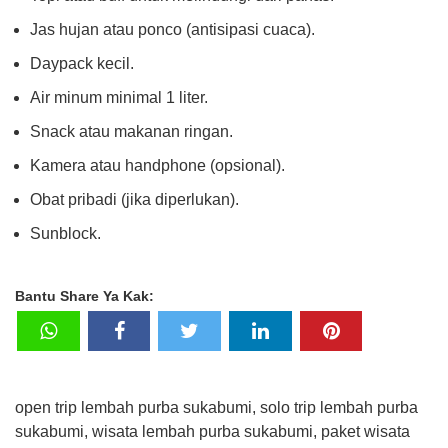
Jas hujan atau ponco (antisipasi cuaca).
Daypack kecil.
Air minum minimal 1 liter.
Snack atau makanan ringan.
Kamera atau handphone (opsional).
Obat pribadi (jika diperlukan).
Sunblock.
Bantu Share Ya Kak:
open trip lembah purba sukabumi, solo trip lembah purba
sukabumi, wisata lembah purba sukabumi, paket wisata