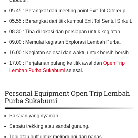
Cibubur.
05.45 : Berangkat dari meeting point Exit Tol Citereup.
05.55 : Berangkat dari titik kumpul Exit Tol Sentul Sirkuit.
08.30 : Tiba di lokasi dan persiapan untuk kegiatan.
09.00 : Memulai kegiatan Explorasi Lembah Purba.
16.00 : Kegiatan selesai dan waktu untuk bersih-bersih
17.00 : Perjalanan pulang ke titik awal dan
Open Trip
Lembah Purba Sukabumi
selesai.
Personal Equipment Open Trip Lembah
Purba Sukabumi
Pakaian yang nyaman.
Sepatu trekking atau sandal gunung.
Topi atau buff untuk melindungi dari panas.