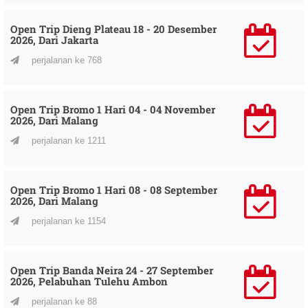
Open Trip Dieng Plateau 18 - 20 Desember
2026, Dari Jakarta
perjalanan ke 768
Open Trip Bromo 1 Hari 04 - 04 November
2026, Dari Malang
perjalanan ke 1211
Open Trip Bromo 1 Hari 08 - 08 September
2026, Dari Malang
perjalanan ke 1154
Open Trip Banda Neira 24 - 27 September
2026, Pelabuhan Tulehu Ambon
perjalanan ke 88