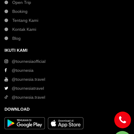
Open Trip
Booking
Tentang Kami
Kontak Kami
Blog
IKUTI KAMI
@tournesiaofficial
@tournesia
@tournesia.travel
@tournesiatravel
@tournesia.travel
DOWNLOAD