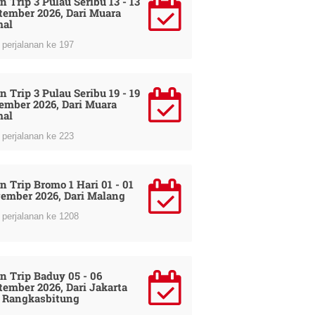
n Trip 3 Pulau Seribu 13 - 13
tember 2026, Dari Muara
al
perjalanan ke 197
n Trip 3 Pulau Seribu 19 - 19
ember 2026, Dari Muara
al
perjalanan ke 223
n Trip Bromo 1 Hari 01 - 01
ember 2026, Dari Malang
perjalanan ke 1208
n Trip Baduy 05 - 06
tember 2026, Dari Jakarta
 Rangkasbitung