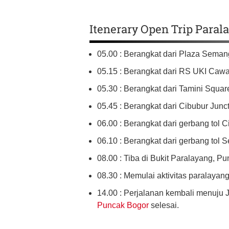
Itenerary Open Trip Para
05.00 : Berangkat dari Plaza Seman
05.15 : Berangkat dari RS UKI Caw
05.30 : Berangkat dari Tamini Squar
05.45 : Berangkat dari Cibubur Junct
06.00 : Berangkat dari gerbang tol C
06.10 : Berangkat dari gerbang tol S
08.00 : Tiba di Bukit Paralayang, Pu
08.30 : Memulai aktivitas paralayang
14.00 : Perjalanan kembali menuju 
Puncak Bogor
selesai.