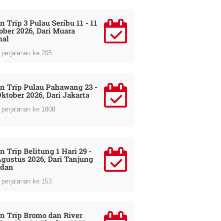
 Trip 3 Pulau Seribu 11 - 11
ober 2026, Dari Muara
al
perjalanan ke 205
n Trip Pulau Pahawang 23 -
Oktober 2026, Dari Jakarta
perjalanan ke 1808
n Trip Belitung 1 Hari 29 -
Agustus 2026, Dari Tanjung
dan
perjalanan ke 153
n Trip Bromo dan River