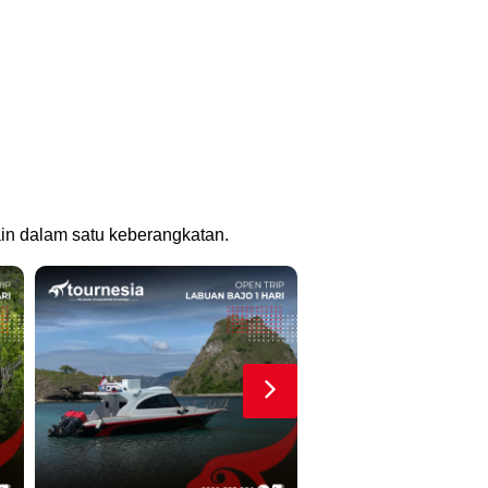
lain dalam satu keberangkatan.