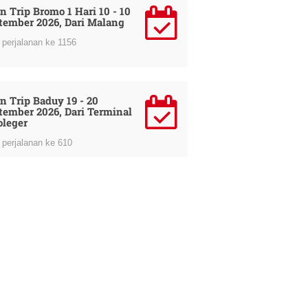
n Trip Bromo 1 Hari 10 - 10
tember 2026, Dari Malang
perjalanan ke 1156
n Trip Baduy 19 - 20
tember 2026, Dari Terminal
oleger
perjalanan ke 610