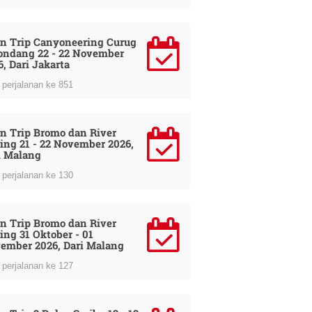
n Trip Canyoneering Curug
ondang 22 - 22 November
6, Dari Jakarta
perjalanan ke 851
n Trip Bromo dan River
ing 21 - 22 November 2026,
i Malang
perjalanan ke 130
n Trip Bromo dan River
ing 31 Oktober - 01
ember 2026, Dari Malang
perjalanan ke 127