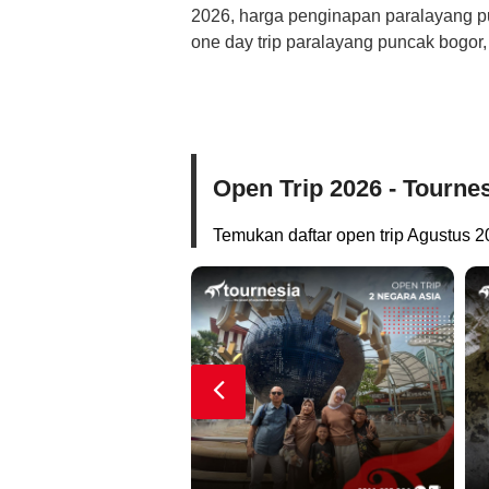
2026, harga penginapan paralayang pu
one day trip paralayang puncak bogor
Open Trip 2026 - Tourne
Temukan daftar open trip Agustus 2