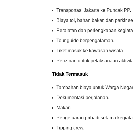
Transportasi Jakarta ke Puncak PP.
Biaya tol, bahan bakar, dan parkir s
Peralatan dan perlengkapan kegiata
Tour guide berpengalaman.
Tiket masuk ke kawasan wisata.
Perizinan untuk pelaksanaan aktivit
Tidak Termasuk
Tambahan biaya untuk Warga Negara
Dokumentasi perjalanan.
Makan.
Pengeluaran pribadi selama kegiata
Tipping crew.