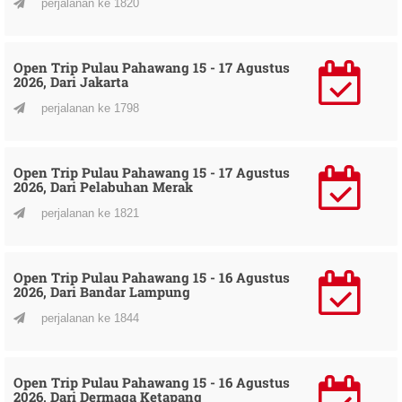
perjalanan ke 1820
Open Trip Pulau Pahawang 15 - 17 Agustus
2026, Dari Jakarta
perjalanan ke 1798
Open Trip Pulau Pahawang 15 - 17 Agustus
2026, Dari Pelabuhan Merak
perjalanan ke 1821
Open Trip Pulau Pahawang 15 - 16 Agustus
2026, Dari Bandar Lampung
perjalanan ke 1844
Open Trip Pulau Pahawang 15 - 16 Agustus
2026, Dari Dermaga Ketapang