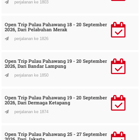
perjalanan ke 1803
Open Trip Pulau Pahawang 18 - 20 September
2026, Dari Pelabuhan Merak
perjalanan ke 1826
Open Trip Pulau Pahawang 19 - 20 September
2026, Dari Bandar Lampung
perjalanan ke 1850
Open Trip Pulau Pahawang 19 - 20 September
2026, Dari Dermaga Ketapang
perjalanan ke 1874
Open Trip Pulau Pahawang 25 - 27 September
2026, Dari Jakarta