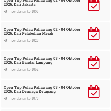
Open Trip Pulau Pahawang 02 - 04 Oktober
2026, Dari Jakarta
perjalanan ke 1805
Open Trip Pulau Pahawang 02 - 04 Oktober
2026, Dari Pelabuhan Merak
perjalanan ke 1828
Open Trip Pulau Pahawang 03 - 04 Oktober
2026, Dari Bandar Lampung
perjalanan ke 1852
Open Trip Pulau Pahawang 03 - 04 Oktober
2026, Dari Dermaga Ketapang
perjalanan ke 1876