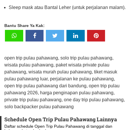
Sleep mask atau Bantal Leher (untuk perjalanan malam).
Bantu Share Ya Kak:
open trip pulau pahawang, solo trip pulau pahawang,
wisata pulau pahawang, paket wisata private pulau
pahawang, wisata murah pulau pahawang, tiket masuk
pulau pahawang luar, perjalanan ke pulau pahawang,
open trip pulau pahawang dari bandung, open trip pulau
pahawang 2026, harga penginapan pulau pahawang,
private trip pulau pahawang, one day trip pulau pahawang,
solo backpacker pulau pahawang
Schedule Open Trip Pulau Pahawang Lainnya
Daftar schedule Open Trip Pulau Pahawang di tanggal dan