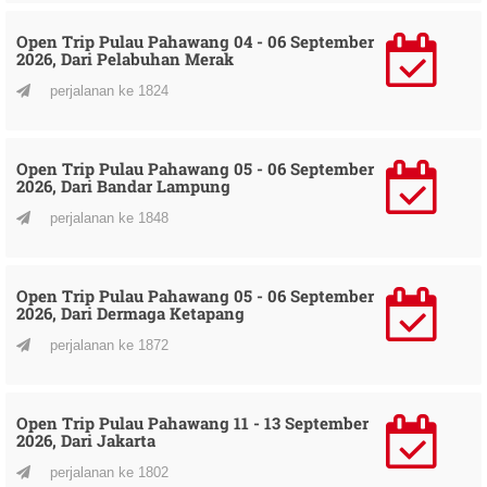
Open Trip Pulau Pahawang 04 - 06 September
2026, Dari Pelabuhan Merak
perjalanan ke 1824
Open Trip Pulau Pahawang 05 - 06 September
2026, Dari Bandar Lampung
perjalanan ke 1848
Open Trip Pulau Pahawang 05 - 06 September
2026, Dari Dermaga Ketapang
perjalanan ke 1872
Open Trip Pulau Pahawang 11 - 13 September
2026, Dari Jakarta
perjalanan ke 1802