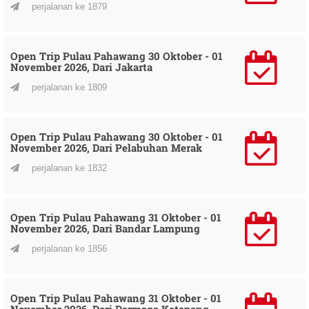
perjalanan ke 1879
Open Trip Pulau Pahawang 30 Oktober - 01
November 2026, Dari Jakarta
perjalanan ke 1809
Open Trip Pulau Pahawang 30 Oktober - 01
November 2026, Dari Pelabuhan Merak
perjalanan ke 1832
Open Trip Pulau Pahawang 31 Oktober - 01
November 2026, Dari Bandar Lampung
perjalanan ke 1856
Open Trip Pulau Pahawang 31 Oktober - 01
November 2026, Dari Dermaga Ketapang