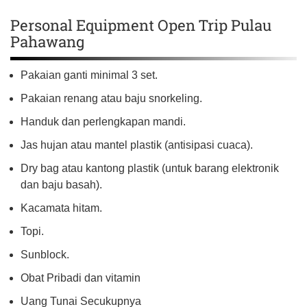
Personal Equipment Open Trip Pulau
Pahawang
Pakaian ganti minimal 3 set.
Pakaian renang atau baju snorkeling.
Handuk dan perlengkapan mandi.
Jas hujan atau mantel plastik (antisipasi cuaca).
Dry bag atau kantong plastik (untuk barang elektronik
dan baju basah).
Kacamata hitam.
Topi.
Sunblock.
Obat Pribadi dan vitamin
Uang Tunai Secukupnya