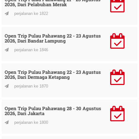
2026, Dari Pelabuhan Merak
perjalanan ke 1822
Open Trip Pulau Pahawang 22 - 23 Agustus
2026, Dari Bandar Lampung
perjalanan ke 1846
Open Trip Pulau Pahawang 22 - 23 Agustus
2026, Dari Dermaga Ketapang
perjalanan ke 1870
Open Trip Pulau Pahawang 28 - 30 Agustus
2026, Dari Jakarta
perjalanan ke 1800