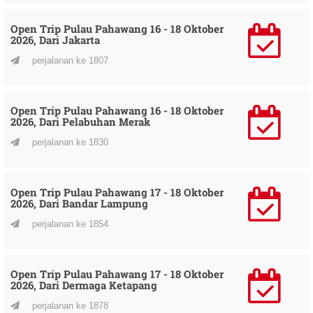
Open Trip Pulau Pahawang 16 - 18 Oktober
2026, Dari Jakarta
perjalanan ke 1807
Open Trip Pulau Pahawang 16 - 18 Oktober
2026, Dari Pelabuhan Merak
perjalanan ke 1830
Open Trip Pulau Pahawang 17 - 18 Oktober
2026, Dari Bandar Lampung
perjalanan ke 1854
Open Trip Pulau Pahawang 17 - 18 Oktober
2026, Dari Dermaga Ketapang
perjalanan ke 1878