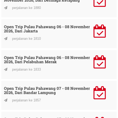
perjalanan ke 1880
Open Trip Pulau Pahawang 06 - 08 November
2026, Dari Jakarta
perjalanan ke 1810
Open Trip Pulau Pahawang 06 - 08 November
2026, Dari Pelabuhan Merak
perjalanan ke 1833
Open Trip Pulau Pahawang 07 - 08 November
2026, Dari Bandar Lampung
perjalanan ke 1857