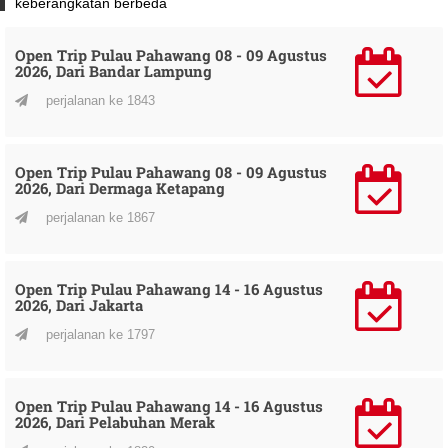
keberangkatan berbeda
Open Trip Pulau Pahawang 08 - 09 Agustus
2026, Dari Bandar Lampung
perjalanan ke 1843
Open Trip Pulau Pahawang 08 - 09 Agustus
2026, Dari Dermaga Ketapang
perjalanan ke 1867
Open Trip Pulau Pahawang 14 - 16 Agustus
2026, Dari Jakarta
perjalanan ke 1797
Open Trip Pulau Pahawang 14 - 16 Agustus
2026, Dari Pelabuhan Merak