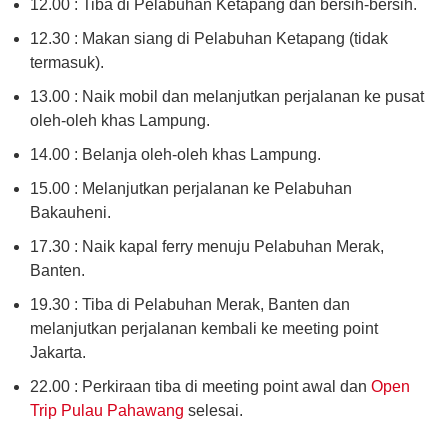
12.00 : Tiba di Pelabuhan Ketapang dan bersih-bersih.
12.30 : Makan siang di Pelabuhan Ketapang (tidak
termasuk).
13.00 : Naik mobil dan melanjutkan perjalanan ke pusat
oleh-oleh khas Lampung.
14.00 : Belanja oleh-oleh khas Lampung.
15.00 : Melanjutkan perjalanan ke Pelabuhan
Bakauheni.
17.30 : Naik kapal ferry menuju Pelabuhan Merak,
Banten.
19.30 : Tiba di Pelabuhan Merak, Banten dan
melanjutkan perjalanan kembali ke meeting point
Jakarta.
22.00 : Perkiraan tiba di meeting point awal dan
Open
Trip Pulau Pahawang
selesai.