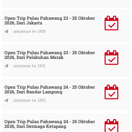
Open Trip Pulau Pahawang 23 - 25 Oktober
2026, Dari Jakarta
perjalanan ke 1808
Open Trip Pulau Pahawang 23 - 25 Oktober
2026, Dari Pelabuhan Merak
perjalanan ke 1831
Open Trip Pulau Pahawang 24 - 25 Oktober
2026, Dari Bandar Lampung
perjalanan ke 1855
Open Trip Pulau Pahawang 24 - 25 Oktober
2026, Dari Dermaga Ketapang