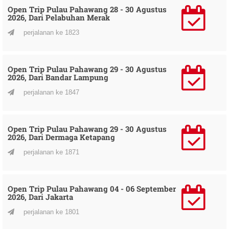
Open Trip Pulau Pahawang 28 - 30 Agustus
2026, Dari Pelabuhan Merak
perjalanan ke 1823
Open Trip Pulau Pahawang 29 - 30 Agustus
2026, Dari Bandar Lampung
perjalanan ke 1847
Open Trip Pulau Pahawang 29 - 30 Agustus
2026, Dari Dermaga Ketapang
perjalanan ke 1871
Open Trip Pulau Pahawang 04 - 06 September
2026, Dari Jakarta
perjalanan ke 1801