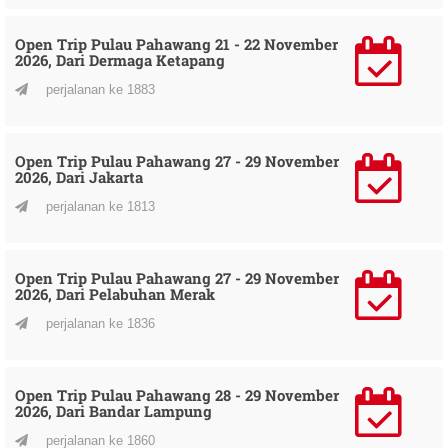
Open Trip Pulau Pahawang 21 - 22 November
2026, Dari Dermaga Ketapang
perjalanan ke 1883
Open Trip Pulau Pahawang 27 - 29 November
2026, Dari Jakarta
perjalanan ke 1813
Open Trip Pulau Pahawang 27 - 29 November
2026, Dari Pelabuhan Merak
perjalanan ke 1836
Open Trip Pulau Pahawang 28 - 29 November
2026, Dari Bandar Lampung
perjalanan ke 1860