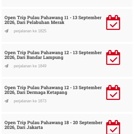
Open Trip Pulau Pahawang 11 - 13 September
2026, Dari Pelabuhan Merak
perjalanan ke 1825
Open Trip Pulau Pahawang 12 - 13 September
2026, Dari Bandar Lampung
perjalanan ke 1849
Open Trip Pulau Pahawang 12 - 13 September
2026, Dari Dermaga Ketapang
perjalanan ke 1873
Open Trip Pulau Pahawang 18 - 20 September
2026, Dari Jakarta