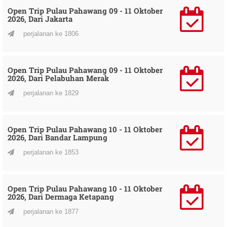
Open Trip Pulau Pahawang 09 - 11 Oktober
2026, Dari Jakarta
perjalanan ke 1806
Open Trip Pulau Pahawang 09 - 11 Oktober
2026, Dari Pelabuhan Merak
perjalanan ke 1829
Open Trip Pulau Pahawang 10 - 11 Oktober
2026, Dari Bandar Lampung
perjalanan ke 1853
Open Trip Pulau Pahawang 10 - 11 Oktober
2026, Dari Dermaga Ketapang
perjalanan ke 1877