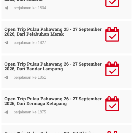
perjalanan ke 1804
Open Trip Pulau Pahawang 25 - 27 September
2026, Dari Pelabuhan Merak
perjalanan ke 1827
Open Trip Pulau Pahawang 26 - 27 September
2026, Dari Bandar Lampung
perjalanan ke 1851
Open Trip Pulau Pahawang 26 - 27 September
2026, Dari Dermaga Ketapang
perjalanan ke 1875