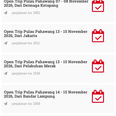
Open Trip Pulau Pahawang 07 - 08 November
2026, Dari Dermaga Ketapang
perjalanan ke 1881
Open Trip Pulau Pahawang 13 - 15 November
2026, Dari Jakarta
perjalanan ke 1811
Open Trip Pulau Pahawang 13 - 15 November
2026, Dari Pelabuhan Merak
perjalanan ke 1834
Open Trip Pulau Pahawang 14 - 15 November
2026, Dari Bandar Lampung
perjalanan ke 1858