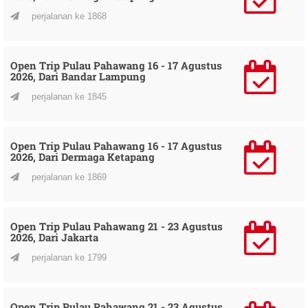
perjalanan ke 1868
Open Trip Pulau Pahawang 16 - 17 Agustus
2026, Dari Bandar Lampung
perjalanan ke 1845
Open Trip Pulau Pahawang 16 - 17 Agustus
2026, Dari Dermaga Ketapang
perjalanan ke 1869
Open Trip Pulau Pahawang 21 - 23 Agustus
2026, Dari Jakarta
perjalanan ke 1799
Open Trip Pulau Pahawang 21 - 23 Agustus