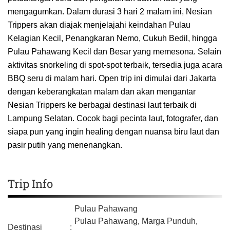
mengagumkan. Dalam durasi 3 hari 2 malam ini, Nesian
Trippers akan diajak menjelajahi keindahan Pulau
Kelagian Kecil, Penangkaran Nemo, Cukuh Bedil, hingga
Pulau Pahawang Kecil dan Besar yang memesona. Selain
aktivitas snorkeling di spot-spot terbaik, tersedia juga acara
BBQ seru di malam hari. Open trip ini dimulai dari Jakarta
dengan keberangkatan malam dan akan mengantar
Nesian Trippers ke berbagai destinasi laut terbaik di
Lampung Selatan. Cocok bagi pecinta laut, fotografer, dan
siapa pun yang ingin healing dengan nuansa biru laut dan
pasir putih yang menenangkan.
Trip Info
Pulau Pahawang
Pulau Pahawang, Marga Punduh,
Destinasi
: