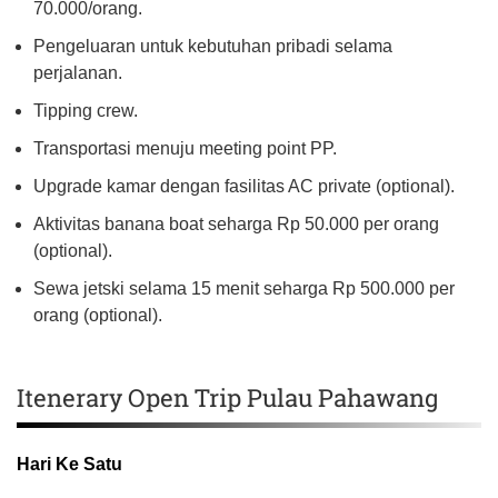
70.000/orang.
Pengeluaran untuk kebutuhan pribadi selama
perjalanan.
Tipping crew.
Transportasi menuju meeting point PP.
Upgrade kamar dengan fasilitas AC private (optional).
Aktivitas banana boat seharga Rp 50.000 per orang
(optional).
Sewa jetski selama 15 menit seharga Rp 500.000 per
orang (optional).
Itenerary Open Trip Pulau Pahawang
Hari Ke Satu