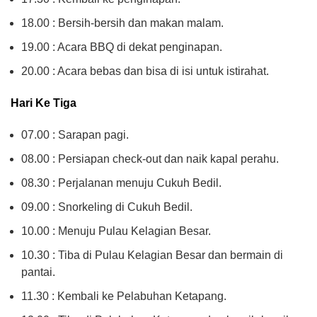
18.00 : Bersih-bersih dan makan malam.
19.00 : Acara BBQ di dekat penginapan.
20.00 : Acara bebas dan bisa di isi untuk istirahat.
Hari Ke Tiga
07.00 : Sarapan pagi.
08.00 : Persiapan check-out dan naik kapal perahu.
08.30 : Perjalanan menuju Cukuh Bedil.
09.00 : Snorkeling di Cukuh Bedil.
10.00 : Menuju Pulau Kelagian Besar.
10.30 : Tiba di Pulau Kelagian Besar dan bermain di
pantai.
11.30 : Kembali ke Pelabuhan Ketapang.