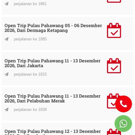
perjalanan ke 1861
Open Trip Pulau Pahawang 05 - 06 Desember
2026, Dari Dermaga Ketapang
perjalanan ke 1885
Open Trip Pulau Pahawang 11 - 13 Desember
2026, Dari Jakarta
perjalanan ke 1815
Open Trip Pulau Pahawang 11 - 13 Desember
2026, Dari Pelabuhan Merak
perjalanan ke 1838
Open Trip Pulau Pahawang 12 - 13 Desember