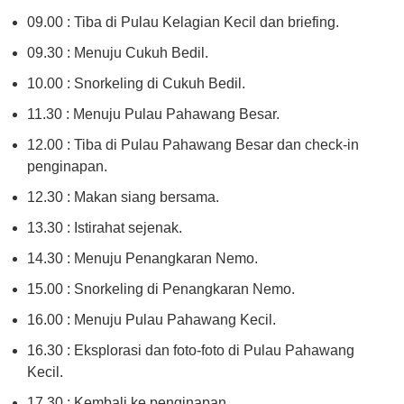
09.00 : Tiba di Pulau Kelagian Kecil dan briefing.
09.30 : Menuju Cukuh Bedil.
10.00 : Snorkeling di Cukuh Bedil.
11.30 : Menuju Pulau Pahawang Besar.
12.00 : Tiba di Pulau Pahawang Besar dan check-in
penginapan.
12.30 : Makan siang bersama.
13.30 : Istirahat sejenak.
14.30 : Menuju Penangkaran Nemo.
15.00 : Snorkeling di Penangkaran Nemo.
16.00 : Menuju Pulau Pahawang Kecil.
16.30 : Eksplorasi dan foto-foto di Pulau Pahawang
Kecil.
17.30 : Kembali ke penginapan.