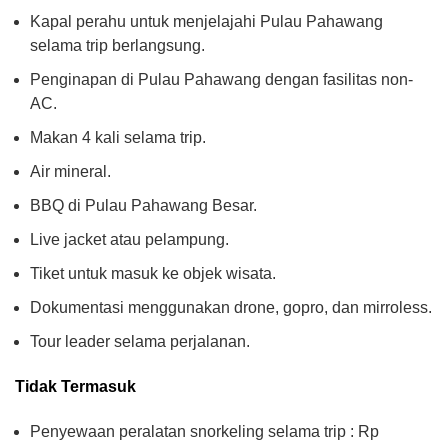
Kapal perahu untuk menjelajahi Pulau Pahawang
selama trip berlangsung.
Penginapan di Pulau Pahawang dengan fasilitas non-
AC.
Makan 4 kali selama trip.
Air mineral.
BBQ di Pulau Pahawang Besar.
Live jacket atau pelampung.
Tiket untuk masuk ke objek wisata.
Dokumentasi menggunakan drone, gopro, dan mirroless.
Tour leader selama perjalanan.
Tidak Termasuk
Penyewaan peralatan snorkeling selama trip : Rp