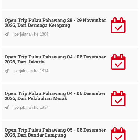
Open Trip Pulau Pahawang 28 - 29 November
2026, Dari Dermaga Ketapang
perjalanan ke 1884
Open Trip Pulau Pahawang 04 - 06 Desember
2026, Dari Jakarta
perjalanan ke 1814
Open Trip Pulau Pahawang 04 - 06 Desember
2026, Dari Pelabuhan Merak
perjalanan ke 1837
Open Trip Pulau Pahawang 05 - 06 Desember
2026, Dari Bandar Lampung