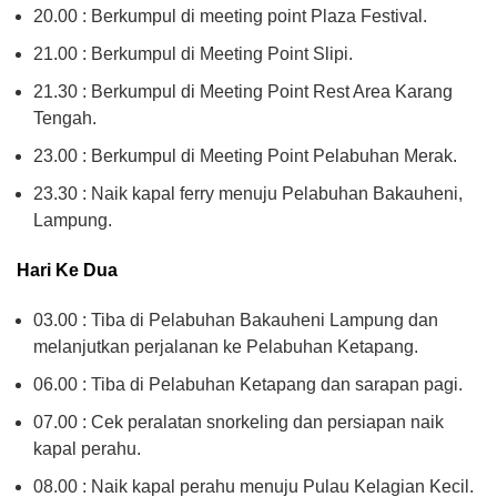
20.00 : Berkumpul di meeting point Plaza Festival.
21.00 : Berkumpul di Meeting Point Slipi.
21.30 : Berkumpul di Meeting Point Rest Area Karang
Tengah.
23.00 : Berkumpul di Meeting Point Pelabuhan Merak.
23.30 : Naik kapal ferry menuju Pelabuhan Bakauheni,
Lampung.
Hari Ke Dua
03.00 : Tiba di Pelabuhan Bakauheni Lampung dan
melanjutkan perjalanan ke Pelabuhan Ketapang.
06.00 : Tiba di Pelabuhan Ketapang dan sarapan pagi.
07.00 : Cek peralatan snorkeling dan persiapan naik
kapal perahu.
08.00 : Naik kapal perahu menuju Pulau Kelagian Kecil.