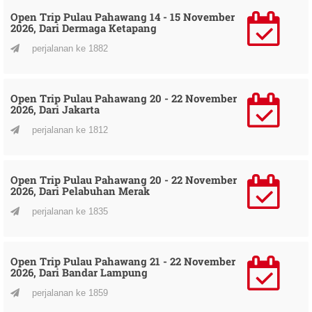
Open Trip Pulau Pahawang 14 - 15 November
2026, Dari Dermaga Ketapang
perjalanan ke 1882
Open Trip Pulau Pahawang 20 - 22 November
2026, Dari Jakarta
perjalanan ke 1812
Open Trip Pulau Pahawang 20 - 22 November
2026, Dari Pelabuhan Merak
perjalanan ke 1835
Open Trip Pulau Pahawang 21 - 22 November
2026, Dari Bandar Lampung
perjalanan ke 1859