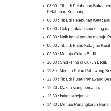
03.00 : Tiba di Pelabuhan Bakauhe
Pelabuhan Ketapang.
06.00 : Tiba di Pelabuhan Ketapang
07.00 : Cek peralatan snorkeling da
08.00 : Naik kapal perahu menuju Pu
09.00 : Tiba di Pulau Kelagian Kecil 
09.30 : Menuju Cukuh Bedil.
10.00 : Snorkeling di Cukuh Bedil.
11.30 : Menuju Pulau Pahawang Bes
12.00 : Tiba di Pulau Pahawang Bes
12.30 : Makan siang bersama.
13.30 : Istirahat sejenak.
14.30 : Menuju Penangkaran Nemo.