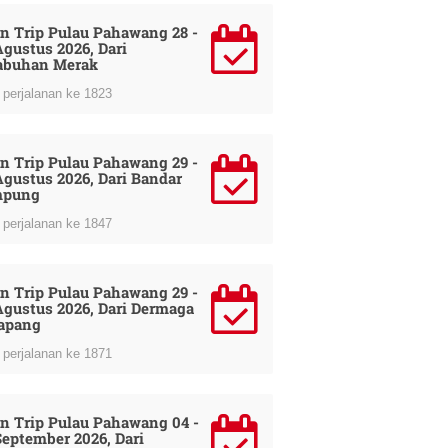
n Trip Pulau Pahawang 28 -
Agustus 2026, Dari
abuhan Merak
perjalanan ke 1823
n Trip Pulau Pahawang 29 -
Agustus 2026, Dari Bandar
mpung
perjalanan ke 1847
n Trip Pulau Pahawang 29 -
Agustus 2026, Dari Dermaga
apang
perjalanan ke 1871
n Trip Pulau Pahawang 04 -
September 2026, Dari