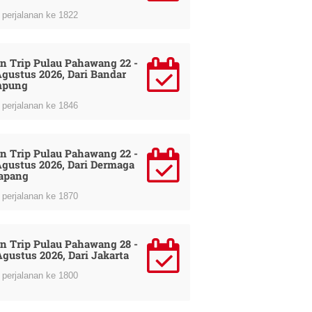
perjalanan ke 1822
n Trip Pulau Pahawang 22 -
Agustus 2026, Dari Bandar
mpung
perjalanan ke 1846
n Trip Pulau Pahawang 22 -
Agustus 2026, Dari Dermaga
apang
perjalanan ke 1870
n Trip Pulau Pahawang 28 -
Agustus 2026, Dari Jakarta
perjalanan ke 1800