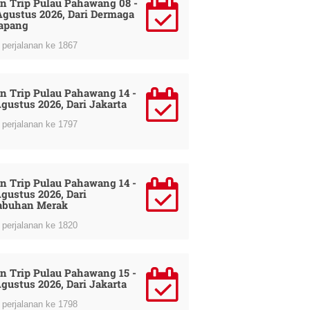
n Trip Pulau Pahawang 08 -
Agustus 2026, Dari Dermaga
apang
perjalanan ke 1867
n Trip Pulau Pahawang 14 -
Agustus 2026, Dari Jakarta
perjalanan ke 1797
n Trip Pulau Pahawang 14 -
Agustus 2026, Dari
abuhan Merak
perjalanan ke 1820
n Trip Pulau Pahawang 15 -
Agustus 2026, Dari Jakarta
perjalanan ke 1798