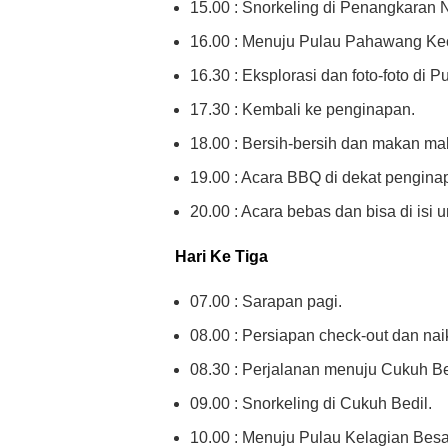
15.00 : Snorkeling di Penangkaran
16.00 : Menuju Pulau Pahawang Kec
16.30 : Eksplorasi dan foto-foto di 
17.30 : Kembali ke penginapan.
18.00 : Bersih-bersih dan makan ma
19.00 : Acara BBQ di dekat pengina
20.00 : Acara bebas dan bisa di isi un
Hari Ke Tiga
07.00 : Sarapan pagi.
08.00 : Persiapan check-out dan nai
08.30 : Perjalanan menuju Cukuh Be
09.00 : Snorkeling di Cukuh Bedil.
10.00 : Menuju Pulau Kelagian Besa