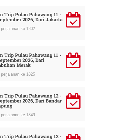
n Trip Pulau Pahawang 11 -
September 2026, Dari Jakarta
perjalanan ke 1802
n Trip Pulau Pahawang 11 -
September 2026, Dari
abuhan Merak
perjalanan ke 1825
n Trip Pulau Pahawang 12 -
September 2026, Dari Bandar
mpung
perjalanan ke 1849
n Trip Pulau Pahawang 12 -