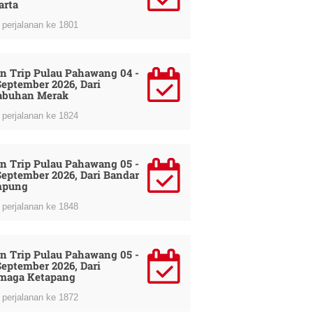
arta
perjalanan ke 1801
n Trip Pulau Pahawang 04 -
September 2026, Dari
abuhan Merak
perjalanan ke 1824
n Trip Pulau Pahawang 05 -
September 2026, Dari Bandar
mpung
perjalanan ke 1848
n Trip Pulau Pahawang 05 -
September 2026, Dari
maga Ketapang
perjalanan ke 1872