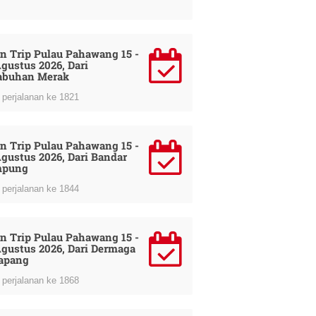
n Trip Pulau Pahawang 15 -
Agustus 2026, Dari
abuhan Merak
perjalanan ke 1821
n Trip Pulau Pahawang 15 -
Agustus 2026, Dari Bandar
mpung
perjalanan ke 1844
n Trip Pulau Pahawang 15 -
Agustus 2026, Dari Dermaga
apang
perjalanan ke 1868