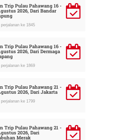
n Trip Pulau Pahawang 16 -
Agustus 2026, Dari Bandar
mpung
perjalanan ke 1845
n Trip Pulau Pahawang 16 -
Agustus 2026, Dari Dermaga
apang
perjalanan ke 1869
n Trip Pulau Pahawang 21 -
Agustus 2026, Dari Jakarta
perjalanan ke 1799
n Trip Pulau Pahawang 21 -
Agustus 2026, Dari
abuhan Merak