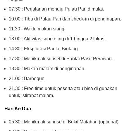
07.30 : Perjalanan menuju Pulau Pari dimulai.
10.00 : Tiba di Pulau Pari dan check-in di penginapan.
11.30 : Waktu makan siang.
13.00 : Aktivitas snorkeling di 1 hingga 2 lokasi.
14.30 : Eksplorasi Pantai Bintang.
17.30 : Menikmati sunset di Pantai Pasir Perawan.
18.30 : Makan malam di penginapan.
21.00 : Barbeque.
21.30 : Free time untuk peserta atau bisa di gunakan
untuk istirahat malam.
Hari Ke Dua
05.30 : Menikmati sunrise di Bukit Matahari (optional).