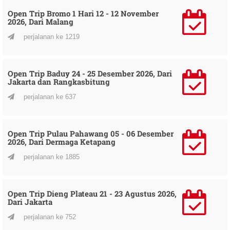
Open Trip Bromo 1 Hari 12 - 12 November
2026, Dari Malang
perjalanan ke 1219
Open Trip Baduy 24 - 25 Desember 2026, Dari
Jakarta dan Rangkasbitung
perjalanan ke 637
Open Trip Pulau Pahawang 05 - 06 Desember
2026, Dari Dermaga Ketapang
perjalanan ke 1885
Open Trip Dieng Plateau 21 - 23 Agustus 2026,
Dari Jakarta
perjalanan ke 752