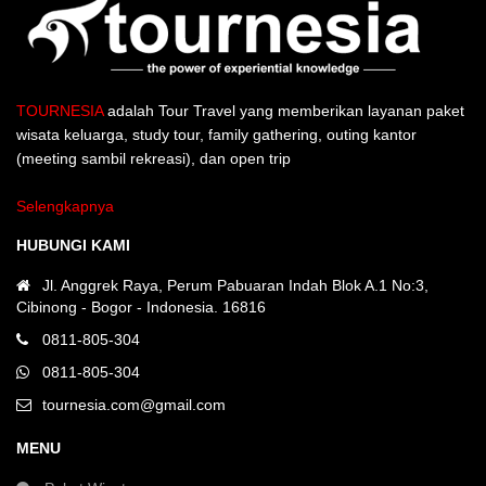
TOURNESIA
adalah Tour Travel yang memberikan layanan paket
wisata keluarga, study tour, family gathering, outing kantor
(meeting sambil rekreasi), dan open trip
Selengkapnya
HUBUNGI KAMI
Jl. Anggrek Raya, Perum Pabuaran Indah Blok A.1 No:3,
Cibinong - Bogor - Indonesia. 16816
0811-805-304
0811-805-304
tournesia.com@gmail.com
MENU