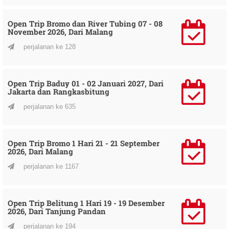
Open Trip Bromo dan River Tubing 07 - 08
November 2026, Dari Malang
perjalanan ke 128
Open Trip Baduy 01 - 02 Januari 2027, Dari
Jakarta dan Rangkasbitung
perjalanan ke 635
Open Trip Bromo 1 Hari 21 - 21 September
2026, Dari Malang
perjalanan ke 1167
Open Trip Belitung 1 Hari 19 - 19 Desember
2026, Dari Tanjung Pandan
perjalanan ke 194