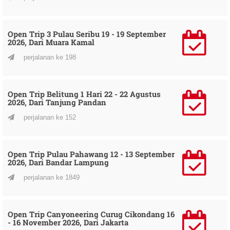
Open Trip 3 Pulau Seribu 19 - 19 September
2026, Dari Muara Kamal
perjalanan ke 198
Open Trip Belitung 1 Hari 22 - 22 Agustus
2026, Dari Tanjung Pandan
perjalanan ke 152
Open Trip Pulau Pahawang 12 - 13 September
2026, Dari Bandar Lampung
perjalanan ke 1849
Open Trip Canyoneering Curug Cikondang 16
- 16 November 2026, Dari Jakarta