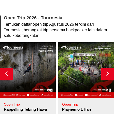
Open Trip 2026 - Tournesia
Temukan daftar open trip Agustus 2026 terkini dari
Tournesia, berangkat trip bersama backpacker lain dalam
satu keberangkatan.
Open Trip
Open Trip
pore
Rappelling Tebing Hawu
Piaynemo 1 Hari