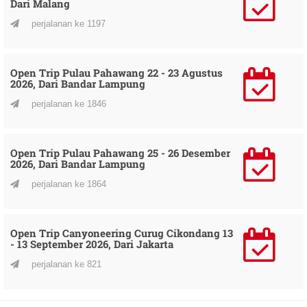
Dari Malang
perjalanan ke 1197
Open Trip Pulau Pahawang 22 - 23 Agustus
2026, Dari Bandar Lampung
perjalanan ke 1846
Open Trip Pulau Pahawang 25 - 26 Desember
2026, Dari Bandar Lampung
perjalanan ke 1864
Open Trip Canyoneering Curug Cikondang 13
- 13 September 2026, Dari Jakarta
perjalanan ke 821