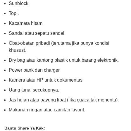
Sunblock.
Topi.
Kacamata hitam
Sandal atau sepatu sandal.
Obat-obatan pribadi (terutama jika punya kondisi
khusus).
Dry bag atau kantong plastik untuk barang elektronik.
Power bank dan charger
Kamera atau HP untuk dokumentasi
Uang tunai secukupnya.
Jas hujan atau payung lipat (jika cuaca tak menentu).
Makanan ringan atau camilan favorit.
Bantu Share Ya Kak: