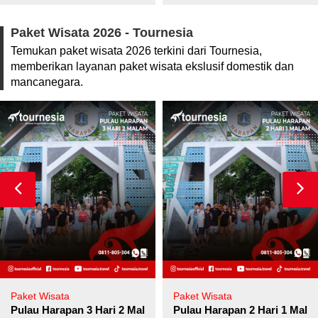
Paket Wisata 2026 - Tournesia
Temukan paket wisata 2026 terkini dari Tournesia,
memberikan layanan paket wisata ekslusif domestik dan
mancanegara.
Paket Wisata
Paket Wisata
Pulau Harapan 3 Hari 2 Malam
Pulau Harapan 2 Hari 1 Mala