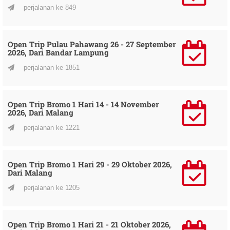
perjalanan ke 849
Open Trip Pulau Pahawang 26 - 27 September
2026, Dari Bandar Lampung
perjalanan ke 1851
Open Trip Bromo 1 Hari 14 - 14 November
2026, Dari Malang
perjalanan ke 1221
Open Trip Bromo 1 Hari 29 - 29 Oktober 2026,
Dari Malang
perjalanan ke 1205
Open Trip Bromo 1 Hari 21 - 21 Oktober 2026,