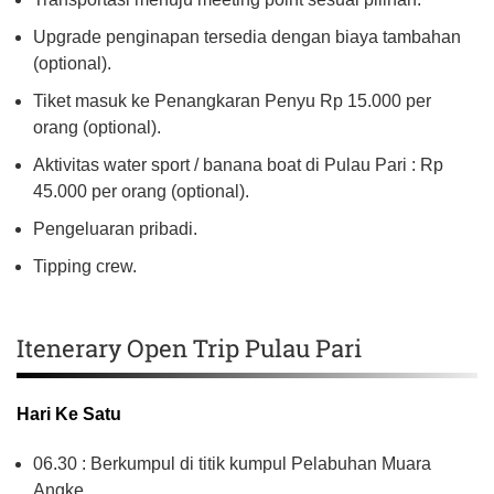
Upgrade penginapan tersedia dengan biaya tambahan
(optional).
Tiket masuk ke Penangkaran Penyu Rp 15.000 per
orang (optional).
Aktivitas water sport / banana boat di Pulau Pari : Rp
45.000 per orang (optional).
Pengeluaran pribadi.
Tipping crew.
Itenerary Open Trip Pulau Pari
Hari Ke Satu
06.30 : Berkumpul di titik kumpul Pelabuhan Muara
Angke.