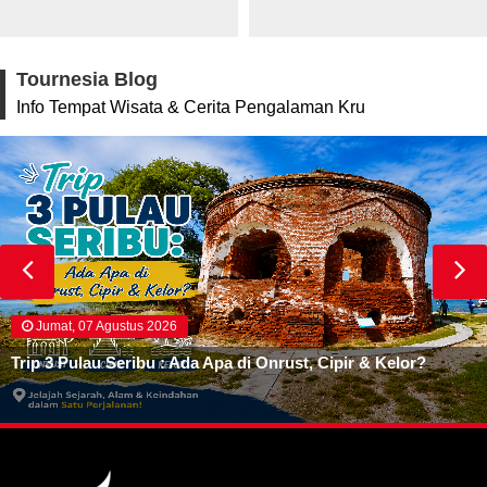
Tournesia Blog
Info Tempat Wisata & Cerita Pengalaman Kru
Jumat, 07 Agustus 2026
Trip 3 Pulau Seribu : Ada Apa di Onrust, Cipir & Kelor?