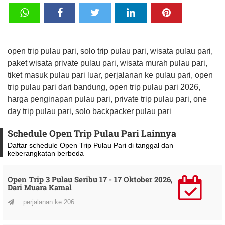
open trip pulau pari, solo trip pulau pari, wisata pulau pari,
paket wisata private pulau pari, wisata murah pulau pari,
tiket masuk pulau pari luar, perjalanan ke pulau pari, open
trip pulau pari dari bandung, open trip pulau pari 2026,
harga penginapan pulau pari, private trip pulau pari, one
day trip pulau pari, solo backpacker pulau pari
Schedule Open Trip Pulau Pari Lainnya
Daftar schedule Open Trip Pulau Pari di tanggal dan
keberangkatan berbeda
Open Trip 3 Pulau Seribu 17 - 17 Oktober 2026,
Dari Muara Kamal
perjalanan ke 206