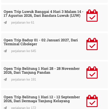
Open Trip Luwuk Banggai 4 Hari 3 Malam 14 -
17 Agustus 2026, Dari Bandara Luwuk (LUW)
perjalanan ke 61
Open Trip Baduy 01 - 02 Januari 2027, Dari
Terminal Ciboleger
perjalanan ke 645
Open Trip Belitung 1 Hari 28 - 28 November
2026, Dari Tanjung Pandan
perjalanan ke 191
Open Trip Belitung 1 Hari 12 - 12 September
2026, Dari Dermaga Tanjung Kelayang
perjalanan ke 172