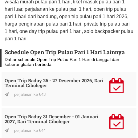
wisata murah pulau pari 1 hari, tiket masuk pulau pari 1
hari luar, perjalanan ke pulau pari 1 hari, open trip pulau
pari 1 hari dari bandung, open trip pulau pari 1 hari 2026,
harga penginapan pulau pari 1 hari, private trip pulau pari
1 hari, one day trip pulau pari 1 hari, solo backpacker pulau
pari 1 hari
Schedule Open Trip Pulau Pari 1 Hari Lainnya
Daftar schedule Open Trip Pulau Pari 1 Hari di tanggal dan
keberangkatan berbeda
Open Trip Baduy 26 - 27 Desember 2026, Dari
Terminal Ciboleger
perjalanan ke 643
Open Trip Baduy 31 Desember - 01 Januari
2027, Dari Terminal Ciboleger
perjalanan ke 644