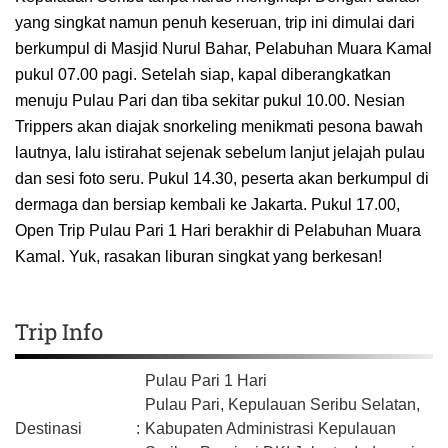
yang singkat namun penuh keseruan, trip ini dimulai dari
berkumpul di Masjid Nurul Bahar, Pelabuhan Muara Kamal
pukul 07.00 pagi. Setelah siap, kapal diberangkatkan
menuju Pulau Pari dan tiba sekitar pukul 10.00. Nesian
Trippers akan diajak snorkeling menikmati pesona bawah
lautnya, lalu istirahat sejenak sebelum lanjut jelajah pulau
dan sesi foto seru. Pukul 14.30, peserta akan berkumpul di
dermaga dan bersiap kembali ke Jakarta. Pukul 17.00,
Open Trip Pulau Pari 1 Hari berakhir di Pelabuhan Muara
Kamal. Yuk, rasakan liburan singkat yang berkesan!
Trip Info
Pulau Pari 1 Hari
Pulau Pari, Kepulauan Seribu Selatan,
Destinasi
:
Kabupaten Administrasi Kepulauan