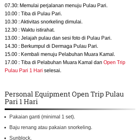
07.30: Memulai perjalanan menuju Pulau Pari.
10.00 : Tiba di Pulau Pari.
10.30 : Aktivitas snorkeling dimulai.
12.30 : Waktu istirahat.
13.00 : Jelajah pulau dan sesi foto di Pulau Pari.
14.30 : Berkumpul di Dermaga Pulau Pari.
15.00 : Kembali menuju Pelabuhan Muara Kamal.
17.00 : Tiba di Pelabuhan Muara Kamal dan
Open Trip
Pulau Pari 1 Hari
selesai.
Personal Equipment Open Trip Pulau
Pari 1 Hari
Pakaian ganti (minimal 1 set).
Baju renang atau pakaian snorkeling.
Sunblock.