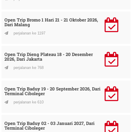
Open Trip Bromo 1 Hari 21 - 21 Oktober 2026,
Dari Malang
perjalanan ke 1197
Open Trip Dieng Plateau 18 - 20 Desember
2026, Dari Jakarta
perjalanan ke 768
Open Trip Baduy 19 - 20 September 2026, Dari
Terminal Ciboleger
perjalanan ke 610
Open Trip Baduy 02 - 03 Januari 2027, Dari
Terminal Ciboleger