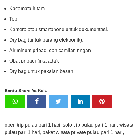
Kacamata hitam.
Topi.
Kamera atau smartphone untuk dokumentasi.
Dry bag (untuk barang elektronik).
Air minum pribadi dan camilan ringan
Obat pribadi (jika ada).
Dry bag untuk pakaian basah.
Bantu Share Ya Kak:
open trip pulau pari 1 hari, solo trip pulau pari 1 hari, wisata
pulau pari 1 hari, paket wisata private pulau pari 1 hari,