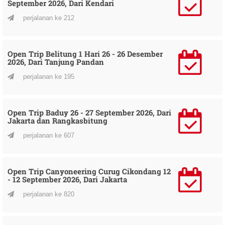
September 2026, Dari Kendari
perjalanan ke 212
Open Trip Belitung 1 Hari 26 - 26 Desember
2026, Dari Tanjung Pandan
perjalanan ke 195
Open Trip Baduy 26 - 27 September 2026, Dari
Jakarta dan Rangkasbitung
perjalanan ke 607
Open Trip Canyoneering Curug Cikondang 12
- 12 September 2026, Dari Jakarta
perjalanan ke 820