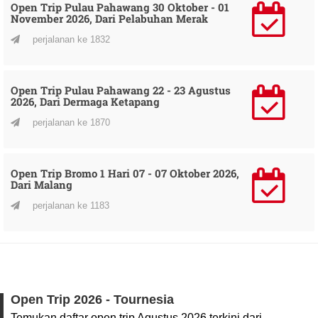
Open Trip Pulau Pahawang 30 Oktober - 01
November 2026, Dari Pelabuhan Merak
perjalanan ke 1832
Open Trip Pulau Pahawang 22 - 23 Agustus
2026, Dari Dermaga Ketapang
perjalanan ke 1870
Open Trip Bromo 1 Hari 07 - 07 Oktober 2026,
Dari Malang
perjalanan ke 1183
Open Trip 2026 - Tournesia
Temukan daftar open trip Agustus 2026 terkini dari