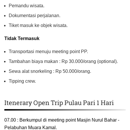
Pemandu wisata.
Dokumentasi perjalanan.
Tiket masuk ke objek wisata.
Tidak Termasuk
Transportasi menuju meeting point PP.
Tambahan biaya makan : Rp 30.000/orang (optional).
Sewa alat snorkeling : Rp 50.000/orang.
Tipping crew.
Itenerary Open Trip Pulau Pari 1 Hari
07.00 : Berkumpul di meeting point Masjin Nurul Bahar -
Pelabuhan Muara Kamal.