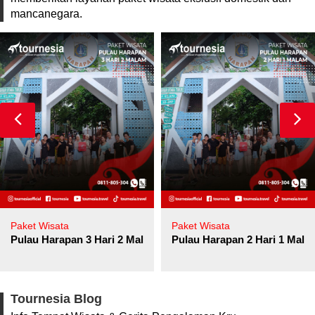
mancanegara.
Paket Wisata
Paket Wisata
Pulau Harapan 3 Hari 2 Malam
Pulau Harapan 2 Hari 1 Mala
Tournesia Blog