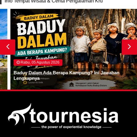
Info Tempat Wisata & Cerita Pengalaman Kru
Rabu, 05 Agustus 2026
Baduy Dalam Ada Berapa Kampung? Ini Jawaban
Lengkapnya