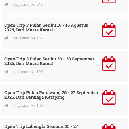
perjalanan ke 646
Open Trip 3 Pulau Seribu 16 - 16 Agustus
2026, Dari Muara Kamal
perjalanan ke 186
Open Trip 3 Pulau Seribu 20 - 20 September
2026, Dari Muara Kamal
perjalanan ke 199
Open Trip Pulau Pahawang 26 - 27 September
2026, Dari Dermaga Ketapang
perjalanan ke 1875
Open Trip Labengki Sombori 25 - 27