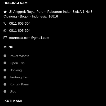
HUBUNGI KAMI
Jl. Anggrek Raya, Perum Pabuaran Indah Blok A.1 No:3,
Cibinong - Bogor - Indonesia. 16816
0811-805-304
0811-805-304
tournesia.com@gmail.com
MENU
Paket Wisata
Open Trip
Booking
Tentang Kami
Kontak Kami
Blog
IKUTI KAMI