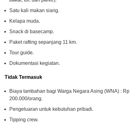
Satu kali makan siang.
Kelapa muda.
Snack di basecamp.
Paket rafting sepanjang 11 km.
Tour guide.
Dokumentasi kegiatan.
Tidak Termasuk
Biaya tambahan bagi Warga Negara Asing (WNA) : Rp
200.000/orang.
Pengeluaran untuk kebutuhan pribadi.
Tipping crew.