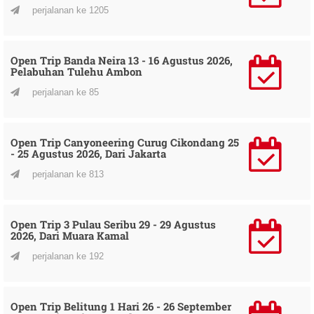
perjalanan ke 1205
Open Trip Banda Neira 13 - 16 Agustus 2026,
Pelabuhan Tulehu Ambon
perjalanan ke 85
Open Trip Canyoneering Curug Cikondang 25
- 25 Agustus 2026, Dari Jakarta
perjalanan ke 813
Open Trip 3 Pulau Seribu 29 - 29 Agustus
2026, Dari Muara Kamal
perjalanan ke 192
Open Trip Belitung 1 Hari 26 - 26 September