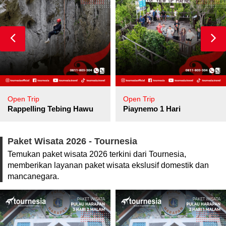
Open Trip
Open Trip
pore
Rappelling Tebing Hawu
Piaynemo 1 Hari
Paket Wisata 2026 - Tournesia
Temukan paket wisata 2026 terkini dari Tournesia,
memberikan layanan paket wisata ekslusif domestik dan
mancanegara.