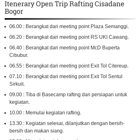
Itenerary Open Trip Rafting Cisadane
Bogor
06.00 : Berangkat dari meeting point Plaza Semanggi.
06.20 : Berangkat dari meeting point RS UKI Cawang.
06.40 : Berangkat dari meeting point McD Buperta
Cibubur.
06.55 : Berangkat dari meeting point Exit Tol Citereup.
07.10 : Berangkat dari meeting point Exit Tol Sentul
Sirkuit.
09.00 : Tiba di Basecamp rafting dan persiapan untuk
kegiatan.
10.00 : Memulai kegiatan rafting.
13.30 : Kegiatan selesai, dilanjutkan dengan bersih-
bersih dan makan siang.