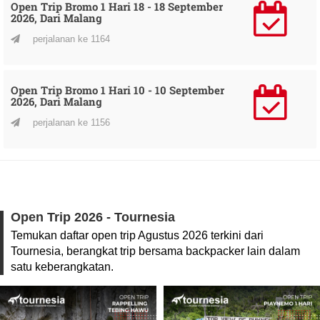
Open Trip Bromo 1 Hari 18 - 18 September
2026, Dari Malang
perjalanan ke 1164
Open Trip Bromo 1 Hari 10 - 10 September
2026, Dari Malang
perjalanan ke 1156
Open Trip 2026 - Tournesia
Temukan daftar open trip Agustus 2026 terkini dari
Tournesia, berangkat trip bersama backpacker lain dalam
satu keberangkatan.