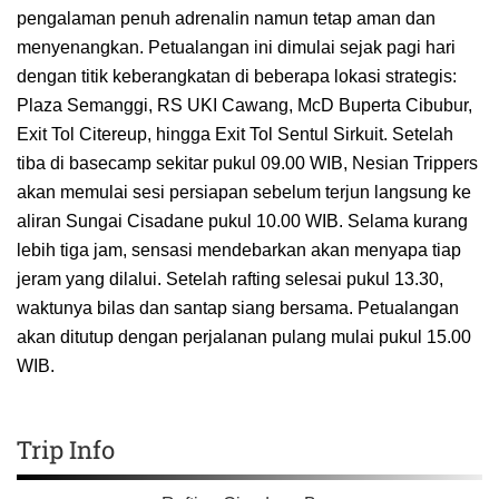
pengalaman penuh adrenalin namun tetap aman dan
menyenangkan. Petualangan ini dimulai sejak pagi hari
dengan titik keberangkatan di beberapa lokasi strategis:
Plaza Semanggi, RS UKI Cawang, McD Buperta Cibubur,
Exit Tol Citereup, hingga Exit Tol Sentul Sirkuit. Setelah
tiba di basecamp sekitar pukul 09.00 WIB, Nesian Trippers
akan memulai sesi persiapan sebelum terjun langsung ke
aliran Sungai Cisadane pukul 10.00 WIB. Selama kurang
lebih tiga jam, sensasi mendebarkan akan menyapa tiap
jeram yang dilalui. Setelah rafting selesai pukul 13.30,
waktunya bilas dan santap siang bersama. Petualangan
akan ditutup dengan perjalanan pulang mulai pukul 15.00
WIB.
Trip Info