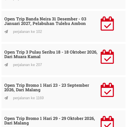
Open Trip Banda Neira 31 Desember - 03
Januari 2027, Pelabuhan Tulehu Ambon
perjalanan ke 102
Open Trip 3 Pulau Seribu 18 - 18 Oktober 2026,
Dari Muara Kamal
perjalanan ke 207
Open Trip Bromo 1 Hari 23 - 23 September
2026, Dari Malang
perjalanan ke 1169
Open Trip Bromo 1 Hari 29 - 29 Oktober 2026,
Dari Malang