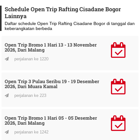
Schedule Open Trip Rafting Cisadane Bogor
Lainnya
Daftar schedule Open Trip Rafting Cisadane Bogor di tanggal dan
keberangkatan berbeda
Open Trip Bromo 1 Hari 13 - 13 November
2026, Dari Malang
perjalanan ke 1220
Open Trip 3 Pulau Seribu 19 - 19 Desember
2026, Dari Muara Kamal
perjalanan ke 223
Open Trip Bromo 1 Hari 05 - 05 Desember
2026, Dari Malang
perjalanan ke 1242