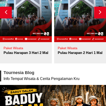
Paket Wisata
Paket Wisata
Pulau Harapan 3 Hari 2 Malam
Pulau Harapan 2 Hari 1 Mala
Tournesia Blog
Info Tempat Wisata & Cerita Pengalaman Kru