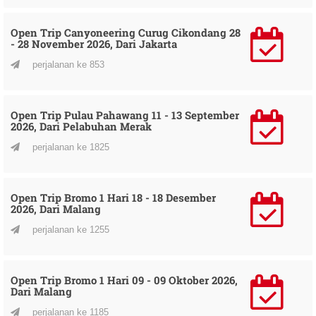
Open Trip Canyoneering Curug Cikondang 28
- 28 November 2026, Dari Jakarta
perjalanan ke 853
Open Trip Pulau Pahawang 11 - 13 September
2026, Dari Pelabuhan Merak
perjalanan ke 1825
Open Trip Bromo 1 Hari 18 - 18 Desember
2026, Dari Malang
perjalanan ke 1255
Open Trip Bromo 1 Hari 09 - 09 Oktober 2026,
Dari Malang
perjalanan ke 1185