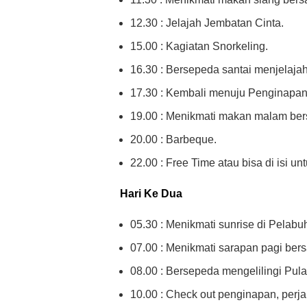
12.30 : Jelajah Jembatan Cinta.
15.00 : Kagiatan Snorkeling.
16.30 : Bersepeda santai menjelajah
17.30 : Kembali menuju Penginapan
19.00 : Menikmati makan malam be
20.00 : Barbeque.
22.00 : Free Time atau bisa di isi un
Hari Ke Dua
05.30 : Menikmati sunrise di Pelabu
07.00 : Menikmati sarapan pagi ber
08.00 : Bersepeda mengelilingi Pula
10.00 : Check out penginapan, perj