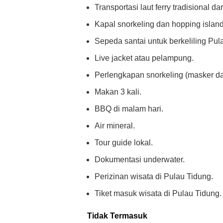
Transportasi laut ferry tradisional 
Kapal snorkeling dan hopping island
Sepeda santai untuk berkeliling Pul
Live jacket atau pelampung.
Perlengkapan snorkeling (masker da
Makan 3 kali.
BBQ di malam hari.
Air mineral.
Tour guide lokal.
Dokumentasi underwater.
Perizinan wisata di Pulau Tidung.
Tiket masuk wisata di Pulau Tidung.
Tidak Termasuk