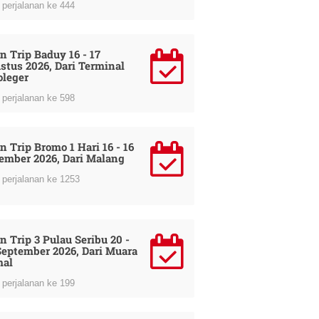
perjalanan ke 444
n Trip Baduy 16 - 17
stus 2026, Dari Terminal
oleger
perjalanan ke 598
n Trip Bromo 1 Hari 16 - 16
ember 2026, Dari Malang
perjalanan ke 1253
n Trip 3 Pulau Seribu 20 -
September 2026, Dari Muara
al
perjalanan ke 199