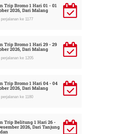
n Trip Bromo 1 Hari 01 - 01
ober 2026, Dari Malang
perjalanan ke 1177
n Trip Bromo 1 Hari 29 - 29
ober 2026, Dari Malang
perjalanan ke 1205
n Trip Bromo 1 Hari 04 - 04
ober 2026, Dari Malang
perjalanan ke 1180
n Trip Belitung 1 Hari 26 -
Desember 2026, Dari Tanjung
dan