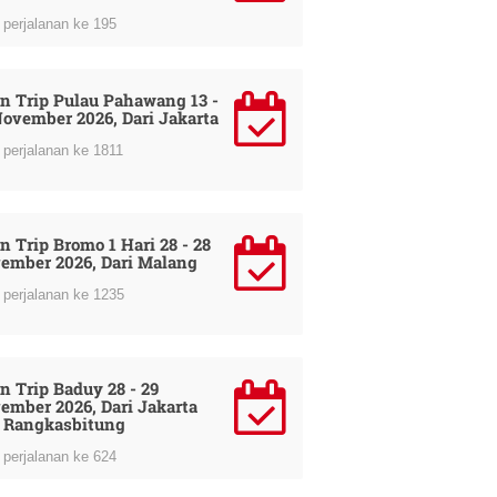
perjalanan ke 195
n Trip Pulau Pahawang 13 -
November 2026, Dari Jakarta
perjalanan ke 1811
n Trip Bromo 1 Hari 28 - 28
ember 2026, Dari Malang
perjalanan ke 1235
n Trip Baduy 28 - 29
ember 2026, Dari Jakarta
 Rangkasbitung
perjalanan ke 624