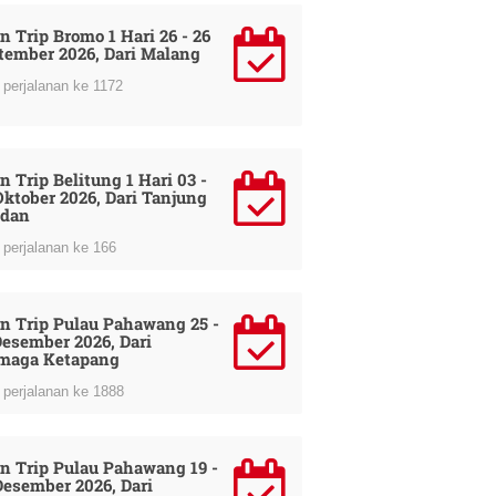
n Trip Bromo 1 Hari 26 - 26
tember 2026, Dari Malang
perjalanan ke 1172
n Trip Belitung 1 Hari 03 -
Oktober 2026, Dari Tanjung
dan
perjalanan ke 166
n Trip Pulau Pahawang 25 -
Desember 2026, Dari
maga Ketapang
perjalanan ke 1888
n Trip Pulau Pahawang 19 -
Desember 2026, Dari